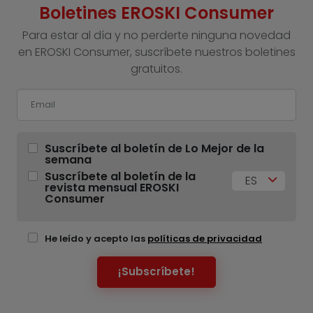
Boletines EROSKI Consumer
Para estar al día y no perderte ninguna novedad
en EROSKI Consumer, suscríbete nuestros boletines
gratuitos.
Suscríbete al boletín de Lo Mejor de la
semana
Suscríbete al boletín de la
ES
revista mensual EROSKI
Consumer
He leído y acepto las
políticas de privacidad
¡Subscríbete!