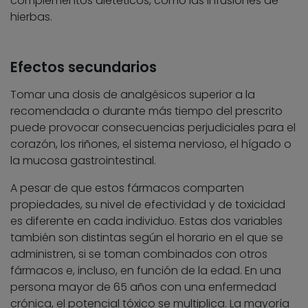
complementos dietéticos, como las infusiones de
hierbas.
Efectos secundarios
Tomar una dosis de analgésicos superior a la
recomendada o durante más tiempo del prescrito
puede provocar consecuencias perjudiciales para el
corazón, los riñones, el sistema nervioso, el hígado o
la mucosa gastrointestinal.
A pesar de que estos fármacos comparten
propiedades, su nivel de efectividad y de toxicidad
es diferente en cada individuo. Estas dos variables
también son distintas según el horario en el que se
administren, si se toman combinados con otros
fármacos e, incluso, en función de la edad. En una
persona mayor de 65 años con una enfermedad
crónica, el potencial tóxico se multiplica. La mayoría