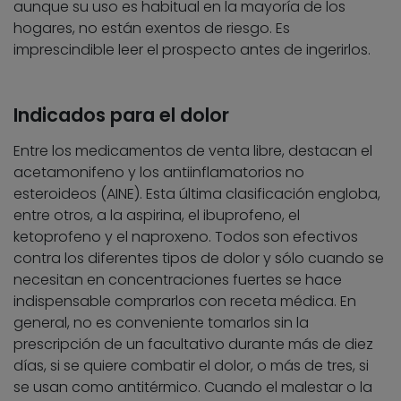
aunque su uso es habitual en la mayoría de los
hogares, no están exentos de riesgo. Es
imprescindible leer el prospecto antes de ingerirlos.
Indicados para el dolor
Entre los medicamentos de venta libre, destacan el
acetamonifeno y los antiinflamatorios no
esteroideos (AINE). Esta última clasificación engloba,
entre otros, a la aspirina, el ibuprofeno, el
ketoprofeno y el naproxeno. Todos son efectivos
contra los diferentes tipos de dolor y sólo cuando se
necesitan en concentraciones fuertes se hace
indispensable comprarlos con receta médica. En
general, no es conveniente tomarlos sin la
prescripción de un facultativo durante más de diez
días, si se quiere combatir el dolor, o más de tres, si
se usan como antitérmico. Cuando el malestar o la