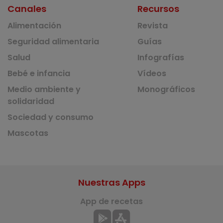
Canales
Recursos
Alimentación
Revista
Seguridad alimentaria
Guías
Salud
Infografías
Bebé e infancia
Vídeos
Medio ambiente y
Monográficos
solidaridad
Sociedad y consumo
Mascotas
Nuestras Apps
App de recetas