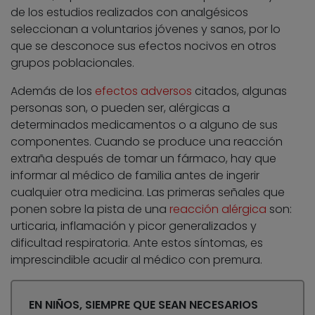
de los estudios realizados con analgésicos
seleccionan a voluntarios jóvenes y sanos, por lo
que se desconoce sus efectos nocivos en otros
grupos poblacionales.
Además de los
efectos adversos
citados, algunas
personas son, o pueden ser, alérgicas a
determinados medicamentos o a alguno de sus
componentes. Cuando se produce una reacción
extraña después de tomar un fármaco, hay que
informar al médico de familia antes de ingerir
cualquier otra medicina. Las primeras señales que
ponen sobre la pista de una
reacción alérgica
son:
urticaria, inflamación y picor generalizados y
dificultad respiratoria. Ante estos síntomas, es
imprescindible acudir al médico con premura.
EN NIÑOS, SIEMPRE QUE SEAN NECESARIOS