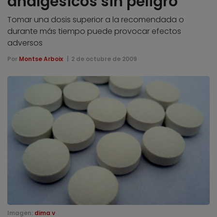
analgésicos sin peligro
Tomar una dosis superior a la recomendada o
durante más tiempo puede provocar efectos
adversos
Por
Montse Arboix
2 de octubre de 2009
Imagen:
dima v