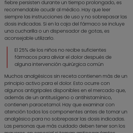
fiebre persisten durante un tiempo prolongado, es
recomendable acudir al médico. Hay que leer
siempre las instrucciones de uso y no sobrepasar las
dosis indicadas. Si en la caja del fármaco se incluye
una cucharilla o un dispensador de gotas, es
aconsejable utilizarlo.
El 25% de los niños no recibe suficientes
fármacos para aliviar el dolor después de
alguna intervención quirúrgica común
Muchos analgésicos sin receta contienen más de un
principio activo para el dolor. Esto ocurre con
algunos antigripales disponibles en el mercado que,
además de un antitusígeno o antihistamínico,
contienen paracetamol. Hay que examinar con
atención todos los componentes antes de tomar un
analgésico para no sobrepasar las dosis indicadas.
Las personas que más cuidado deben tener son los