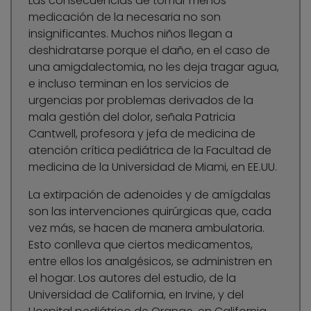
Las consecuencias de tomar menos
medicación de la necesaria no son
insignificantes. Muchos niños llegan a
deshidratarse porque el daño, en el caso de
una amigdalectomia, no les deja tragar agua,
e incluso terminan en los servicios de
urgencias por problemas derivados de la
mala gestión del dolor, señala Patricia
Cantwell, profesora y jefa de medicina de
atención crítica pediátrica de la Facultad de
medicina de la Universidad de Miami, en EE.UU.
La extirpación de adenoides y de amígdalas
son las intervenciones quirúrgicas que, cada
vez más, se hacen de manera ambulatoria.
Esto conlleva que ciertos medicamentos,
entre ellos los analgésicos, se administren en
el hogar. Los autores del estudio, de la
Universidad de California, en Irvine, y del