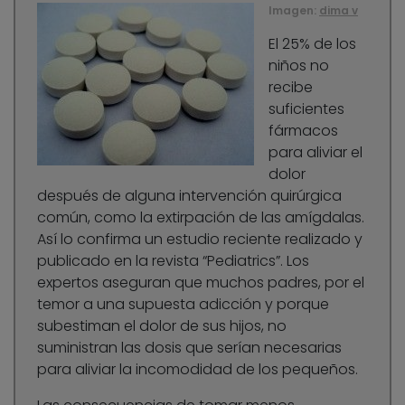
Imagen:
dima v
El 25% de los
niños no
recibe
suficientes
fármacos
para aliviar el
dolor
después de alguna intervención quirúrgica
común, como la extirpación de las amígdalas.
Así lo confirma un estudio reciente realizado y
publicado en la revista “Pediatrics”. Los
expertos aseguran que muchos padres, por el
temor a una supuesta adicción y porque
subestiman el dolor de sus hijos, no
suministran las dosis que serían necesarias
para aliviar la incomodidad de los pequeños.