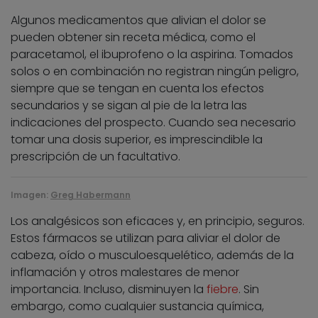
Algunos medicamentos que alivian el dolor se
pueden obtener sin receta médica, como el
paracetamol, el ibuprofeno o la aspirina. Tomados
solos o en combinación no registran ningún peligro,
siempre que se tengan en cuenta los efectos
secundarios y se sigan al pie de la letra las
indicaciones del prospecto. Cuando sea necesario
tomar una dosis superior, es imprescindible la
prescripción de un facultativo.
Imagen:
Greg Habermann
Los analgésicos son eficaces y, en principio, seguros.
Estos fármacos se utilizan para aliviar el dolor de
cabeza, oído o musculoesquelético, además de la
inflamación y otros malestares de menor
importancia. Incluso, disminuyen la
fiebre
. Sin
embargo, como cualquier sustancia química,