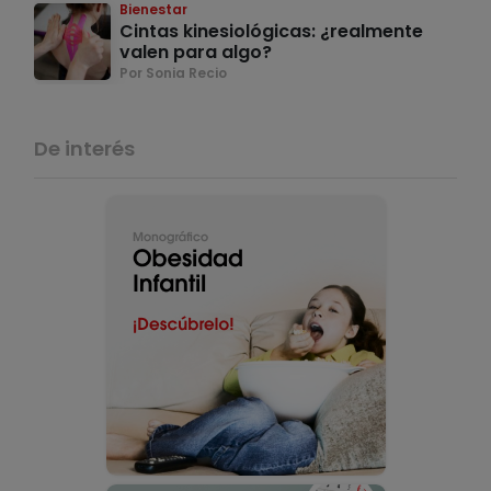
Bienestar
Cintas kinesiológicas: ¿realmente
valen para algo?
Por Sonia Recio
De interés