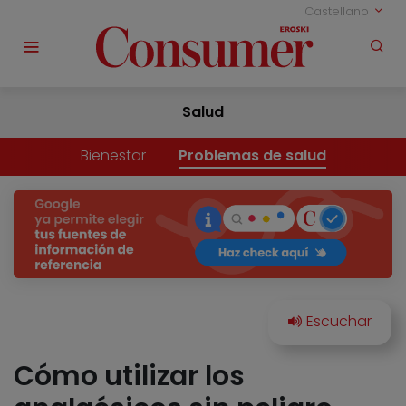
Castellano
Salud
Bienestar
Problemas de salud
Cómo utilizar los