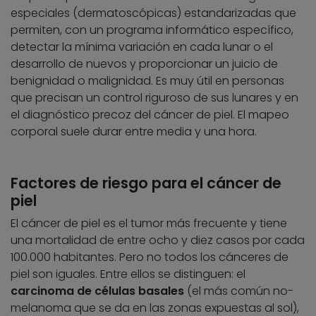
especiales (dermatoscópicas) estandarizadas que
permiten, con un programa informático específico,
detectar la mínima variación en cada lunar o el
desarrollo de nuevos y proporcionar un juicio de
benignidad o malignidad. Es muy útil en personas
que precisan un control riguroso de sus lunares y en
el diagnóstico precoz del cáncer de piel. El mapeo
corporal suele durar entre media y una hora.
Factores de riesgo para el cáncer de
piel
El cáncer de piel es el tumor más frecuente y tiene
una mortalidad de entre ocho y diez casos por cada
100.000 habitantes. Pero no todos los cánceres de
piel son iguales. Entre ellos se distinguen: el
carcinoma de células basales
(el más común no-
melanoma que se da en las zonas expuestas al sol),