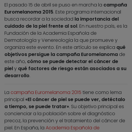
El pasado 15 de abril se puso en marcha la
campaña
Euromelanoma 2015
. Este programa internacional
busca recordar a la sociedad
la importancia del
cuidado de la piel frente al sol
. En nuestro país, es la
Fundación de la Academia Española de
Dermatología y Venereología la que promueve y
organiza este evento. En este artículo se explica
qué
objetivos persigue la campaña Euromelanoma
de
este año,
cómo se puede detectar el cáncer de
piel
y
qué factores de riesgo están asociados a su
desarrollo
.
La
campaña Euromelanoma 2015
tiene como lema
principal
«El cáncer de piel se puede ver, detéctalo
a tiempo, se puede tratar»
. Su objetivo principal es
concienciar a la población sobre el diagnóstico
precoz, la prevención y el tratamiento del cáncer de
piel. En España, la
Academia Española de