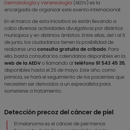
Dermatología y Venereología
(AEDV) es la
encargada de organizar este evento internacional.
En el marco de esta iniciativa se están llevando a
cabo diversas actividades divulgativas por distintos
municipios y en distintos ámbitos. Entre ellas, del 1 al 5
de junio, los ciudadanos tienen la posibilidad de
realizarse una
consulta gratuita de cribado
. Para
ello, basta consultar los calendarios disponibles en la
web de la AEDV
o llamando al
teléfono 91 543 45 35
,
disponibles hasta el 25 de mayo. Este año, como
primicia, se hará el seguimiento de los pacientes que
necesiten ser derivados a un especialista para
someterse a tratamiento.
Detección precoz del cáncer de piel
El melanoma es el cáncer de piel menos