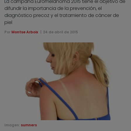
La campaña Euromelanoma 2015 tiene el objetivo de
difundir la importancia de la prevención, el
diagnóstico precoz y el tratamiento de cáncer de
piel
Por
Montse Arboix
24 de abril de 2015
Imagen:
sumners