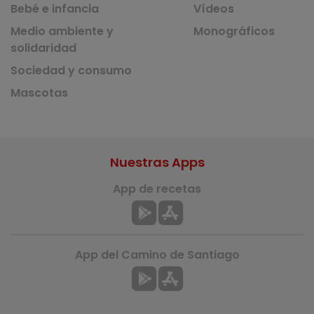
Bebé e infancia
Vídeos
Medio ambiente y
Monográficos
solidaridad
Sociedad y consumo
Mascotas
Nuestras Apps
App de recetas
App del Camino de Santiago