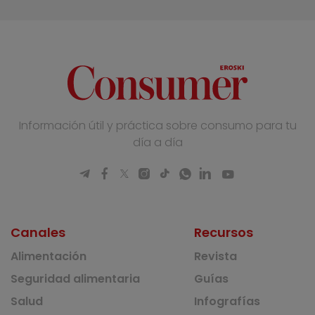
Información útil y práctica sobre consumo para tu
día a día
Canales
Recursos
Alimentación
Revista
Seguridad alimentaria
Guías
Salud
Infografías