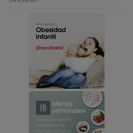
De interés