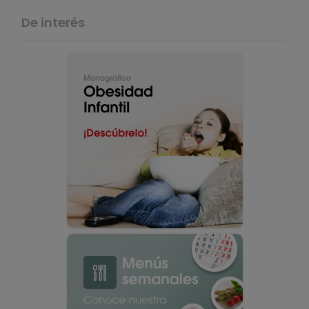
De interés