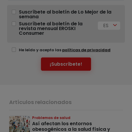
Suscríbete al boletín de Lo Mejor de la
semana
Suscríbete al boletín de la
ES
revista mensual EROSKI
Consumer
He leído y acepto las
políticas de privacidad
¡Subscríbete!
Artículos relacionados
Problemas de salud
Así afectan los entornos
obesogénicos a la salud física y