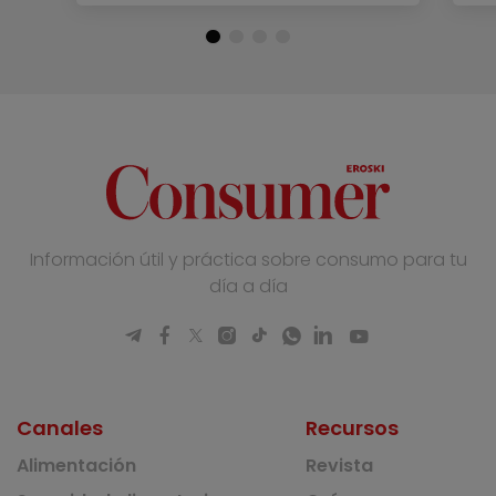
Información útil y práctica sobre consumo para tu
día a día
Canales
Recursos
Alimentación
Revista