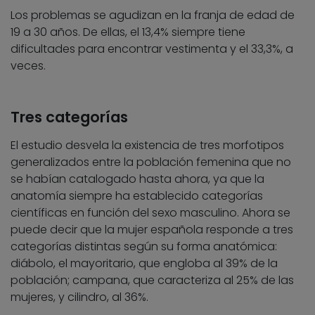
Los problemas se agudizan en la franja de edad de
19 a 30 años. De ellas, el 13,4% siempre tiene
dificultades para encontrar vestimenta y el 33,3%, a
veces.
Tres categorías
El estudio desvela la existencia de tres morfotipos
generalizados entre la población femenina que no
se habían catalogado hasta ahora, ya que la
anatomía siempre ha establecido categorías
científicas en función del sexo masculino. Ahora se
puede decir que la mujer española responde a tres
categorías distintas según su forma anatómica:
diábolo, el mayoritario, que engloba al 39% de la
población; campana, que caracteriza al 25% de las
mujeres, y cilindro, al 36%.