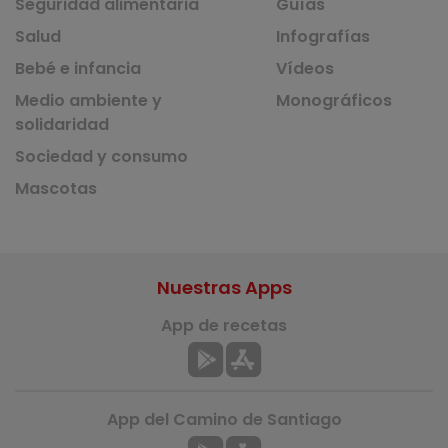
Seguridad alimentaria
Guías
Salud
Infografías
Bebé e infancia
Vídeos
Medio ambiente y
Monográficos
solidaridad
Sociedad y consumo
Mascotas
Nuestras Apps
App de recetas
App del Camino de Santiago