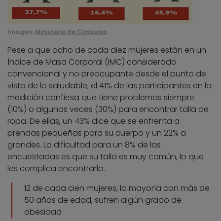
Imagen:
Ministerio de Consumo
Pese a que ocho de cada diez mujeres están en un
Índice de Masa Corporal (IMC) considerado
convencional y no preocupante desde el punto de
vista de lo saludable, el 41% de las participantes en la
medición confiesa que tiene problemas siempre
(10%) o algunas veces (30%) para encontrar talla de
ropa. De ellas, un 43% dice que se enfrenta a
prendas pequeñas para su cuerpo y un 22% a
grandes. La dificultad para un 8% de las
encuestadas es que su talla es muy común, lo que
les complica encontrarla.
12 de cada cien mujeres, la mayoría con más de
50 años de edad, sufren algún grado de
obesidad