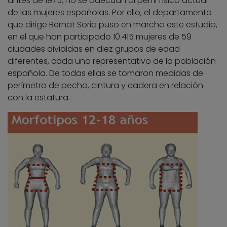
antes de 1975, no se adecuan al perfil físico actual
de las mujeres españolas. Por ello, el departamento
que dirige Bernat Soria puso en marcha este estudio,
en el que han participado 10.415 mujeres de 59
ciudades divididas en diez grupos de edad
diferentes, cada uno representativo de la población
española. De todas ellas se tomaron medidas de
perímetro de pecho, cintura y cadera en relación
con la estatura.