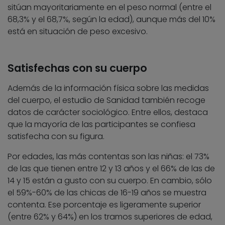
sitúan mayoritariamente en el peso normal (entre el
68,3% y el 68,7%, según la edad), aunque más del 10%
está en situación de peso excesivo.
Satisfechas con su cuerpo
Además de la información física sobre las medidas
del cuerpo, el estudio de Sanidad también recoge
datos de carácter sociológico. Entre ellos, destaca
que la mayoría de las participantes se confiesa
satisfecha con su figura.
Por edades, las más contentas son las niñas: el 73%
de las que tienen entre 12 y 13 años y el 66% de las de
14 y 15 están a gusto con su cuerpo. En cambio, sólo
el 59%-60% de las chicas de 16-19 años se muestra
contenta. Ese porcentaje es ligeramente superior
(entre 62% y 64%) en los tramos superiores de edad,