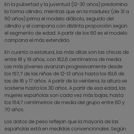
En la pubertad y la juventud (12-30 años) predomina
la forma cilindro, mientras que en la madurez (de 31 a
60 años) prima el modelo diábolo, seguido del
cilindro y el campana con distinta proporción según
el segmento de edad. A partir de los 60 es el modelo
campana el más extendido.
En cuanto a estatura, las más altas son las chicas de
entre 18 y 19 años, con 162,6 centímetros de media.
Las más jóvenes avanzan progresivamente desde
los 157,7 de las niñas de 12-13 años hasta los 161,6 de
las de 16 y 17 años. A partir de la veintena, la altura se
sostiene hasta los 30 años. A partir de esa edad, las
mujeres españolas son cada vez más bajas, hasta
los 154,7 centímetros de media del grupo entre 60 y
70 años.
Los datos de peso reflejan que la mayoría de las
españolas está en medidas convencionales. Según