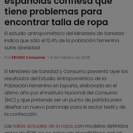
españolas confiesa que
tiene problemas para
encontrar talla de ropa
El estudio antropométrico del Ministerio de Sanidad
indica que sólo el 12,4% de la población femenina
sufre obesidad
Por
EROSKI Consumer
8 de febrero de 2008
El Ministerio de Sanidad y Consumo presentó ayer los
resultados del Estudio Antropométrico de la
Población Femenina en España, elaborado en el
último año por el Instituto Nacional del Consumo
(INC) y que pretende ser un punto de partida para
diseñar un nuevo patronaje para el sector textil y de
la confección.
Las
tallas actuales de la ropa
, con modelos definidos