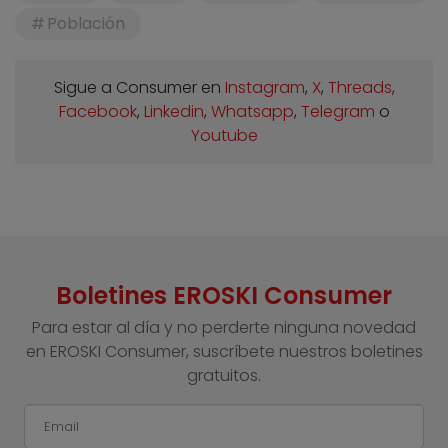
Población
Sigue a Consumer en
Instagram
,
X
,
Threads
,
Facebook
,
Linkedin
,
Whatsapp
,
Telegram
o
Youtube
Boletines EROSKI Consumer
Para estar al día y no perderte ninguna novedad
en EROSKI Consumer, suscríbete nuestros boletines
gratuitos.