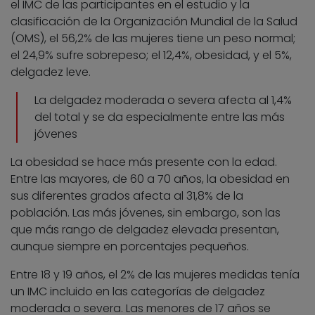
el IMC de las participantes en el estudio y la
clasificación de la Organización Mundial de la Salud
(OMS), el 56,2% de las mujeres tiene un peso normal;
el 24,9% sufre sobrepeso; el 12,4%, obesidad, y el 5%,
delgadez leve.
La delgadez moderada o severa afecta al 1,4%
del total y se da especialmente entre las más
jóvenes
La obesidad se hace más presente con la edad.
Entre las mayores, de 60 a 70 años, la obesidad en
sus diferentes grados afecta al 31,8% de la
población. Las más jóvenes, sin embargo, son las
que más rango de delgadez elevada presentan,
aunque siempre en porcentajes pequeños.
Entre 18 y 19 años, el 2% de las mujeres medidas tenía
un IMC incluido en las categorías de delgadez
moderada o severa. Las menores de 17 años se