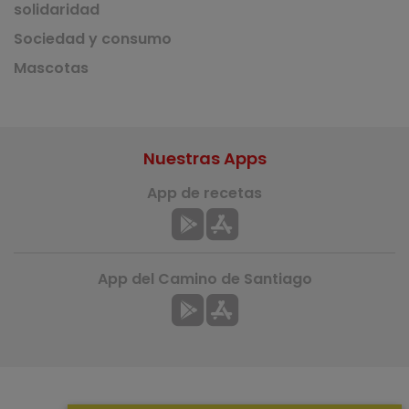
solidaridad
Sociedad y consumo
Mascotas
Nuestras Apps
App de recetas
App del Camino de Santiago