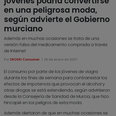
jóvenes podría convertirse
en una peligrosa moda,
según advierte el Gobierno
murciano
Además en muchas ocasiones se trata de una
versión falsa del medicamento comprada a través
de Internet
Por
EROSKI Consumer
29 de enero de 2007
El consumo por parte de los jóvenes de viagra
durante los fines de semana para contrarrestar los
efectos de impotencia que provocan el alcohol y
otras drogas se está extendiendo, según advirtieron
desde la Consejería de Sanidad de Murcia, que hizo
hincapié en los peligros de esta moda.
Además alertaron de que en muchas ocasiones se