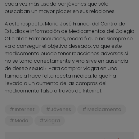
cada vez más usado por jóvenes que sólo
buscaban un mayor placer en sus relaciones.
A este respecto, María José Franco, del Centro de
Estudios e Información de Medicamentos del Colegio
Oficial de Farmacéuticos, recordó que no siempre se
va a conseguir el objetivo deseado, ya que este
medicamento puede tener reacciones adversas si
no se toma correctamente y «no sirve en ausencia
de deseo sexual». Para comprar viagra en una
farmacia hace falta receta médica, lo que ha
llevado a un aumento de las compras del
medicamento falso a través de Internet.
Internet
Jóvenes
Medicamento
Moda
Viagra