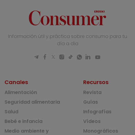
Información útil y práctica sobre consumo para tu
día a día
Canales
Recursos
Alimentación
Revista
Seguridad alimentaria
Guías
Salud
Infografías
Bebé e infancia
Vídeos
Medio ambiente y
Monográficos