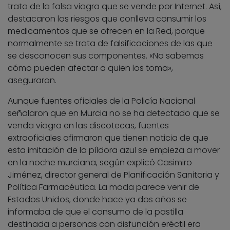
trata de la falsa viagra que se vende por Internet. Así,
destacaron los riesgos que conlleva consumir los
medicamentos que se ofrecen en la Red, porque
normalmente se trata de falsificaciones de las que
se desconocen sus componentes. «No sabemos
cómo pueden afectar a quien los toma»,
aseguraron.
Aunque fuentes oficiales de la Policía Nacional
señalaron que en Murcia no se ha detectado que se
venda viagra en las discotecas, fuentes
extraoficiales afirmaron que tienen noticia de que
esta imitación de la píldora azul se empieza a mover
en la noche murciana, según explicó Casimiro
Jiménez, director general de Planificación Sanitaria y
Política Farmacéutica. La moda parece venir de
Estados Unidos, donde hace ya dos años se
informaba de que el consumo de la pastilla
destinada a personas con disfunción eréctil era