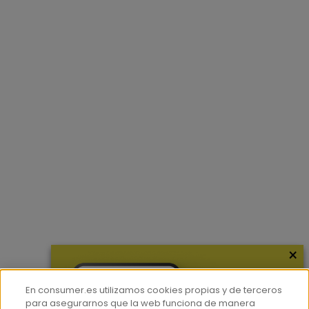
×
En consumer.es utilizamos cookies propias y de terceros
para asegurarnos que la web funciona de manera