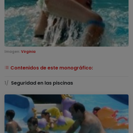
Imagen:
Virginia
Contenidos de este monográfico:
Seguridad en las piscinas