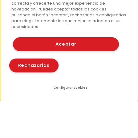
correcta y ofrecerte una mejor experiencia de
navegación. Puedes aceptar todas las cookies
pulsando el botón “aceptar”, rechazarlas o configurarlas
para elegir libremente las que mejor se adaptan a tus
necesidades.
Aceptar
Rechazarlas
Configurar cookies
Índice
Compartir