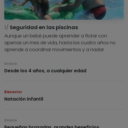
Seguridad en las piscinas
Aunque un bebé puede aprender a flotar con
apenas un mes de vida, hasta los cuatro años no
aprende a coordinar movimientos y a nadar
Enlace
Desde los 4 años, a cualquier edad
Bienestar
Natación infantil
Enlace
Pequeñas brazadas, grandes beneficios