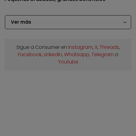
Ver más
Sigue a Consumer en
Instagram
,
X
,
Threads
,
Facebook
,
Linkedin
,
Whatsapp
,
Telegram
o
Youtube