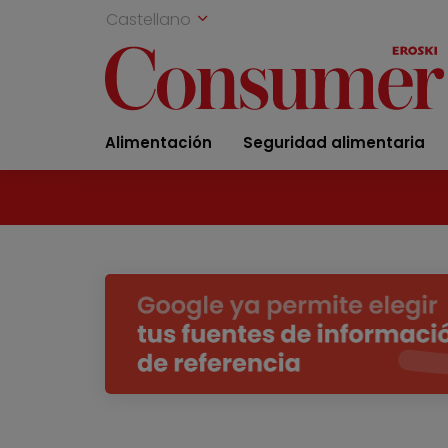
Castellano
Alimentación
Seguridad alimentaria