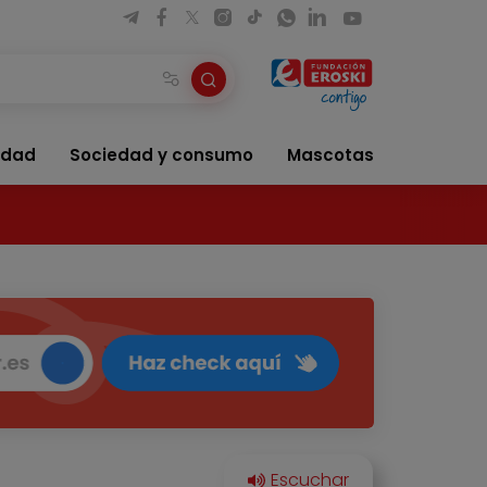
idad
Sociedad y consumo
Mascotas