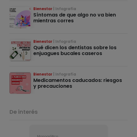
Bienestar
Infografía
Síntomas de que algo no va bien
mientras corres
Bienestar
Infografía
Qué dicen los dentistas sobre los
enjuagues bucales caseros
Bienestar
Infografía
Medicamentos caducados: riesgos
y precauciones
De interés