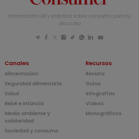
Información útil y práctica sobre consumo para tu
día a día
Canales
Recursos
Alimentación
Revista
Seguridad alimentaria
Guías
Salud
Infografías
Bebé e infancia
Vídeos
Medio ambiente y
Monográficos
solidaridad
Sociedad y consumo