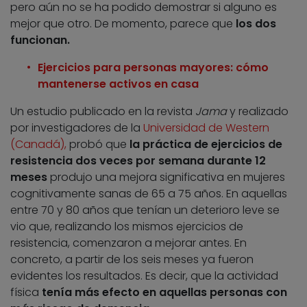
pero aún no se ha podido demostrar si alguno es
mejor que otro. De momento, parece que
los dos
funcionan.
Ejercicios para personas mayores: cómo
mantenerse activos en casa
Un estudio publicado en la revista
Jama
y realizado
por investigadores
de la
Universidad de Western
(Canadá),
probó que
la práctica de
ejercicios de
resistencia dos veces por semana durante 12
meses
produjo una mejora significativa en mujeres
cognitivamente sanas de 65 a 75 años. En aquellas
entre 70 y 80 años que tenían un deterioro leve se
vio que, realizando los mismos ejercicios de
resistencia, comenzaron a mejorar antes. En
concreto, a partir de los seis meses ya fueron
evidentes los resultados. Es decir, que la actividad
física
tenía más efecto en aquellas personas con