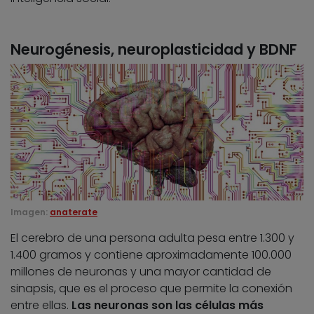
Neurogénesis, neuroplasticidad y BDNF
Imagen:
anaterate
El cerebro de una persona adulta pesa entre 1.300 y
1.400 gramos y contiene aproximadamente 100.000
millones de neuronas y una mayor cantidad de
sinapsis, que es el proceso que permite la conexión
entre ellas.
Las neuronas son las células más