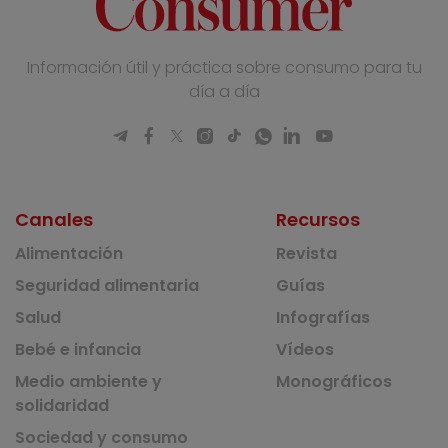
Información útil y práctica sobre consumo para tu
día a día
Canales
Recursos
Alimentación
Revista
Seguridad alimentaria
Guías
Salud
Infografías
Bebé e infancia
Vídeos
Medio ambiente y
Monográficos
solidaridad
Sociedad y consumo