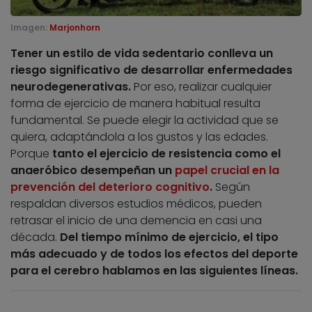
Imagen:
Marjonhorn
Tener un estilo de vida sedentario conlleva un
riesgo significativo de desarrollar enfermedades
neurodegenerativas.
Por eso, realizar cualquier
forma de ejercicio de manera habitual resulta
fundamental. Se puede elegir la actividad que se
quiera, adaptándola a los gustos y las edades.
Porque
tanto el ejercicio de resistencia como el
anaeróbico desempeñan un
papel crucial en la
prevención del deterioro cognitivo
.
Según
respaldan diversos estudios médicos, pueden
retrasar el inicio de una demencia en casi una
década.
Del tiempo mínimo de ejercicio, el tipo
más adecuado y de todos los efectos del deporte
para el cerebro hablamos en las siguientes líneas.