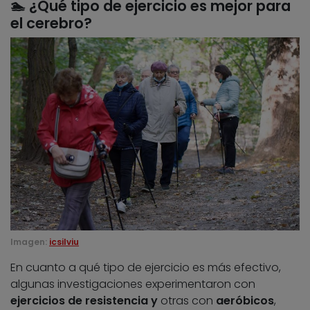
🏊
¿Qué tipo de ejercicio es mejor para
el cerebro?
Imagen:
icsilviu
En cuanto a qué tipo de ejercicio es más efectivo,
algunas investigaciones experimentaron con
ejercicios de resistencia y
otras con
aeróbicos
,