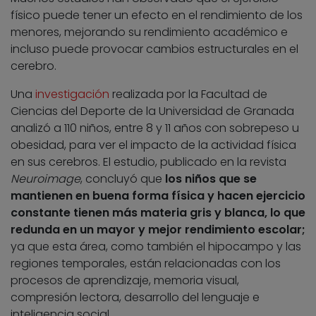
físico puede tener un efecto en el rendimiento de los
menores, mejorando su rendimiento académico e
incluso puede provocar cambios estructurales en el
cerebro.
Una
investigación
realizada por la Facultad de
Ciencias del Deporte de la Universidad de Granada
analizó a 110 niños, entre 8 y 11 años con sobrepeso u
obesidad, para ver el impacto de la actividad física
en sus cerebros. El estudio, publicado en la revista
Neuroimage
, concluyó que
los niños que se
mantienen en buena forma física y hacen ejercicio
constante tienen más materia gris y blanca, lo que
redunda en un mayor y mejor rendimiento escolar;
ya que esta área, como también el hipocampo y las
regiones temporales, están relacionadas con los
procesos de aprendizaje, memoria visual,
compresión lectora, desarrollo del lenguaje e
inteligencia social.