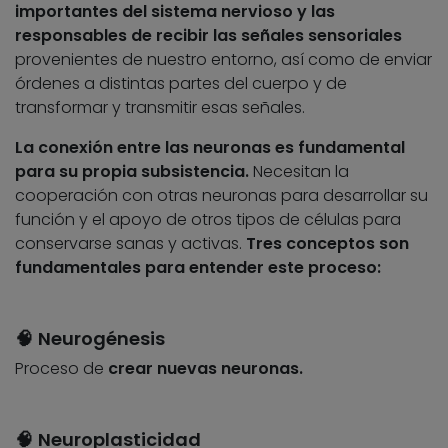
importantes del sistema nervioso y las
responsables de recibir las señales sensoriales
provenientes de nuestro entorno, así como de enviar
órdenes a distintas partes del cuerpo y de
transformar y transmitir esas señales.
La conexión entre las neuronas es fundamental
para su propia subsistencia.
Necesitan la
cooperación con otras neuronas para desarrollar su
función y el apoyo de otros tipos de células para
conservarse sanas y activas.
Tres conceptos son
fundamentales para entender este proceso:
🧠
Neurogénesis
Proceso de
crear nuevas neuronas.
🧠
Neuroplasticidad