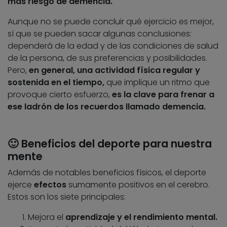
más riesgo de demencia.
Aunque no se puede concluir qué ejercicio es mejor,
sí que se pueden sacar algunas conclusiones:
dependerá de la edad y de las condiciones de salud
de la persona, de sus preferencias y posibilidades.
Pero,
en general, una actividad física regular y
sostenida en el tiempo,
que implique un ritmo que
provoque cierto esfuerzo,
es la clave para frenar a
ese ladrón de los recuerdos llamado demencia.
🙂
Beneficios del deporte para nuestra
mente
Además de notables beneficios físicos, el deporte
ejerce
efectos
sumamente positivos en el cerebro.
Estos son los
siete principales:
Mejora el
aprendizaje y el rendimiento mental.