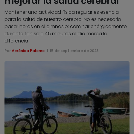
mejorar la salud cerebral
Mantener una actividad física regular es esencial
para la salud de nuestro cerebro. No es necesario
pasar horas en el gimnasio: caminar enérgicamente
durante tan solo 45 minutos al día marca la
diferencia
Por
Verónica Palomo
15 de septiembre de 2023