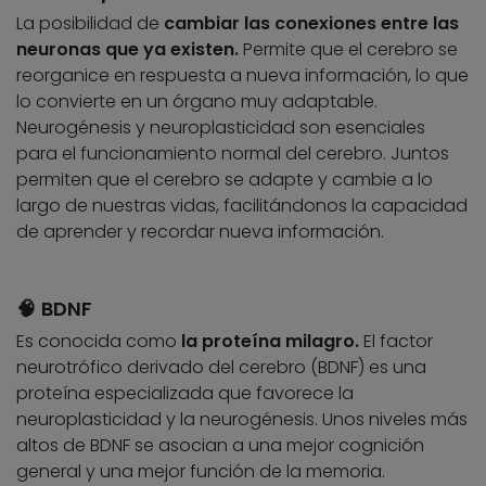
La posibilidad de
cambiar las conexiones entre las
neuronas que ya existen.
Permite que el cerebro se
reorganice en respuesta a nueva información, lo que
lo convierte en un órgano muy adaptable.
Neurogénesis y neuroplasticidad son esenciales
para el funcionamiento normal del cerebro. Juntos
permiten que el cerebro se adapte y cambie a lo
largo de nuestras vidas, facilitándonos la capacidad
de aprender y recordar nueva información.
🧠
BDNF
Es conocida como
la proteína milagro.
El factor
neurotrófico derivado del cerebro (BDNF) es una
proteína especializada que favorece la
neuroplasticidad y la neurogénesis. Unos niveles más
altos de BDNF se asocian a una mejor cognición
general y una mejor función de la memoria.