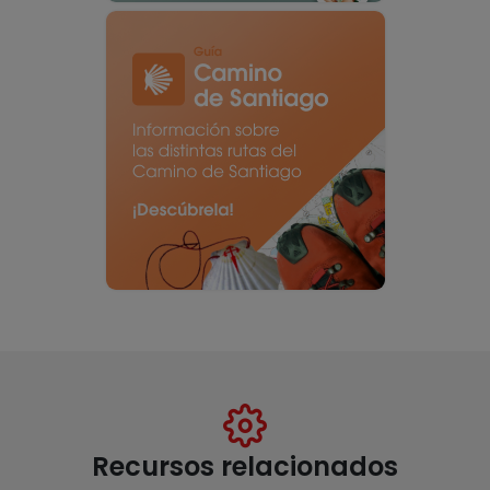
Recursos relacionados