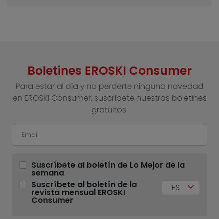
Boletines EROSKI Consumer
Para estar al día y no perderte ninguna novedad
en EROSKI Consumer, suscríbete nuestros boletines
gratuitos.
Suscríbete al boletín de Lo Mejor de la
semana
Suscríbete al boletín de la
ES
revista mensual EROSKI
Consumer