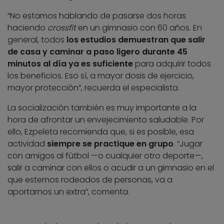
“No estamos hablando de pasarse dos horas
haciendo
crossfit
en un gimnasio con 60 años. En
general, todos
los estudios demuestran que salir
de casa y caminar a paso ligero durante 45
minutos al día ya es suficiente
para adquirir todos
los beneficios. Eso sí, a mayor dosis de ejercicio,
mayor protección”, recuerda el especialista.
La socialización también es muy importante a la
hora de afrontar un envejecimiento saludable.
Por
ello, Ezpeleta recomienda que, si es posible, esa
actividad
siempre se practique en grupo
. “Jugar
con amigos al fútbol —o cualquier otro deporte—,
salir a caminar con ellos o acudir a un gimnasio en el
que estemos rodeados de personas, va a
aportarnos un extra”, comenta.