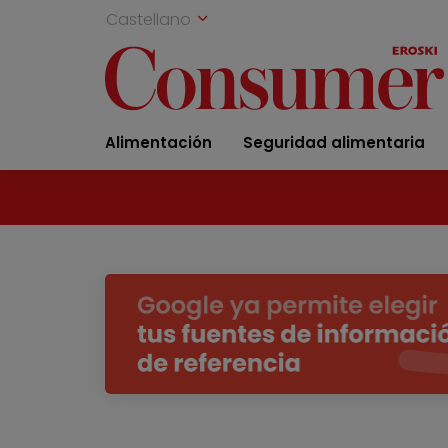
Castellano
Alimentación
Seguridad alimentaria