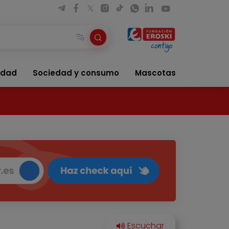
idad
Sociedad y consumo
Mascotas