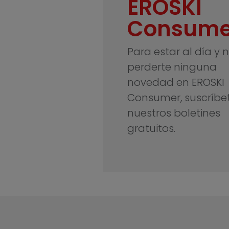
EROSKI
Consume
Para estar al día y 
perderte ninguna
novedad en EROSKI
Consumer, suscríbe
nuestros boletines
gratuitos.