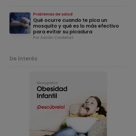
Problemas de salud
Qué ocurre cuando te pica un
mosquito y qué es lo más efectivo
para evitar su picadura
Por Adrián Cordellat
De interés