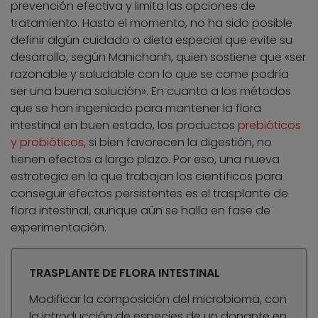
prevención efectiva y limita las opciones de
tratamiento. Hasta el momento, no ha sido posible
definir algún cuidado o dieta especial que evite su
desarrollo, según Manichanh, quien sostiene que «ser
razonable y saludable con lo que se come podría
ser una buena solución». En cuanto a los métodos
que se han ingeniado para mantener la flora
intestinal en buen estado, los productos
prebióticos
y probióticos
, si bien favorecen la digestión, no
tienen efectos a largo plazo. Por eso, una nueva
estrategia en la que trabajan los científicos para
conseguir efectos persistentes es el trasplante de
flora intestinal, aunque aún se halla en fase de
experimentación.
TRASPLANTE DE FLORA INTESTINAL
Modificar la composición del microbioma, con
la introducción de especies de un donante en