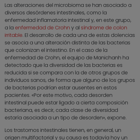
Las alteraciones del microbioma se han asociado a
diversos desórdenes intestinales, como la
enfermedad inflamatoria intestinal y, en este grupo,
a la
enfermedad de Crohn
y al
síndrome de colon
irritable
. El desarrollo de cada una de estas dolencias
se asocia a una alteración distinta de las bacterias
que colonizan el intestino. En el caso de la
enfermedad de Crohn, el equipo de Manichanh ha
detectado que la diversidad de las bacterias es
reducida si se compara con la de otros grupos de
individuos sanos, de forma que alguno de los grupos
de bacterias podrían estar ausentes en estos
pacientes. «Por este motivo, cada desorden
intestinal puede estar ligado a cierta composición
bacteriana, es decir, cada clase de diversidad
estaría asociada a un tipo de desorden», expone.
Los trastornos intestinales tienen, en general, un
origen multifactorial y su causa es todavía hoy un