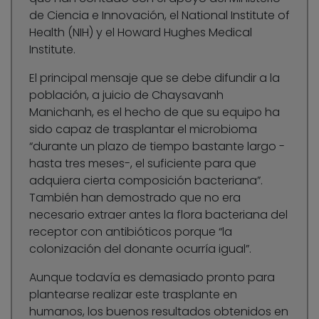
de Ciencia e Innovación, el National Institute of
Health (NIH) y el Howard Hughes Medical
Institute.
El principal mensaje que se debe difundir a la
población, a juicio de Chaysavanh
Manichanh, es el hecho de que su equipo ha
sido capaz de trasplantar el microbioma
“durante un plazo de tiempo bastante largo -
hasta tres meses-, el suficiente para que
adquiera cierta composición bacteriana”.
También han demostrado que no era
necesario extraer antes la flora bacteriana del
receptor con antibióticos porque “la
colonización del donante ocurría igual”.
Aunque todavía es demasiado pronto para
plantearse realizar este trasplante en
humanos, los buenos resultados obtenidos en