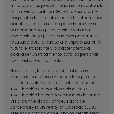
un receptor, es posible, según se ha publicado
en la revista científica ‘Genome Research’. El
trasplante de flora intestinal se ha efectuado,
por ahora, en ratas, pero por primera vez se
ha demostrado que es posible variar su
composición y que los cambios perduran. El
resultado abre la puerta a la esperanza: en el
futuro, el trasplante y la bacterioterapia
podría ser un tratamiento para las personas
con trastornos intestinales.
No obstante, los autores del trabajo se
muestran cautelosos y recuerdan que este
tipo de trasplante todavía está en fase de
investigación en modelos animales. La
investigación ha estado en manos del grupo
VHIR, la Universidad Pompeu Fabra de
Barcelona y la University of Colorado (EE.UU.),
que han contado con el apoyo del Ministerio