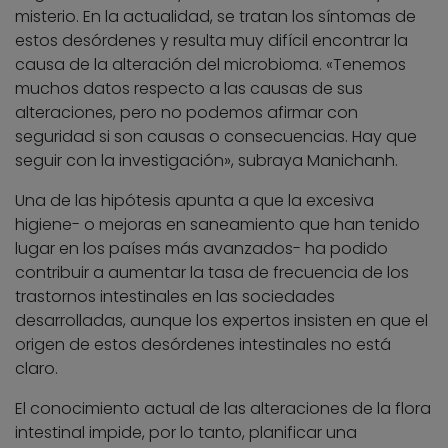
misterio. En la actualidad, se tratan los síntomas de
estos desórdenes y resulta muy difícil encontrar la
causa de la alteración del microbioma. «Tenemos
muchos datos respecto a las causas de sus
alteraciones, pero no podemos afirmar con
seguridad si son causas o consecuencias. Hay que
seguir con la investigación», subraya Manichanh.
Una de las hipótesis apunta a que la excesiva
higiene- o mejoras en saneamiento que han tenido
lugar en los países más avanzados- ha podido
contribuir a aumentar la tasa de frecuencia de los
trastornos intestinales en las sociedades
desarrolladas, aunque los expertos insisten en que el
origen de estos desórdenes intestinales no está
claro.
El conocimiento actual de las alteraciones de la flora
intestinal impide, por lo tanto, planificar una