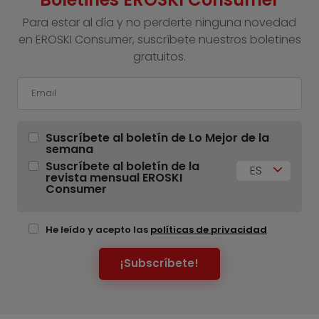
Para estar al día y no perderte ninguna novedad
en EROSKI Consumer, suscríbete nuestros boletines
gratuitos.
Suscríbete al boletín de Lo Mejor de la
semana
Suscríbete al boletín de la
ES
revista mensual EROSKI
Consumer
He leído y acepto las
políticas de privacidad
¡Subscríbete!