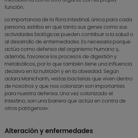
función.
La importancia de la flora intestinal, única para cada
persona, estriba en que tanto sus genes como sus
actividades biológicas pueden contribuir a la salud o
al desarrollo de enfermedades. Es necesaria porque
actúa como defensa del organismo humano y,
además, favorece los procesos de digestión y
metabólicos, por lo que también tiene una influencia
decisiva en la nutrición y en la obesidad. Según
aclara Manichanh, «estas bacterias que viven dentro
de nosotros y que nos colonizan son importantes
para nuestra defensa. Una vez colonizado el
intestino, son una barrera que actúa en contra de
otros patógenos».
Alteración y enfermedades