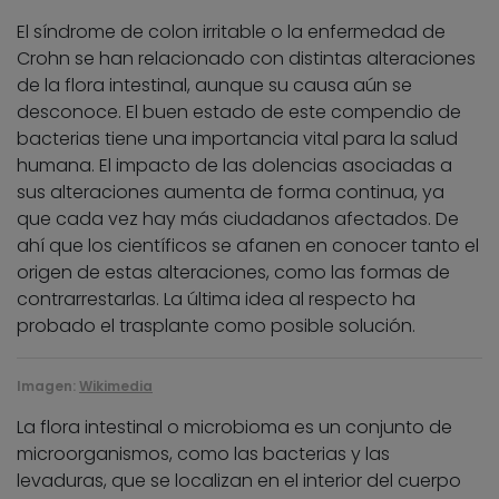
El síndrome de colon irritable o la enfermedad de
Crohn se han relacionado con distintas alteraciones
de la flora intestinal, aunque su causa aún se
desconoce. El buen estado de este compendio de
bacterias tiene una importancia vital para la salud
humana. El impacto de las dolencias asociadas a
sus alteraciones aumenta de forma continua, ya
que cada vez hay más ciudadanos afectados. De
ahí que los científicos se afanen en conocer tanto el
origen de estas alteraciones, como las formas de
contrarrestarlas. La última idea al respecto ha
probado el trasplante como posible solución.
Imagen:
Wikimedia
La flora intestinal o microbioma es un conjunto de
microorganismos, como las bacterias y las
levaduras, que se localizan en el interior del cuerpo