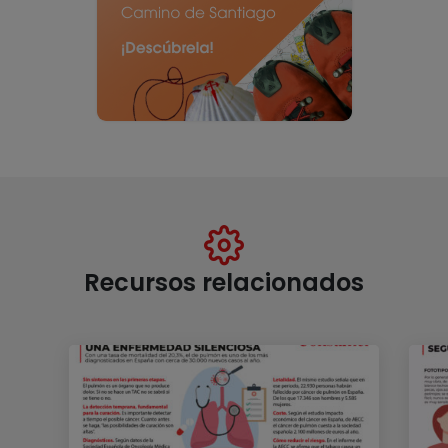
Recursos relacionados