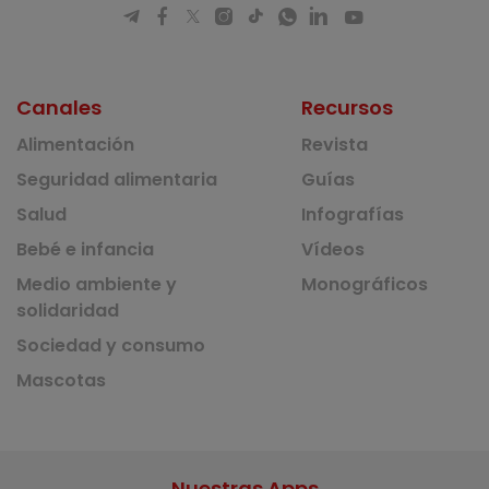
Canales
Recursos
Alimentación
Revista
Seguridad alimentaria
Guías
Salud
Infografías
Bebé e infancia
Vídeos
Medio ambiente y
Monográficos
solidaridad
Sociedad y consumo
Mascotas
Nuestras Apps