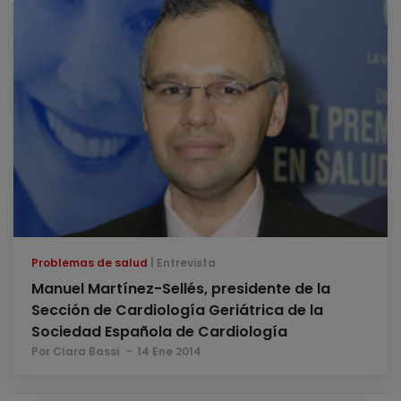
Problemas de salud
Entrevista
Manuel Martínez-Sellés, presidente de la
Sección de Cardiología Geriátrica de la
Sociedad Española de Cardiología
Por Clara Bassi
14 Ene 2014