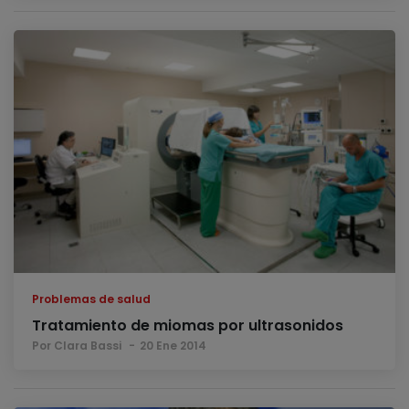
Problemas de salud
Tratamiento de miomas por ultrasonidos
Por Clara Bassi
20 Ene 2014