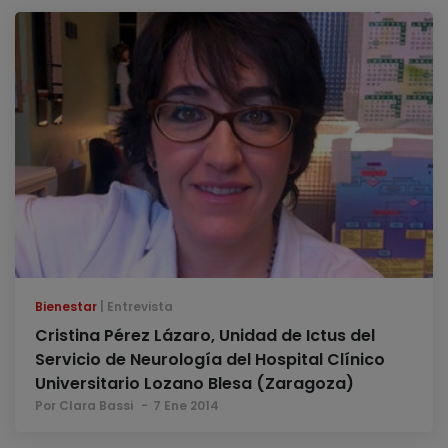
Bienestar
Entrevista
Cristina Pérez Lázaro, Unidad de Ictus del
Servicio de Neurología del Hospital Clínico
Universitario Lozano Blesa (Zaragoza)
Por Clara Bassi
7 Ene 2014