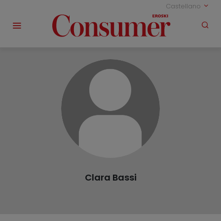
Castellano
Clara Bassi