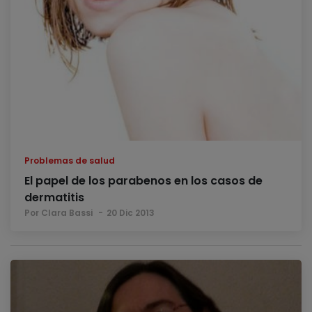
Problemas de salud
El papel de los parabenos en los casos de
dermatitis
Por Clara Bassi
20 Dic 2013