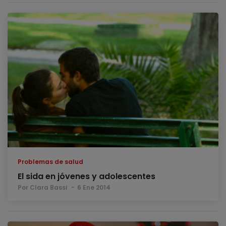
Problemas de salud
El sida en jóvenes y adolescentes
Por Clara Bassi
6 Ene 2014