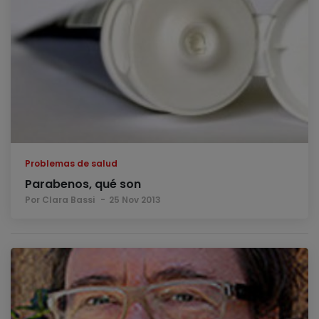
Problemas de salud
Parabenos, qué son
Por Clara Bassi
25 Nov 2013