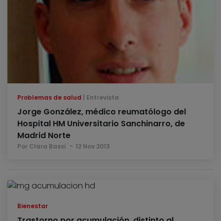
Problemas de salud
Entrevista
Jorge González, médico reumatólogo del
Hospital HM Universitario Sanchinarro, de
Madrid Norte
Por Clara Bassi
12 Nov 2013
Bienestar
Trastorno por acumulación, distinto al