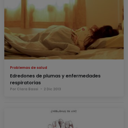
Problemas de salud
Edredones de plumas y enfermedades
respiratorias
Por Clara Bassi
2 Dic 2013