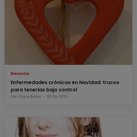
Bienestar
Enfermedades crónicas en Navidad: trucos
para tenerlas bajo control
Por Clara Bassi
22 Dic 2013