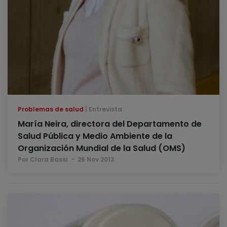
Problemas de salud
Entrevista
María Neira, directora del Departamento de
Salud Pública y Medio Ambiente de la
Organización Mundial de la Salud (OMS)
Por Clara Bassi
26 Nov 2013