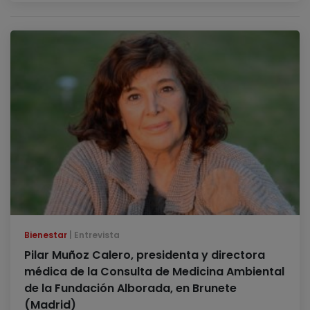
Bienestar
Entrevista
Pilar Muñoz Calero, presidenta y directora
médica de la Consulta de Medicina Ambiental
de la Fundación Alborada, en Brunete
(Madrid)