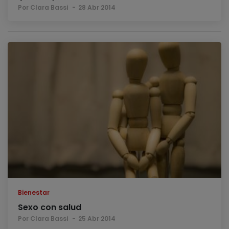
Por Clara Bassi
28 Abr 2014
Bienestar
Sexo con salud
Por Clara Bassi
25 Abr 2014