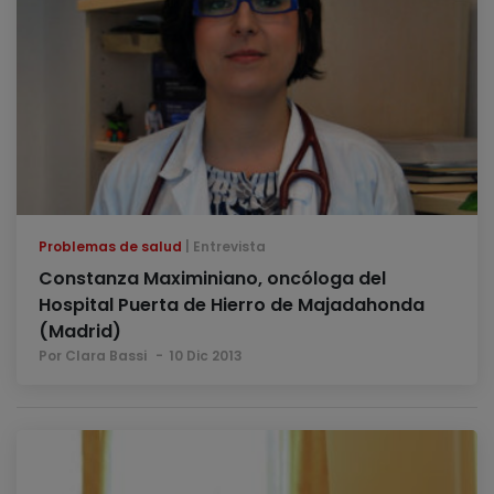
Problemas de salud
Entrevista
Constanza Maximiniano, oncóloga del
Hospital Puerta de Hierro de Majadahonda
(Madrid)
Por Clara Bassi
10 Dic 2013