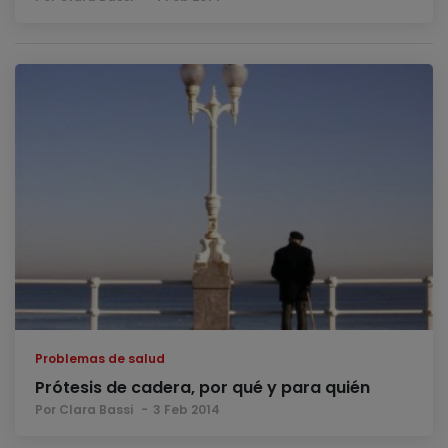
Problemas de salud
Prótesis de cadera, por qué y para quién
Por Clara Bassi
3 Feb 2014