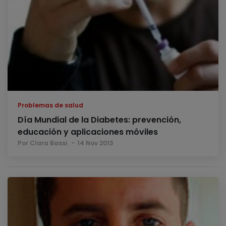
Problemas de salud
Día Mundial de la Diabetes: prevención,
educación y aplicaciones móviles
Por Clara Bassi
14 Nov 2013