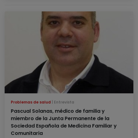
Problemas de salud
Entrevista
Pascual Solanas, médico de familia y
miembro de la Junta Permanente de la
Sociedad Española de Medicina Familiar y
Comunitaria