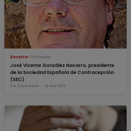
Bienestar
Entrevista
José Vicente González Navarro, presidente
de la Sociedad Española de Contracepción
(SEC)
Por Clara Bassi
19 Nov 2013