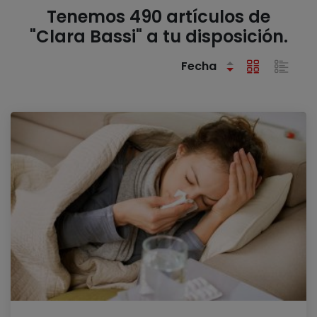
Tenemos 490 artículos de
"Clara Bassi" a tu disposición.
Fecha