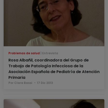
Problemas de salud
Entrevista
Rosa Albañil, coordinadora del Grupo de
Trabajo de Patología Infecciosa de la
Asociación Española de Pediatría de Atención
Primaria
Por Clara Bassi
17 Dic 2013