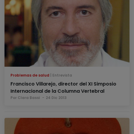
Problemas de salud
Entrevista
Francisco Villarejo, director del XI Simposio
Internacional de la Columna Vertebral
Por Clara Bassi
24 Dic 2013