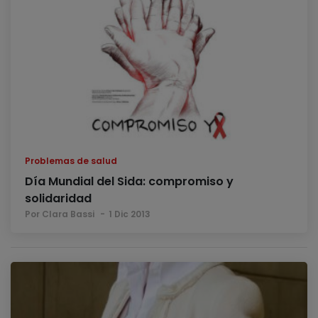
Problemas de salud
Día Mundial del Sida: compromiso y
solidaridad
Por Clara Bassi
1 Dic 2013