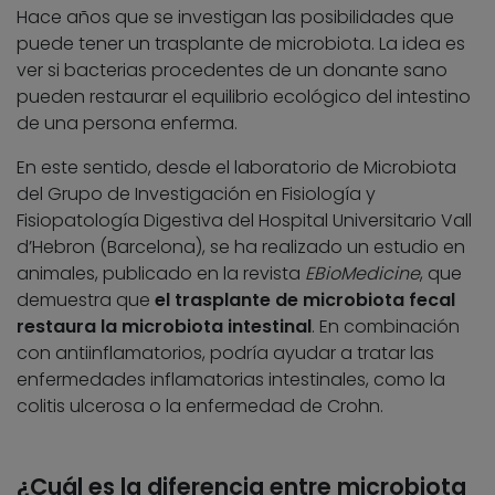
Hace años que se investigan las posibilidades que
puede tener un trasplante de microbiota. La idea es
ver si bacterias procedentes de un donante sano
pueden restaurar el equilibrio ecológico del intestino
de una persona enferma.
En este sentido, desde el laboratorio de Microbiota
del Grupo de Investigación en Fisiología y
Fisiopatología Digestiva del Hospital Universitario Vall
d’Hebron (Barcelona), se ha realizado un estudio en
animales, publicado en la revista
EBioMedicine
, que
demuestra que
el trasplante de microbiota fecal
restaura la microbiota intestinal
. En combinación
con antiinflamatorios, podría ayudar a tratar las
enfermedades inflamatorias intestinales, como la
colitis ulcerosa o la enfermedad de Crohn.
¿Cuál es la diferencia entre microbiota