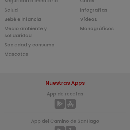
Seguridad alimentaria
Guías
Salud
Infografías
Bebé e infancia
Vídeos
Medio ambiente y
Monográficos
solidaridad
Sociedad y consumo
Mascotas
Nuestras Apps
App de recetas
App del Camino de Santiago