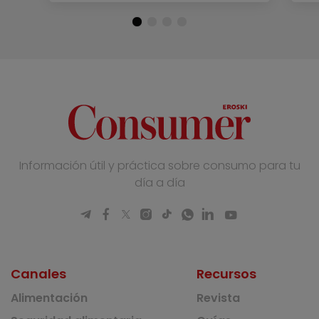
Información útil y práctica sobre consumo para tu
día a día
Canales
Recursos
Alimentación
Revista