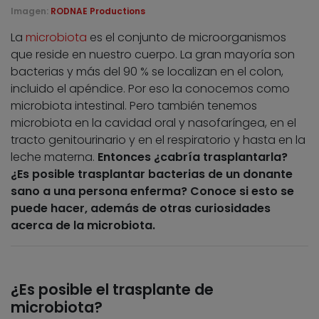
Imagen:
RODNAE Productions
La
microbiota
es el conjunto de microorganismos
que reside en nuestro cuerpo. La gran mayoría son
bacterias y más del 90 % se localizan en el colon,
incluido el apéndice. Por eso la conocemos como
microbiota intestinal. Pero también tenemos
microbiota en la cavidad oral y nasofaríngea, en el
tracto genitourinario y en el respiratorio y hasta en la
leche materna.
Entonces ¿cabría trasplantarla?
¿Es posible trasplantar bacterias de un donante
sano a una persona enferma? Conoce si esto se
puede hacer, además de otras curiosidades
acerca de la microbiota.
¿Es posible el trasplante de
microbiota?