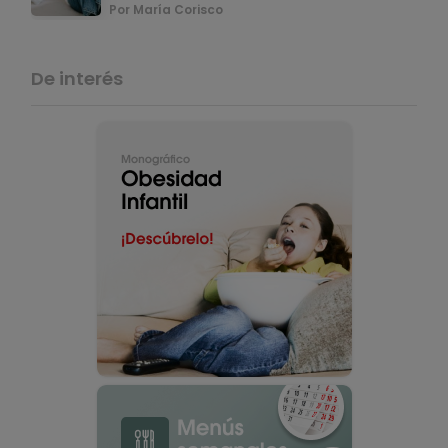
Por María Corisco
De interés