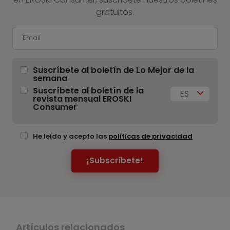
gratuitos.
Suscríbete al boletín de Lo Mejor de la
semana
Suscríbete al boletín de la
ES
revista mensual EROSKI
Consumer
He leído y acepto las
políticas de privacidad
¡Subscríbete!
Artículos relacionados