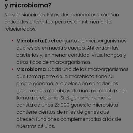
y microbioma?
No son sinónimos. Estos dos conceptos expresan
entidades diferentes, pero están íntimamente
relacionados.
Microbiota
. Es el conjunto de microorganismos
que reside en nuestro cuerpo. Ahí entran las
bacterias y, en menor cantidad, virus, hongos y
otros tipos de microorganismos.
Microbioma
. Cada uno de los microorganismos
que forma parte de la microbiota tiene su
propio genoma. A la colección de todos los
genes de los miembros de una microbiota se le
llama microbioma. Si el genoma humano
consta de unos 23.000 genes; la microbiota
contiene cientos de miles de genes que
ofrecen funciones complementarias a las de
nuestras células.