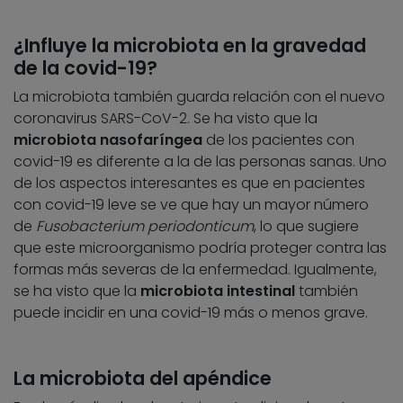
¿Influye la microbiota en la gravedad
de la covid-19?
La microbiota también guarda relación con el nuevo
coronavirus SARS-CoV-2. Se ha visto que la
microbiota nasofaríngea
de los pacientes con
covid-19 es diferente a la de las personas sanas. Uno
de los aspectos interesantes es que en pacientes
con covid-19 leve se ve que hay un mayor número
de
Fusobacterium periodonticum
, lo que sugiere
que este microorganismo podría proteger contra las
formas más severas de la enfermedad. Igualmente,
se ha visto que la
microbiota intestinal
también
puede incidir en una covid-19 más o menos grave.
La microbiota del apéndice