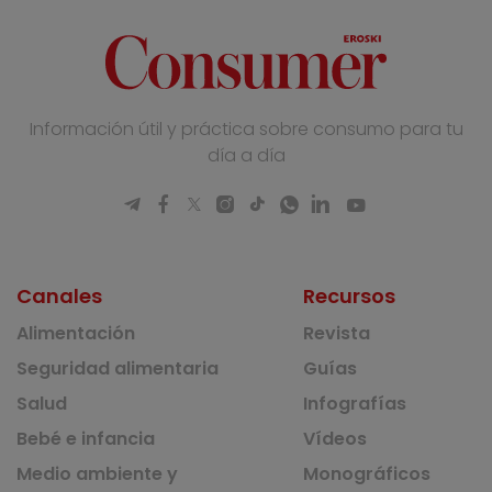
Información útil y práctica sobre consumo para tu
día a día
Canales
Recursos
Alimentación
Revista
Seguridad alimentaria
Guías
Salud
Infografías
Bebé e infancia
Vídeos
Medio ambiente y
Monográficos