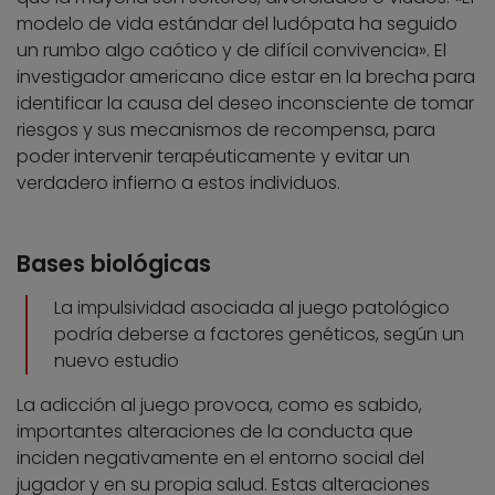
modelo de vida estándar del ludópata ha seguido
un rumbo algo caótico y de difícil convivencia». El
investigador americano dice estar en la brecha para
identificar la causa del deseo inconsciente de tomar
riesgos y sus mecanismos de recompensa, para
poder intervenir terapéuticamente y evitar un
verdadero infierno a estos individuos.
Bases biológicas
La impulsividad asociada al juego patológico
podría deberse a factores genéticos, según un
nuevo estudio
La adicción al juego provoca, como es sabido,
importantes alteraciones de la conducta que
inciden negativamente en el entorno social del
jugador y en su propia salud. Estas alteraciones