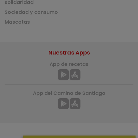
solidaridad
Sociedad y consumo
Mascotas
Nuestras Apps
App de recetas
App del Camino de Santiago