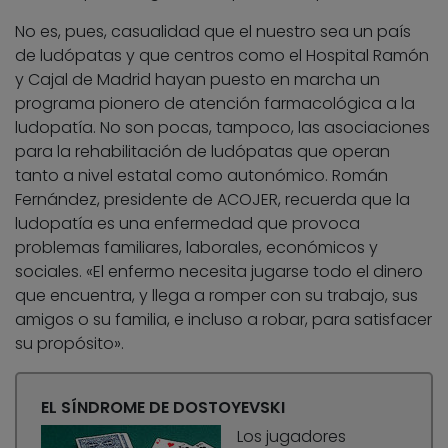
No es, pues, casualidad que el nuestro sea un país
de ludópatas y que centros como el Hospital Ramón
y Cajal de Madrid hayan puesto en marcha un
programa pionero de atención farmacológica a la
ludopatía. No son pocas, tampoco, las asociaciones
para la rehabilitación de ludópatas que operan
tanto a nivel estatal como autonómico. Román
Fernández, presidente de ACOJER, recuerda que la
ludopatía es una enfermedad que provoca
problemas familiares, laborales, económicos y
sociales. «El enfermo necesita jugarse todo el dinero
que encuentra, y llega a romper con su trabajo, sus
amigos o su familia, e incluso a robar, para satisfacer
su propósito».
EL SÍNDROME DE DOSTOYEVSKI
Los jugadores