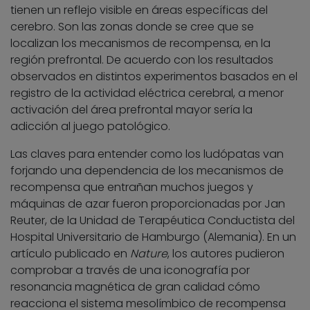
tienen un reflejo visible en áreas específicas del
cerebro. Son las zonas donde se cree que se
localizan los mecanismos de recompensa, en la
región prefrontal. De acuerdo con los resultados
observados en distintos experimentos basados en el
registro de la actividad eléctrica cerebral, a menor
activación del área prefrontal mayor sería la
adicción al juego patológico.
Las claves para entender como los ludópatas van
forjando una dependencia de los mecanismos de
recompensa que entrañan muchos juegos y
máquinas de azar fueron proporcionadas por Jan
Reuter, de la Unidad de Terapéutica Conductista del
Hospital Universitario de Hamburgo (Alemania). En un
artículo publicado en
Nature
, los autores pudieron
comprobar a través de una iconografía por
resonancia magnética de gran calidad cómo
reacciona el sistema mesolímbico de recompensa