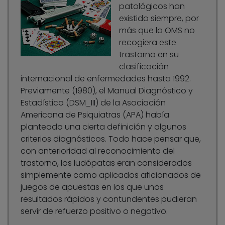
patológicos han
existido siempre, por
más que la OMS no
recogiera este
trastorno en su
clasificación
internacional de enfermedades hasta 1992.
Previamente (1980), el Manual Diagnóstico y
Estadístico (DSM_III) de la Asociación
Americana de Psiquiatras (APA) había
planteado una cierta definición y algunos
criterios diagnósticos. Todo hace pensar que,
con anterioridad al reconocimiento del
trastorno, los ludópatas eran considerados
simplemente como aplicados aficionados de
juegos de apuestas en los que unos
resultados rápidos y contundentes pudieran
servir de refuerzo positivo o negativo.