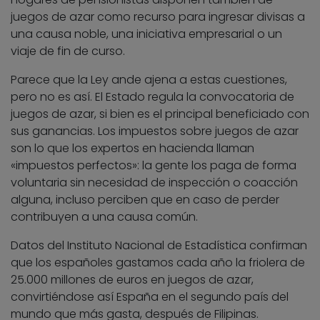
juegos de azar como recurso para ingresar divisas a
una causa noble, una iniciativa empresarial o un
viaje de fin de curso.
Parece que la Ley ande ajena a estas cuestiones,
pero no es así. El Estado regula la convocatoria de
juegos de azar, si bien es el principal beneficiado con
sus ganancias. Los impuestos sobre juegos de azar
son lo que los expertos en hacienda llaman
«impuestos perfectos»: la gente los paga de forma
voluntaria sin necesidad de inspección o coacción
alguna, incluso perciben que en caso de perder
contribuyen a una causa común.
Datos del Instituto Nacional de Estadística confirman
que los españoles gastamos cada año la friolera de
25.000 millones de euros en juegos de azar,
convirtiéndose así España en el segundo país del
mundo que más gasta, después de Filipinas.