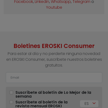
Facebook
,
Linkedin
,
Whatsapp
,
Telegram
o
Youtube
Boletines EROSKI Consumer
Para estar al día y no perderte ninguna novedad
en EROSKI Consumer, suscríbete nuestros boletines
gratuitos.
Suscríbete al boletín de Lo Mejor de la
semana
Suscríbete al boletín de la
ES
revista mensual EROSKI