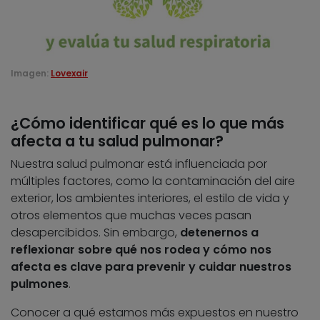
Imagen:
Lovexair
¿Cómo identificar qué es lo que más
afecta a tu salud pulmonar?
Nuestra salud pulmonar está influenciada por
múltiples factores, como la contaminación del aire
exterior, los ambientes interiores, el estilo de vida y
otros elementos que muchas veces pasan
desapercibidos. Sin embargo,
detenernos a
reflexionar sobre qué nos rodea y cómo nos
afecta es clave para prevenir y cuidar nuestros
pulmones
.
Conocer a qué estamos más expuestos en nuestro