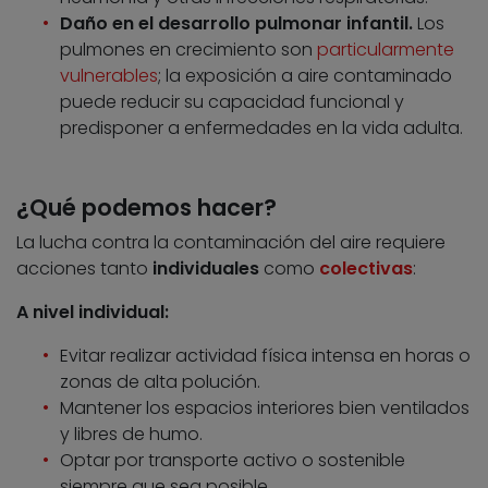
Daño en el desarrollo pulmonar infantil.
Los
pulmones en crecimiento son
particularmente
vulnerables
; la exposición a aire contaminado
puede reducir su capacidad funcional y
predisponer a enfermedades en la vida adulta.
¿Qué podemos hacer?
La lucha contra la contaminación del aire requiere
acciones tanto
individuales
como
colectivas
:
A nivel individual:
Evitar realizar actividad física intensa en horas o
zonas de alta polución.
Mantener los espacios interiores bien ventilados
y libres de humo.
Optar por transporte activo o sostenible
siempre que sea posible.