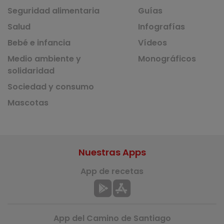
Seguridad alimentaria
Guías
Salud
Infografías
Bebé e infancia
Vídeos
Medio ambiente y
Monográficos
solidaridad
Sociedad y consumo
Mascotas
Nuestras Apps
App de recetas
App del Camino de Santiago