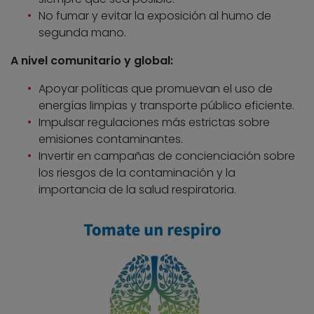
No fumar y evitar la exposición al humo de
segunda mano.
A nivel comunitario y global:
Apoyar políticas que promuevan el uso de
energías limpias y transporte público eficiente.
Impulsar regulaciones más estrictas sobre
emisiones contaminantes.
Invertir en campañas de concienciación sobre
los riesgos de la contaminación y la
importancia de la salud respiratoria.