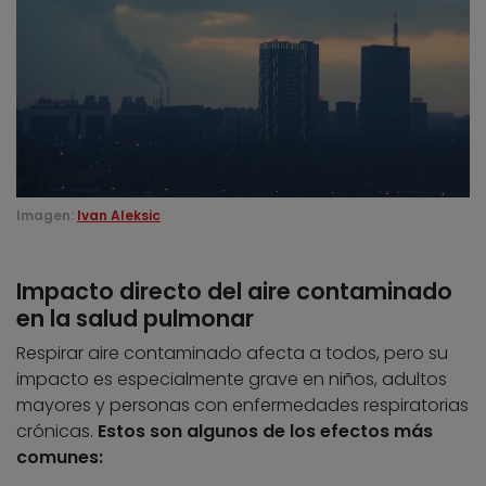
Imagen:
Ivan Aleksic
Impacto directo del aire contaminado
en la salud pulmonar
Respirar aire contaminado afecta a todos, pero su
impacto es especialmente grave en niños, adultos
mayores y personas con enfermedades respiratorias
crónicas.
Estos son algunos de los efectos más
comunes: