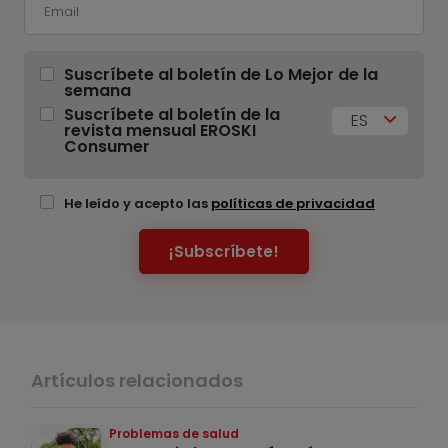
Suscríbete al boletín de Lo Mejor de la
semana
Suscríbete al boletín de la
ES
revista mensual EROSKI
Consumer
He leído y acepto las
políticas de privacidad
¡Subscríbete!
Artículos relacionados
Problemas de salud