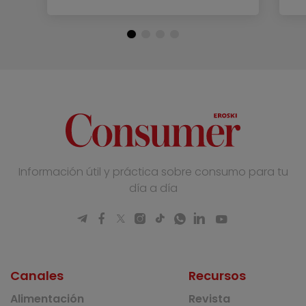
Información útil y práctica sobre consumo para tu
día a día
Canales
Recursos
Alimentación
Revista