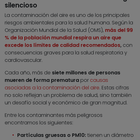
silencioso
La contaminación del aire es uno de los principales
riesgos ambientales para la salud humana. Según la
Organización Mundial de la Salud (OMS),
más del 99
% de la población mundial respira un aire que
excede los límites de calidad recomendados
,
con
consecuencias graves para la salud respiratoria y
cardiovascular.
Cada año, más de
siete millones de personas
mueren de forma prematura
por
causas
asociadas a la contaminación del aire
. Estas cifras
no solo reflejan un problema de salud, sino también
un desafío social y económico de gran magnitud.
Entre los contaminantes más peligrosos
encontramos los siguientes:
Partículas gruesas o PM10:
tienen un diámetro