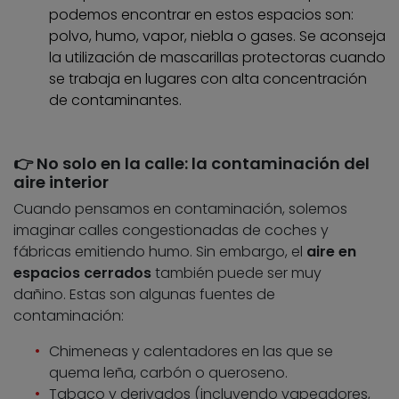
podemos encontrar en estos espacios son:
polvo, humo, vapor, niebla o gases. Se aconseja
la utilización de mascarillas protectoras cuando
se trabaja en lugares con alta concentración
de contaminantes.
👉​ No solo en la calle: la contaminación del
aire interior
Cuando pensamos en contaminación, solemos
imaginar calles congestionadas de coches y
fábricas emitiendo humo. Sin embargo, el
aire en
espacios cerrados
también puede ser muy
dañino. Estas son algunas fuentes de
contaminación:
Chimeneas y calentadores en las que se
quema leña, carbón o queroseno.
Tabaco y derivados (incluyendo vapeadores,