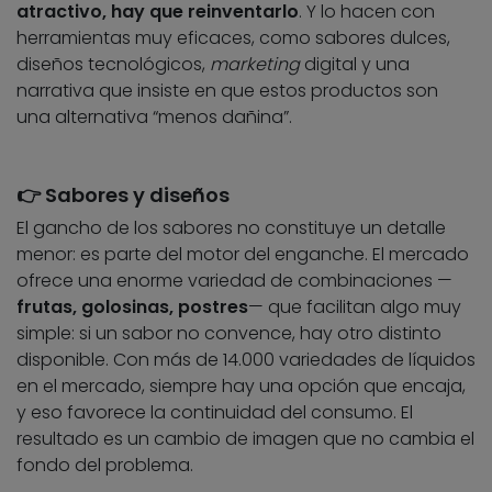
atractivo, hay que reinventarlo
. Y lo hacen con
herramientas muy eficaces, como sabores dulces,
diseños tecnológicos,
marketing
digital y una
narrativa que insiste en que estos productos son
una alternativa “menos dañina”.
👉 Sabores y diseños
El gancho de los sabores no constituye un detalle
menor: es parte del motor del enganche. El mercado
ofrece una enorme variedad de combinaciones —
frutas, golosinas, postres
— que facilitan algo muy
simple: si un sabor no convence, hay otro distinto
disponible. Con más de 14.000 variedades de líquidos
en el mercado, siempre hay una opción que encaja,
y eso favorece la continuidad del consumo. El
resultado es un cambio de imagen que no cambia el
fondo del problema.