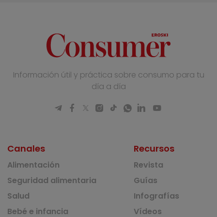
Información útil y práctica sobre consumo para tu
día a día
Canales
Recursos
Alimentación
Revista
Seguridad alimentaria
Guías
Salud
Infografías
Bebé e infancia
Vídeos