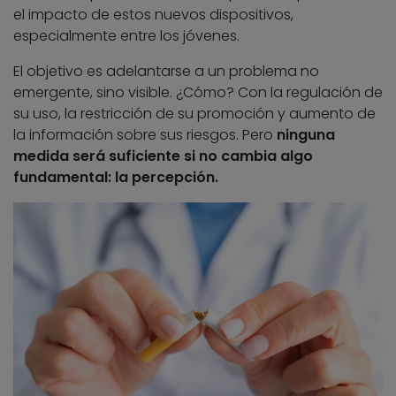
el impacto de estos nuevos dispositivos,
especialmente entre los jóvenes.
El objetivo es adelantarse a un problema no
emergente, sino visible. ¿Cómo? Con la regulación de
su uso, la restricción de su promoción y aumento de
la información sobre sus riesgos. Pero
ninguna
medida será suficiente si no cambia algo
fundamental: la percepción.