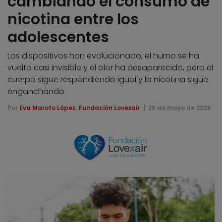
cambiando el consumo de
nicotina entre los
adolescentes
Los dispositivos han evolucionado, el humo se ha
vuelto casi invisible y el olor ha desaparecido, pero el
cuerpo sigue respondiendo igual y la nicotina sigue
enganchando
Por
Eva Maroto López
,
Fundación Lovexair
25 de mayo de 2026