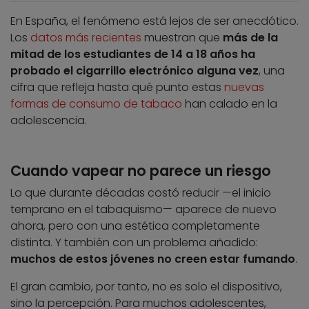
En España, el fenómeno está lejos de ser anecdótico.
Los
datos más recientes
muestran que
más de la
mitad de los estudiantes de 14 a 18 años ha
probado el cigarrillo electrónico alguna vez
, una
cifra que refleja hasta qué punto estas
nuevas
formas de consumo de tabaco
han calado en la
adolescencia.
Cuando vapear no parece un riesgo
Lo que durante décadas costó reducir —el inicio
temprano en el tabaquismo— aparece de nuevo
ahora, pero con una estética completamente
distinta. Y también con un problema añadido:
muchos de estos jóvenes no creen estar fumando
.
El gran cambio, por tanto, no es solo el dispositivo,
sino la percepción. Para muchos adolescentes,