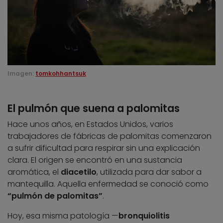
Imagen:
tomkohhantsuk
El pulmón que suena a palomitas
Hace unos años, en Estados Unidos, varios
trabajadores de fábricas de palomitas comenzaron
a sufrir dificultad para respirar sin una explicación
clara. El origen se encontró en una sustancia
aromática, el
diacetilo
, utilizada para dar sabor a
mantequilla. Aquella enfermedad se conoció como
“pulmón de palomitas”
.
Hoy, esa misma patología —
bronquiolitis