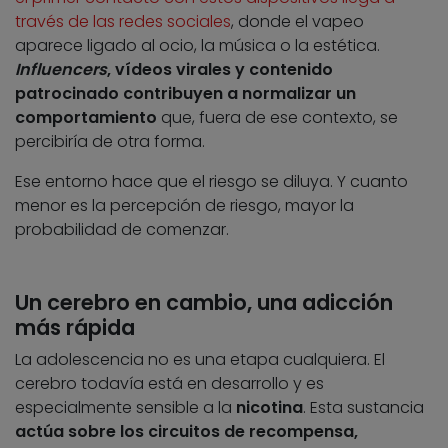
través de las redes sociales
, donde el vapeo
aparece ligado al ocio, la música o la estética.
I
nfluencers
, vídeos virales y contenido
patrocinado contribuyen a normalizar un
comportamiento
que, fuera de ese contexto, se
percibiría de otra forma.
Ese entorno hace que el riesgo se diluya. Y cuanto
menor es la percepción de riesgo, mayor la
probabilidad de comenzar.
Un cerebro en cambio, una adicción
más rápida
La adolescencia no es una etapa cualquiera. El
cerebro todavía está en desarrollo y es
especialmente sensible a la
nicotina
. Esta sustancia
actúa sobre los circuitos de recompensa,