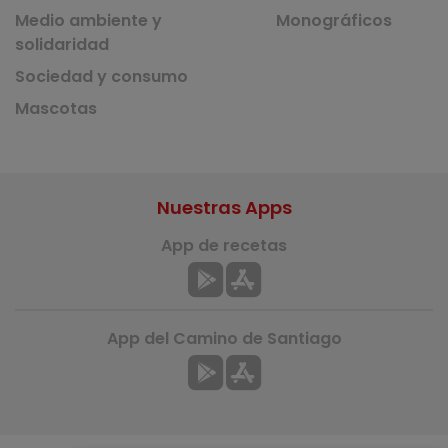
Medio ambiente y
Monográficos
solidaridad
Sociedad y consumo
Mascotas
Nuestras Apps
App de recetas
App del Camino de Santiago