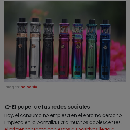
Imagen:
haiberliu
👉 El papel de las redes sociales
Hoy, el consumo no empieza en el entorno cercano.
Empieza en la pantalla. Para muchos adolescentes,
el primer contacto con estos dispositivos llega a