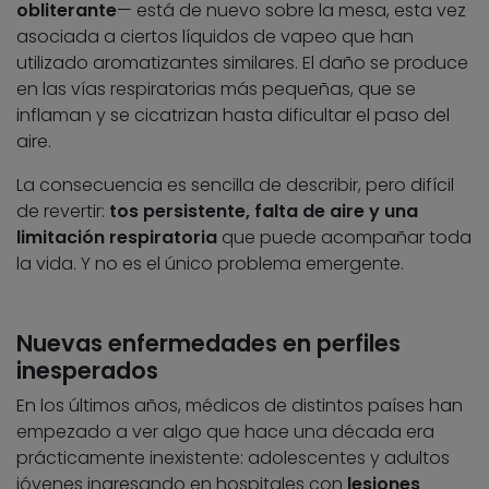
obliterante
— está de nuevo sobre la mesa, esta vez
asociada a ciertos líquidos de vapeo que han
utilizado aromatizantes similares. El daño se produce
en las vías respiratorias más pequeñas, que se
inflaman y se cicatrizan hasta dificultar el paso del
aire.
La consecuencia es sencilla de describir, pero difícil
de revertir:
tos persistente, falta de aire y una
limitación respiratoria
que puede acompañar toda
la vida. Y no es el único problema emergente.
Nuevas enfermedades en perfiles
inesperados
En los últimos años, médicos de distintos países han
empezado a ver algo que hace una década era
prácticamente inexistente: adolescentes y adultos
jóvenes ingresando en hospitales con
lesiones