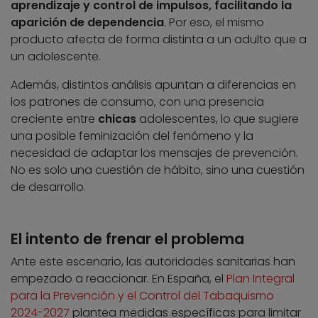
aprendizaje y control de impulsos, facilitando la
aparición de dependencia
. Por eso, el mismo
producto afecta de forma distinta a un adulto que a
un adolescente.
Además, distintos análisis apuntan a diferencias en
los patrones de consumo, con una presencia
creciente entre
chicas
adolescentes, lo que sugiere
una posible feminización del fenómeno y la
necesidad de adaptar los mensajes de prevención.
No es solo una cuestión de hábito, sino una cuestión
de desarrollo.
El intento de frenar el problema
Ante este escenario, las autoridades sanitarias han
empezado a reaccionar. En España, el
Plan Integral
para la Prevención y el Control del Tabaquismo
2024-2027
plantea medidas específicas para limitar