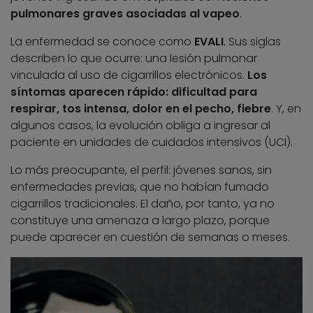
pulmonares graves asociadas al vapeo
.
La enfermedad se conoce como
EVALI
. Sus siglas
describen lo que ocurre: una lesión pulmonar
vinculada al uso de cigarrillos electrónicos.
Los
síntomas aparecen rápido: dificultad para
respirar, tos intensa, dolor en el pecho, fiebre
. Y, en
algunos casos, la evolución obliga a ingresar al
paciente en unidades de cuidados intensivos (UCI).
Lo más preocupante, el perfil: jóvenes sanos, sin
enfermedades previas, que no habían fumado
cigarrillos tradicionales. El daño, por tanto, ya no
constituye una amenaza a largo plazo, porque
puede aparecer en cuestión de semanas o meses.