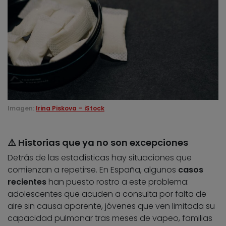
Imagen:
Irina Piskova – iStock
⚠️ Historias que ya no son excepciones
Detrás de las estadísticas hay situaciones que
comienzan a repetirse. En España, algunos
casos
recientes
han puesto rostro a este problema:
adolescentes que acuden a consulta por falta de
aire sin causa aparente, jóvenes que ven limitada su
capacidad pulmonar tras meses de vapeo, familias