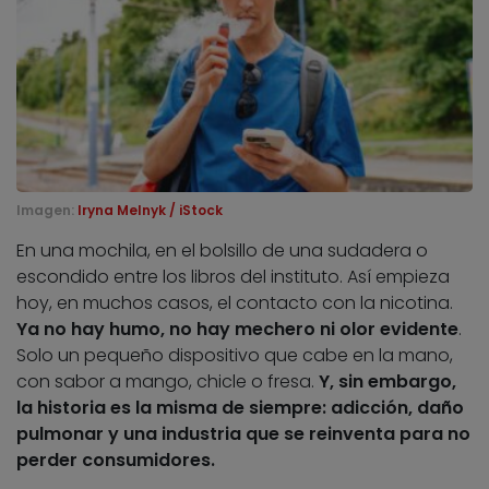
Imagen:
Iryna Melnyk / iStock
En una mochila, en el bolsillo de una sudadera o
escondido entre los libros del instituto. Así empieza
hoy, en muchos casos, el contacto con la nicotina.
Ya no hay humo, no hay mechero ni olor evidente
.
Solo un pequeño dispositivo que cabe en la mano,
con sabor a mango, chicle o fresa.
Y, sin embargo,
la historia es la misma de siempre: adicción, daño
pulmonar
y una industria que se reinventa para no
perder consumidores.