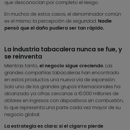
que desconocían por completo el riesgo.
En muchos de estos casos, el denominador común
es el mismo: la percepción de seguridad.
Nadie
pensó que el daño pudiera ser tan rápido.
La industria tabacalera nunca se fue, y
se reinventa
Mientras tanto,
el negocio sigue creciendo
. Las
grandes compañías tabacaleras han encontrado
en estos productos una nueva vía de expansión.
Solo uno de los grandes grupos internacionales ha
alcanzado ya cifras cercanas a 10.000 millones de
dólares en ingresos con dispositivos sin combustión,
lo que representa una parte cada vez mayor de su
negocio global.
La estrategia es clara: si el cigarro pierde