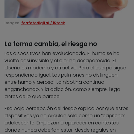
Imagen:
fcafotodigital / iStock
La forma cambia, el riesgo no
Los dispositivos han evolucionado. El humo se ha
vuelto casi invisible y el olor ha desaparecido. El
diseño es moderno y atractivo. Pero el cuerpo sigue
respondiendo igual. Los pulmones no distinguen
entre humo y aerosol. La nicotina continua
enganchando. Y la adicción, como siempre, llega
antes de lo que parece.
Esa baja percepción del riesgo explica por qué estos
dispositivos ya no circulan solo como un “capricho”
adolescente. Empiezan a aparecer en contextos
donde nunca deberían estar: desde regalos en