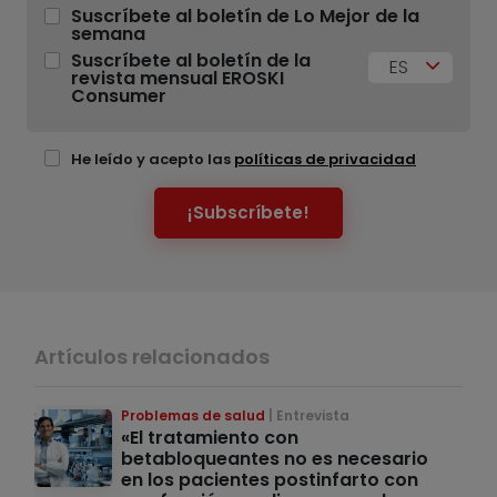
Suscríbete al boletín de Lo Mejor de la
semana
Suscríbete al boletín de la
ES
revista mensual EROSKI
Consumer
He leído y acepto las
políticas de privacidad
¡Subscríbete!
Artículos relacionados
Problemas de salud
Entrevista
«El tratamiento con
betabloqueantes no es necesario
en los pacientes postinfarto con