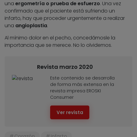
una
ergometría o prueba de esfuerzo
. Una vez
confirmado que el paciente está sufriendo un
infarto, hay que proceder urgentemente a realizar
una
angioplastia
.
Al mínimo dolor en el pecho, concedámosle la
importancia que se merece. No lo olvidemos.
Revista marzo 2020
Este contenido se desarrolla
de forma más extensa en la
revista impresa EROSKI
Consumer
Ver revista
Corazón
Infarto