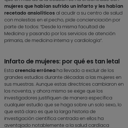
mujeres que habían sufrido un infarto y les habían
recetado ansiolíticos
al acudir a su centro de salud
con molestias en el pecho, pide concienciación por
parte de todos: “Desde la misma facultad de
Medicina y pasando por los servicios de atención
primaria, de medicina interna y cardiología”.
Infarto de mujeres: por qué es tan letal
Esta
creencia errónea
ha llevado a excluir de los
grandes estudios durante décadas a las mujeres en
sus muestras. Aunque estas directrices cambiaron en
los noventa, y ahora mismo se exige que los
investigadores justifiquen de manera específica
cualquier estudio que se haga sobre un solo sexo, lo
que está claro es que la larga historia de
investigación científica centrada en ellos ha
aventajado notablemente a la salud cardíaca