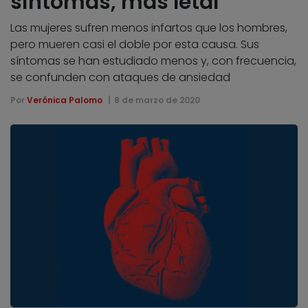
síntomas, más letal
Las mujeres sufren menos infartos que los hombres,
pero mueren casi el doble por esta causa. Sus
síntomas se han estudiado menos y, con frecuencia,
se confunden con ataques de ansiedad
Por
Verónica Palomo
8 de marzo de 2020