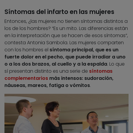
Síntomas del infarto en las mujeres
Entonces, ¿las mujeres no tienen síntomas distintos a
los de los hombres? “Es un mito. Las diferencias están
en la interpretación que se hacen de esos síntomas”,
contesta Antonia Sambola. Las mujeres comparten
con los hombres el
síntoma principal, que es un
fuerte dolor en el pecho, que puede irradiar a uno
o a los dos brazos, al cuello y a la espalda
. Lo que
sí presentan distinto es una serie de
síntomas
complementarios
más intensos:
sudoración,
náuseas, mareos, fatiga o vómitos
.