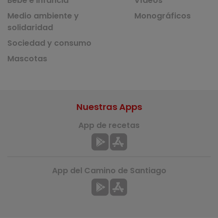
Bebé e infancia
Vídeos
Medio ambiente y
Monográficos
solidaridad
Sociedad y consumo
Mascotas
Nuestras Apps
App de recetas
App del Camino de Santiago