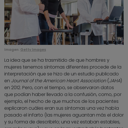
Imagen:
Getty Images
La idea que se ha trasmitido de que hombres y
mujeres tenemos síntomas diferentes procede de la
interpretación que se hizo de un estudio publicado
en
Journal of the American Heart Association
(
JAHA
)
en 2012. Pero, con el tiempo, se observaron datos
que podían haber llevado a la confusión, como, por
ejemplo, el hecho de que muchos de los pacientes
explicaron cuáles eran sus síntomas una vez había
pasado el infarto (las mujeres aguantan más el dolor
y su forma de describirlo; una vez estaban estables,