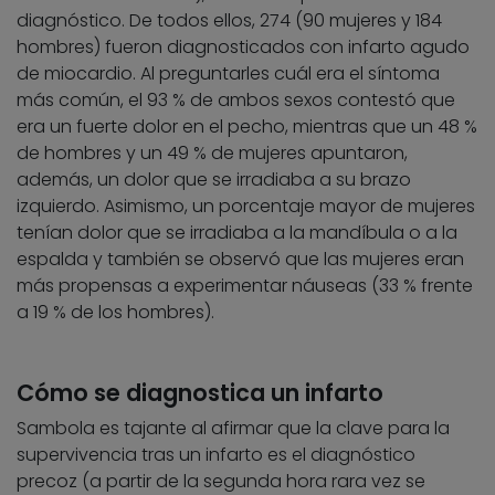
diagnóstico. De todos ellos, 274 (90 mujeres y 184
hombres) fueron diagnosticados con infarto agudo
de miocardio. Al preguntarles cuál era el síntoma
más común, el 93 % de ambos sexos contestó que
era un fuerte dolor en el pecho, mientras que un 48 %
de hombres y un 49 % de mujeres apuntaron,
además, un dolor que se irradiaba a su brazo
izquierdo. Asimismo, un porcentaje mayor de mujeres
tenían dolor que se irradiaba a la mandíbula o a la
espalda y también se observó que las mujeres eran
más propensas a experimentar náuseas (33 % frente
a 19 % de los hombres).
Cómo se diagnostica un infarto
Sambola es tajante al afirmar que la clave para la
supervivencia tras un infarto es el diagnóstico
precoz (a partir de la segunda hora rara vez se