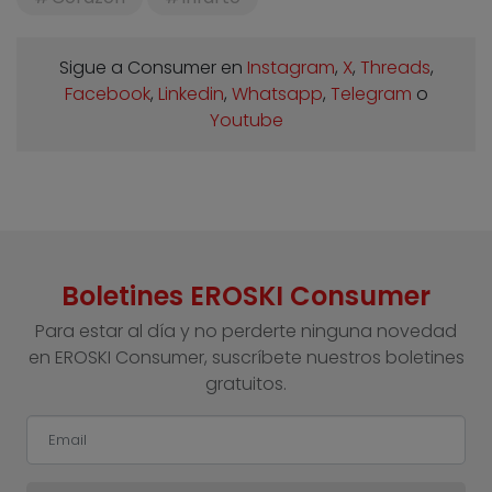
Sigue a Consumer en
Instagram
,
X
,
Threads
,
Facebook
,
Linkedin
,
Whatsapp
,
Telegram
o
Youtube
Boletines EROSKI Consumer
Para estar al día y no perderte ninguna novedad
en EROSKI Consumer, suscríbete nuestros boletines
gratuitos.