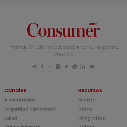
Información útil y práctica sobre consumo para tu
día a día
Canales
Recursos
Alimentación
Revista
Seguridad alimentaria
Guías
Salud
Infografías