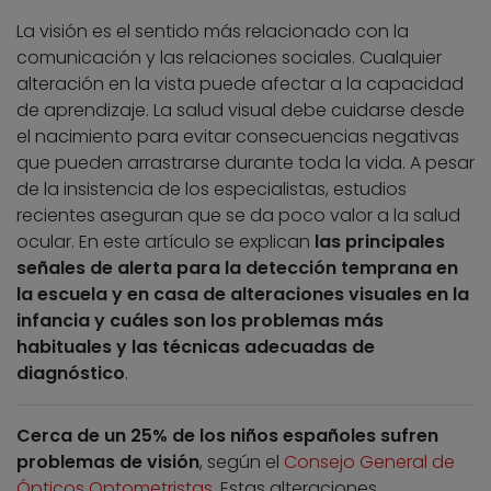
La visión es el sentido más relacionado con la
comunicación y las relaciones sociales. Cualquier
alteración en la vista puede afectar a la capacidad
de aprendizaje. La salud visual debe cuidarse desde
el nacimiento para evitar consecuencias negativas
que pueden arrastrarse durante toda la vida. A pesar
de la insistencia de los especialistas, estudios
recientes aseguran que se da poco valor a la salud
ocular. En este artículo se explican
las principales
señales de alerta para la detección temprana en
la escuela y en casa de alteraciones visuales en la
infancia y cuáles son los problemas más
habituales y las técnicas adecuadas de
diagnóstico
.
Cerca de un 25% de los niños españoles sufren
problemas de visión
, según el
Consejo General de
Ópticos Optometristas
. Estas alteraciones