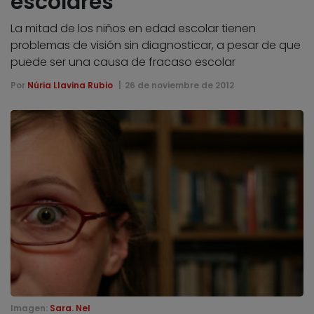
escolares
La mitad de los niños en edad escolar tienen
problemas de visión sin diagnosticar, a pesar de que
puede ser una causa de fracaso escolar
Por
Núria Llavina Rubio
26 de noviembre de 2012
Imagen:
Sara. Nel