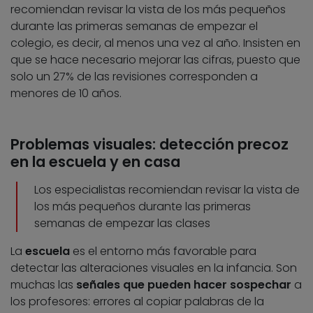
recomiendan revisar la vista de los más pequeños
durante las primeras semanas de empezar el
colegio, es decir, al menos una vez al año. Insisten en
que se hace necesario mejorar las cifras, puesto que
solo un 27% de las revisiones corresponden a
menores de 10 años.
Problemas visuales: detección precoz
en la escuela y en casa
Los especialistas recomiendan revisar la vista de
los más pequeños durante las primeras
semanas de empezar las clases
La
escuela
es el entorno más favorable para
detectar las alteraciones visuales en la infancia. Son
muchas las
señales que pueden hacer sospechar
a
los profesores: errores al copiar palabras de la