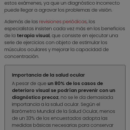
estos exámenes, ya que un diagnóstico incorrecto
puede llegar a agravar los problemas de visión.
Además de las
revisiones periódicas
, los
especialistas insisten cada vez más en los beneficios
de la
terapia visual
, que consiste en ejecutar una
serie de ejercicios con objeto de estimular los
músculos oculares y mejorar la capacidad de
concentración.
Importancia de la salud ocular
A pesar de que
un 80% de los casos de
deterioro visual se podrían prevenir con un
diagnóstico precoz
, no se le da demasiada
importancia a la salud ocular. Según el
Barómetro Mundial de la Salud Ocular, menos
de un 33% de los encuestados adopta las
medidas básicas necesarias para conservar