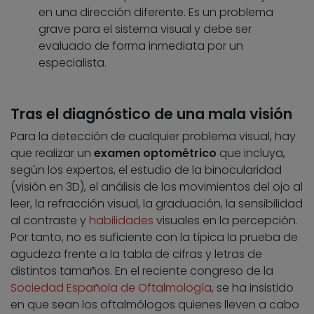
en una dirección diferente. Es un problema
grave para el sistema visual y debe ser
evaluado de forma inmediata por un
especialista.
Tras el diagnóstico de una mala visión
Para la detección de cualquier problema visual, hay
que realizar un
examen optométrico
que incluya,
según los expertos, el estudio de la binocularidad
(visión en 3D), el análisis de los movimientos del ojo al
leer, la refracción visual, la graduación, la sensibilidad
al contraste y
habilidades
visuales en la percepción.
Por tanto, no es suficiente con la típica la prueba de
agudeza frente a la tabla de cifras y letras de
distintos tamaños. En el reciente congreso de la
Sociedad Española de Oftalmología
, se ha insistido
en que sean los oftalmólogos quienes lleven a cabo