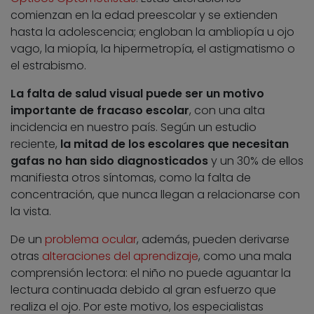
comienzan en la edad preescolar y se extienden
hasta la adolescencia; engloban la ambliopía u ojo
vago, la miopía, la hipermetropía, el astigmatismo o
el estrabismo.
La falta de salud visual puede ser un motivo
importante de fracaso escolar
, con una alta
incidencia en nuestro país. Según un estudio
reciente,
la mitad de los escolares que necesitan
gafas no han sido diagnosticados
y un 30% de ellos
manifiesta otros síntomas, como la falta de
concentración, que nunca llegan a relacionarse con
la vista.
De un
problema ocular
, además, pueden derivarse
otras
alteraciones del aprendizaje
, como una mala
comprensión lectora: el niño no puede aguantar la
lectura continuada debido al gran esfuerzo que
realiza el ojo. Por este motivo, los especialistas