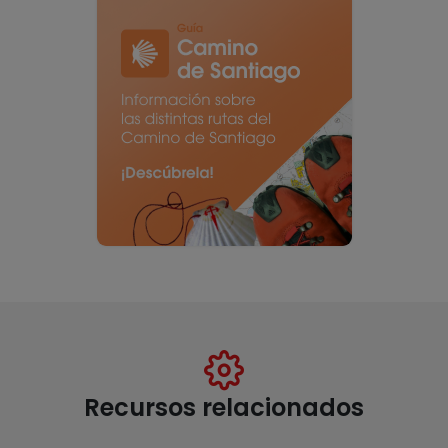
Recursos relacionados