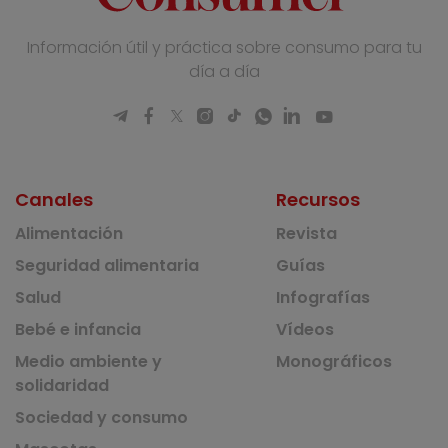
Información útil y práctica sobre consumo para tu
día a día
Canales
Recursos
Alimentación
Revista
Seguridad alimentaria
Guías
Salud
Infografías
Bebé e infancia
Vídeos
Medio ambiente y
Monográficos
solidaridad
Sociedad y consumo