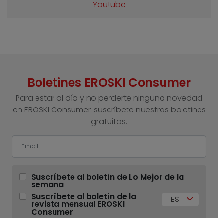
Youtube
Boletines EROSKI Consumer
Para estar al día y no perderte ninguna novedad
en EROSKI Consumer, suscríbete nuestros boletines
gratuitos.
Suscríbete al boletín de Lo Mejor de la
semana
Suscríbete al boletín de la
ES
revista mensual EROSKI
Consumer