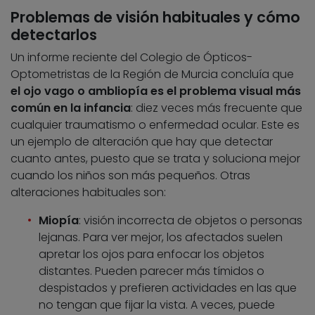
Problemas de visión habituales y cómo
detectarlos
Un informe reciente del Colegio de Ópticos-
Optometristas de la Región de Murcia concluía que
el ojo vago o ambliopía es el problema visual más
común en la infancia
: diez veces más frecuente que
cualquier traumatismo o enfermedad ocular. Este es
un ejemplo de alteración que hay que detectar
cuanto antes, puesto que se trata y soluciona mejor
cuando los niños son más pequeños. Otras
alteraciones habituales son:
Miopía
: visión incorrecta de objetos o personas
lejanas. Para ver mejor, los afectados suelen
apretar los ojos para enfocar los objetos
distantes. Pueden parecer más tímidos o
despistados y prefieren actividades en las que
no tengan que fijar la vista. A veces, puede