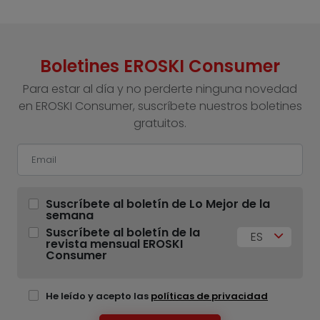
Boletines EROSKI Consumer
Para estar al día y no perderte ninguna novedad
en EROSKI Consumer, suscríbete nuestros boletines
gratuitos.
Suscríbete al boletín de Lo Mejor de la
semana
Suscríbete al boletín de la
ES
revista mensual EROSKI
Consumer
He leído y acepto las
políticas de privacidad