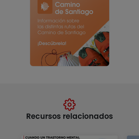
Recursos relacionados