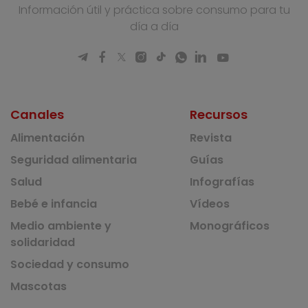
Información útil y práctica sobre consumo para tu
día a día
Canales
Recursos
Alimentación
Revista
Seguridad alimentaria
Guías
Salud
Infografías
Bebé e infancia
Vídeos
Medio ambiente y
Monográficos
solidaridad
Sociedad y consumo
Mascotas