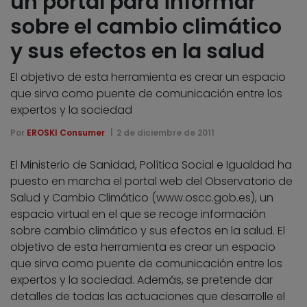
un portal para informar
sobre el cambio climático
y sus efectos en la salud
El objetivo de esta herramienta es crear un espacio
que sirva como puente de comunicación entre los
expertos y la sociedad
Por
EROSKI Consumer
2 de diciembre de 2011
El Ministerio de Sanidad, Política Social e Igualdad ha
puesto en marcha el portal web del Observatorio de
Salud y Cambio Climático (www.oscc.gob.es), un
espacio virtual en el que se recoge información
sobre cambio climático y sus efectos en la salud. El
objetivo de esta herramienta es crear un espacio
que sirva como puente de comunicación entre los
expertos y la sociedad. Además, se pretende dar
detalles de todas las actuaciones que desarrolle el