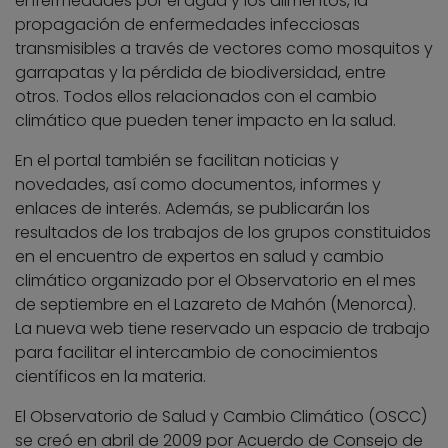
enfermedades por el agua y los alimentos, la
propagación de enfermedades infecciosas
transmisibles a través de vectores como mosquitos y
garrapatas y la pérdida de biodiversidad, entre
otros. Todos ellos relacionados con el cambio
climático que pueden tener impacto en la salud.
En el portal también se facilitan noticias y
novedades, así como documentos, informes y
enlaces de interés. Además, se publicarán los
resultados de los trabajos de los grupos constituidos
en el encuentro de expertos en salud y cambio
climático organizado por el Observatorio en el mes
de septiembre en el Lazareto de Mahón (Menorca).
La nueva web tiene reservado un espacio de trabajo
para facilitar el intercambio de conocimientos
científicos en la materia.
El Observatorio de Salud y Cambio Climático (OSCC)
se creó en abril de 2009 por Acuerdo de Consejo de