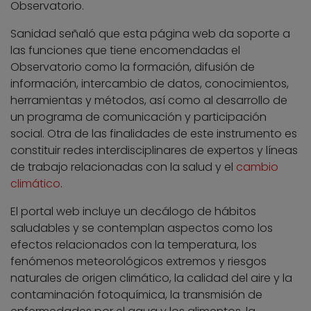
Observatorio.
Sanidad señaló que esta página web da soporte a
las funciones que tiene encomendadas el
Observatorio como la formación, difusión de
información, intercambio de datos, conocimientos,
herramientas y métodos, así como al desarrollo de
un programa de comunicación y participación
social. Otra de las finalidades de este instrumento es
constituir redes interdisciplinares de expertos y líneas
de trabajo relacionadas con la salud y el
cambio
climático
.
El portal web incluye un decálogo de hábitos
saludables y se contemplan aspectos como los
efectos relacionados con la temperatura, los
fenómenos meteorológicos extremos y riesgos
naturales de origen climático, la calidad del aire y la
contaminación fotoquímica, la transmisión de