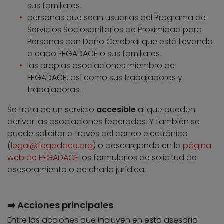
sus familiares.
personas que sean usuarias del Programa de
Servicios Sociosanitarios de Proximidad para
Personas con Daño Cerebral que está llevando
a cabo FEGADACE o sus familiares.
las propias asociaciones miembro de
FEGADACE, así como sus trabajadores y
trabajadoras.
Se trata de un servicio
accesible
al que pueden
derivar las asociaciones federadas. Y también se
puede solicitar a través del correo electrónico
(
legal@fegadace.org
) o descargando en la
página
web de FEGADACE
los formularios de solicitud de
asesoramiento o de charla jurídica.
➡️ Acciones principales
Entre las acciones que incluyen en esta asesoría