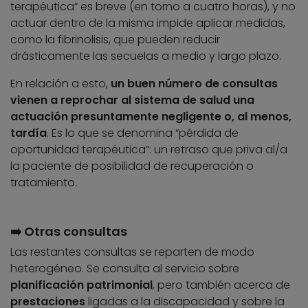
terapéutica” es breve (en torno a cuatro horas), y no
actuar dentro de la misma impide aplicar medidas,
como la fibrinolisis, que pueden reducir
drásticamente las secuelas a medio y largo plazo.
En relación a esto,
un buen número de consultas
vienen a reprochar al sistema de salud una
actuación presuntamente negligente o, al menos,
tardía
. Es lo que se denomina “pérdida de
oportunidad terapéutica”: un retraso que priva al/a
la paciente de posibilidad de recuperación o
tratamiento.
➡️ Otras consultas
Las restantes consultas se reparten de modo
heterogéneo. Se consulta al servicio sobre
planificación patrimonial
, pero también acerca de
prestaciones
ligadas a la discapacidad y sobre la