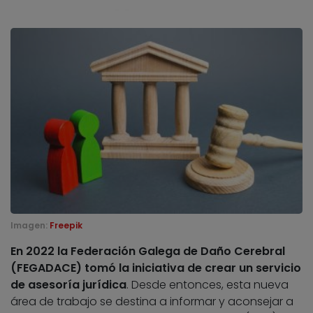
Imagen:
Freepik
En 2022 la Federación Galega de Daño Cerebral
(FEGADACE) tomó la iniciativa de crear un servicio
de asesoría jurídica
. Desde entonces, esta nueva
área de trabajo se destina a informar y aconsejar a