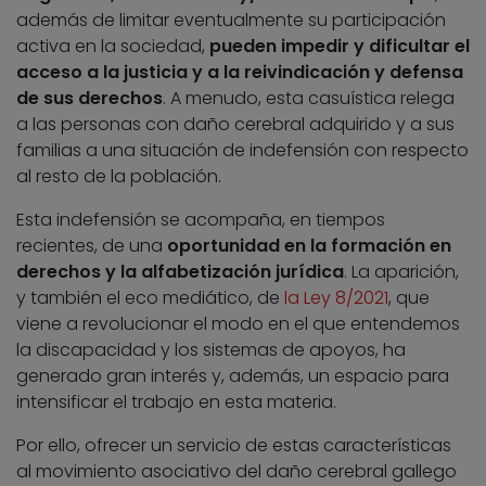
además de limitar eventualmente su participación
activa en la sociedad,
pueden impedir y dificultar el
acceso a la justicia y a la reivindicación y defensa
de sus derechos
. A menudo, esta casuística relega
a las personas con daño cerebral adquirido y a sus
familias a una situación de indefensión con respecto
al resto de la población.
Esta indefensión se acompaña, en tiempos
recientes, de una
oportunidad en la formación en
derechos y la alfabetización jurídica
. La aparición,
y también el eco mediático, de
la Ley 8/2021
, que
viene a revolucionar el modo en el que entendemos
la discapacidad y los sistemas de apoyos, ha
generado gran interés y, además, un espacio para
intensificar el trabajo en esta materia.
Por ello, ofrecer un servicio de estas características
al movimiento asociativo del daño cerebral gallego