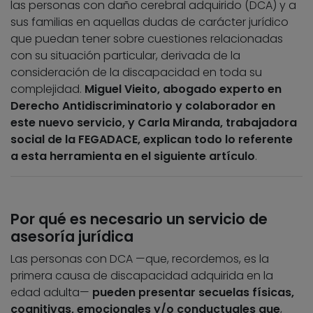
las personas con daño cerebral adquirido (DCA) y a
sus familias en aquellas dudas de carácter jurídico
que puedan tener sobre cuestiones relacionadas
con su situación particular, derivada de la
consideración de la discapacidad en toda su
complejidad.
Miguel Vieito, abogado experto en
Derecho Antidiscriminatorio y colaborador en
este nuevo servicio, y Carla Miranda, trabajadora
social de la FEGADACE, explican todo lo referente
a esta herramienta en el siguiente artículo
.
Por qué es necesario un servicio de
asesoría jurídica
Las personas con DCA —que, recordemos, es la
primera causa de discapacidad adquirida en la
edad adulta—
pueden presentar secuelas físicas,
cognitivas, emocionales y/o conductuales que
,