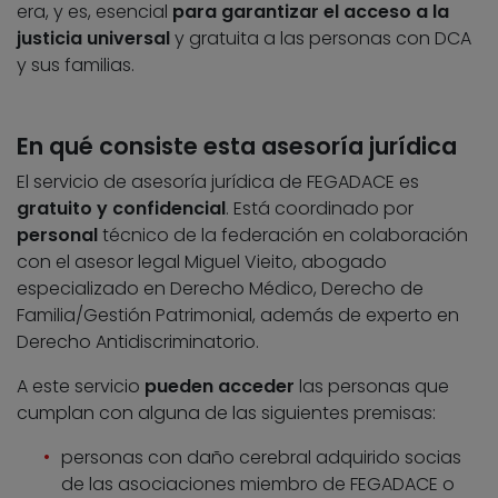
era, y es, esencial
para garantizar el acceso a la
justicia universal
y gratuita a las personas con DCA
y sus familias.
En qué consiste esta asesoría jurídica
El servicio de asesoría jurídica de FEGADACE es
gratuito y confidencial
. Está coordinado por
personal
técnico de la federación en colaboración
con el asesor legal Miguel Vieito, abogado
especializado en Derecho Médico, Derecho de
Familia/Gestión Patrimonial, además de experto en
Derecho Antidiscriminatorio.
A este servicio
pueden acceder
las personas que
cumplan con alguna de las siguientes premisas:
personas con daño cerebral adquirido socias
de las asociaciones miembro de FEGADACE o