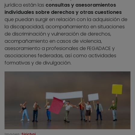
jurídica están las
consultas y asesoramientos
individuales sobre derechos y otras cuestiones
que puedan surgir en relación con la adquisición de
la discapacidad, acompañamiento en situaciones
de discriminación y vulneración de derechos,
acompañamiento en casos de violencia,
asesoramiento a profesionales de FEGADACE y
asociaciones federadas, así como actividades
formativas y de divulgación.
Imagen:
Sirichai