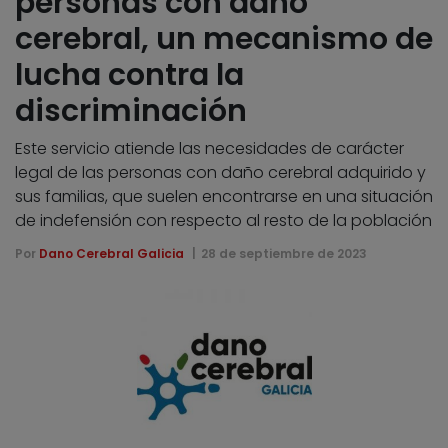
personas con daño
cerebral, un mecanismo de
lucha contra la
discriminación
Este servicio atiende las necesidades de carácter
legal de las personas con daño cerebral adquirido y
sus familias, que suelen encontrarse en una situación
de indefensión con respecto al resto de la población
Por
Dano Cerebral Galicia
28 de septiembre de 2023