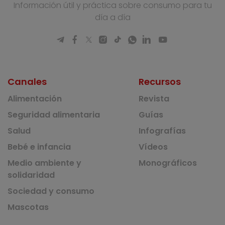
Información útil y práctica sobre consumo para tu
día a día
Canales
Recursos
Alimentación
Revista
Seguridad alimentaria
Guías
Salud
Infografías
Bebé e infancia
Vídeos
Medio ambiente y
Monográficos
solidaridad
Sociedad y consumo
Mascotas