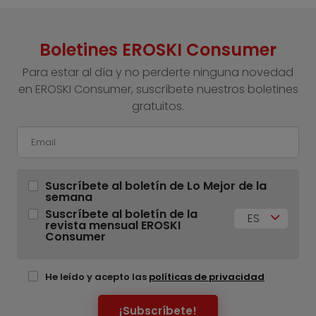
Boletines EROSKI Consumer
Para estar al día y no perderte ninguna novedad
en EROSKI Consumer, suscríbete nuestros boletines
gratuitos.
Suscríbete al boletín de Lo Mejor de la
semana
Suscríbete al boletín de la
ES
revista mensual EROSKI
Consumer
He leído y acepto las
políticas de privacidad
¡Subscríbete!