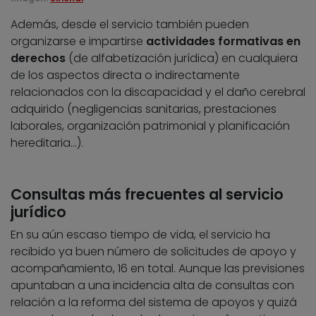
Además, desde el servicio también pueden
organizarse e impartirse
actividades formativas en
derechos
(de alfabetización jurídica) en cualquiera
de los aspectos directa o indirectamente
relacionados con la discapacidad y el daño cerebral
adquirido (negligencias sanitarias, prestaciones
laborales, organización patrimonial y planificación
hereditaria…).
Consultas más frecuentes al servicio
jurídico
En su aún escaso tiempo de vida, el servicio ha
recibido ya buen número de solicitudes de apoyo y
acompañamiento, 16 en total. Aunque las previsiones
apuntaban a una incidencia alta de consultas con
relación a la reforma del sistema de apoyos y quizá