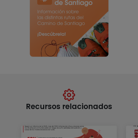
Recursos relacionados