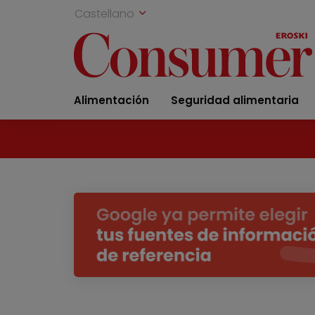
Castellano
Alimentación
Seguridad alimentaria