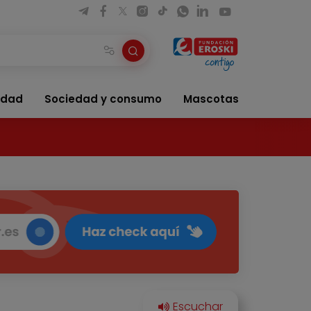
idad
Sociedad y consumo
Mascotas