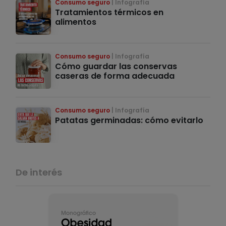
Consumo seguro
Infografía
Tratamientos térmicos en
alimentos
Consumo seguro
Infografía
Cómo guardar las conservas
caseras de forma adecuada
Consumo seguro
Infografía
Patatas germinadas: cómo evitarlo
De interés