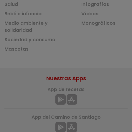
Salud
Infografías
Bebé e infancia
Vídeos
Medio ambiente y
Monográficos
solidaridad
Sociedad y consumo
Mascotas
Nuestras Apps
App de recetas
App del Camino de Santiago