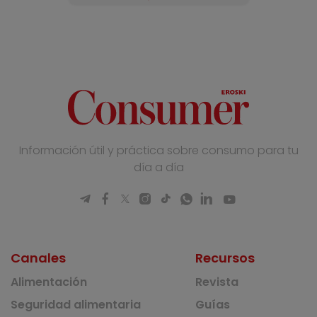
Información útil y práctica sobre consumo para tu
día a día
Canales
Recursos
Alimentación
Revista
Seguridad alimentaria
Guías