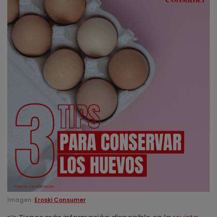
Imagen:
Eroski Consumer