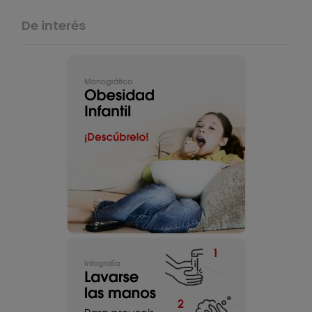
De interés