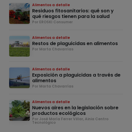
Alimentos a detalle
Residuos fitosanitarios: qué son y
qué riesgos tienen para la salud
Por EROSKI Consumer
Alimentos a detalle
Restos de plaguicidas en alimentos
Por Marta Chavarrías
Alimentos a detalle
Exposición a plaguicidas a través de
alimentos
Por Marta Chavarrías
Alimentos a detalle
Nuevos aires en la legislación sobre
productos ecológicos
Por José María Ferrer Villar, Ainia Centro
Tecnológico