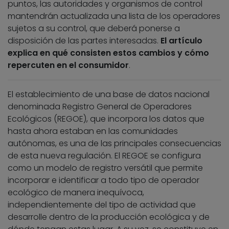
puntos, las autoridades y organismos de control
mantendrán actualizada una lista de los operadores
sujetos a su control, que deberá ponerse a
disposición de las partes interesadas.
El artículo
explica en qué consisten estos cambios y cómo
repercuten en el consumidor
.
El establecimiento de una base de datos nacional
denominada Registro General de Operadores
Ecológicos (REGOE), que incorpora los datos que
hasta ahora estaban en las comunidades
autónomas, es una de las principales consecuencias
de esta nueva regulación. El REGOE se configura
como un modelo de registro versátil que permite
incorporar e identificar a todo tipo de operador
ecológico de manera inequívoca,
independientemente del tipo de actividad que
desarrolle dentro de la producción ecológica y de