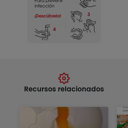
Recursos relacionados