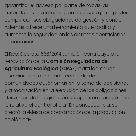
garantizar el acceso por parte de todas las
autoridades a la información necesaria para poder
cumplir con sus obligaciones de gestión y control.
Además, ofrece una herramienta que facilita y
aumenta la seguridad en las distintas operaciones
económicas.
El Real Decreto 833/2014 también contribuye a la
renovación de la
Comisión Reguladora de
Agricultura Ecológica (CRAE)
para lograr una
coordinación adecuada con todas las
comunidades autónomas en la toma de decisiones
y armonización en la ejecución de las obligaciones
derivadas de la legislación europea, en particular en
lo relativo al control oficial. En consecuencia, se
creará la «Mesa de coordinación de la producción
ecológica».