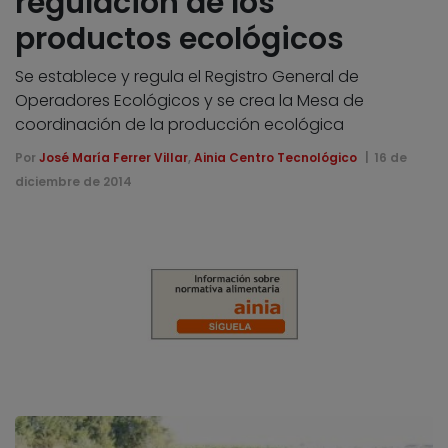
regulación de los
productos ecológicos
Se establece y regula el Registro General de
Operadores Ecológicos y se crea la Mesa de
coordinación de la producción ecológica
Por
José María Ferrer Villar
,
Ainia Centro Tecnológico
16 de
diciembre de 2014