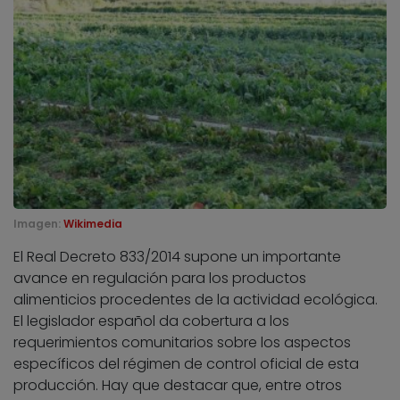
Imagen:
Wikimedia
El Real Decreto 833/2014 supone un importante
avance en regulación para los productos
alimenticios procedentes de la actividad ecológica.
El legislador español da cobertura a los
requerimientos comunitarios sobre los aspectos
específicos del régimen de control oficial de esta
producción. Hay que destacar que, entre otros