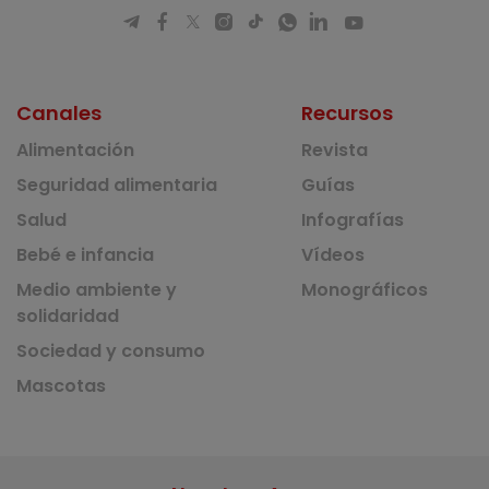
Canales
Recursos
Alimentación
Revista
Seguridad alimentaria
Guías
Salud
Infografías
Bebé e infancia
Vídeos
Medio ambiente y
Monográficos
solidaridad
Sociedad y consumo
Mascotas