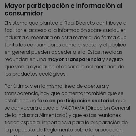
Mayor participación e información al
consumidor
El sistema que plantea el Real Decreto contribuye a
facilitar el acceso a la información sobre cualquier
industria alimentaria en esta materia, de forma que
tanto los consumidores como el sector y el público
en general pueden acceder a ella. Estas medidas
redundan en una
mayor transparencia
y seguro
que van a ayudar en el desarrollo del mercado de
los productos ecológicos.
Por último, y en la misma línea de apertura y
transparencia, hay que comentar también que se
establece un
foro de participación sectorial
, que
se convocará desde el MAGRAMA (Dirección General
de la Industria Alimentaria) y que estas reuniones
tienen especial importancia para la preparación de
la propuesta de Reglamento sobre la producción