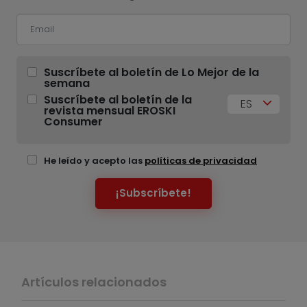
Suscríbete al boletín de Lo Mejor de la
semana
Suscríbete al boletín de la
ES
revista mensual EROSKI
Consumer
He leído y acepto las
políticas de privacidad
¡Subscríbete!
Artículos relacionados