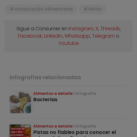
Intoxicación Alimentaria
Moho
Sigue a Consumer en
Instagram
,
X
,
Threads
,
Facebook
,
Linkedin
,
Whatsapp
,
Telegram
o
Youtube
Infografías relacionadas
Alimentos a detalle
Infografía
Bacterias
Alimentos a detalle
Infografía
Pistas no fiables para conocer el