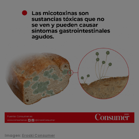
Imagen:
Eroski Consumer