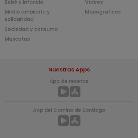
Bebé e infancia
Vídeos
Medio ambiente y
Monográficos
solidaridad
Sociedad y consumo
Mascotas
Nuestras Apps
App de recetas
App del Camino de Santiago