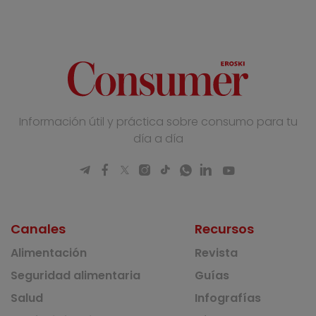
Información útil y práctica sobre consumo para tu
día a día
Canales
Recursos
Alimentación
Revista
Seguridad alimentaria
Guías
Salud
Infografías