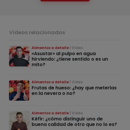
Vídeos relacionados
Alimentos a detalle
Vídeo
«Asustar» al pulpo en agua
hirviendo: ¿tiene sentido o es un
mito?
Alimentos a detalle
Vídeo
Frutas de hueso: ¿hay que meterlas
en la nevera o no?
Alimentos a detalle
Vídeo
Kéfir: ¿cómo distinguir uno de
buena calidad de otro que no lo es?