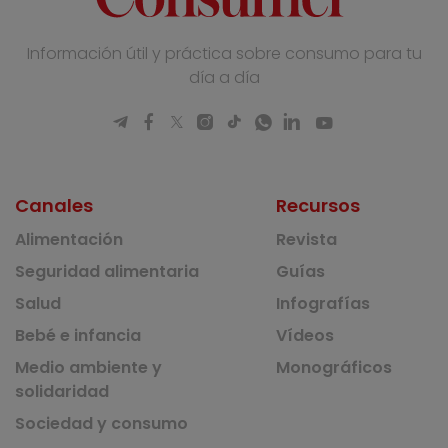
Información útil y práctica sobre consumo para tu
día a día
Canales
Recursos
Alimentación
Revista
Seguridad alimentaria
Guías
Salud
Infografías
Bebé e infancia
Vídeos
Medio ambiente y
Monográficos
solidaridad
Sociedad y consumo