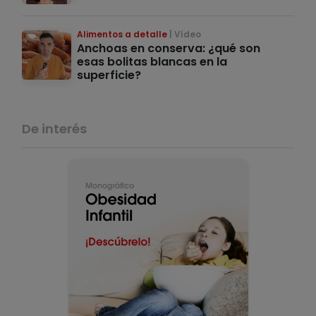
Alimentos a detalle
Vídeo
Anchoas en conserva: ¿qué son
esas bolitas blancas en la
superficie?
De interés