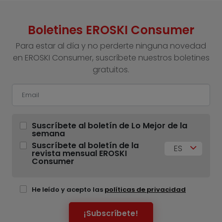
Boletines EROSKI Consumer
Para estar al día y no perderte ninguna novedad
en EROSKI Consumer, suscríbete nuestros boletines
gratuitos.
Suscríbete al boletín de Lo Mejor de la
semana
Suscríbete al boletín de la
ES
revista mensual EROSKI
Consumer
He leído y acepto las
políticas de privacidad
¡Subscríbete!