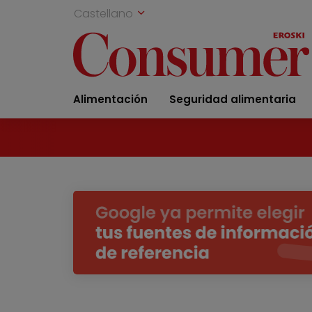
Castellano
Alimentación
Seguridad alimentaria