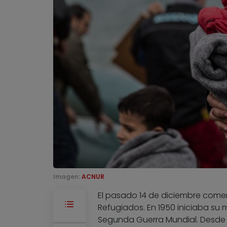
Imagen:
ACNUR
El pasado 14 de diciembre comen
Refugiados. En 1950 iniciaba su
Segunda Guerra Mundial. Desde 