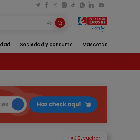
idad
Sociedad y consumo
Mascotas