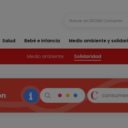
Salud
Bebé e infancia
Medio ambiente y solidar
Medio ambiente
Solidaridad