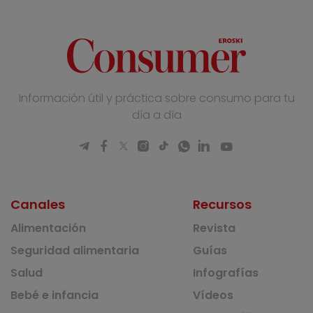
Información útil y práctica sobre consumo para tu
día a día
Canales
Recursos
Alimentación
Revista
Seguridad alimentaria
Guías
Salud
Infografías
Bebé e infancia
Vídeos