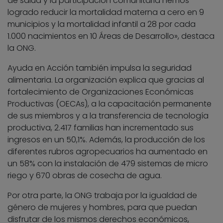
de salud y la participación comunitaria hemos
logrado reducir la mortalidad materna a cero en 9
municipios y la mortalidad infantil a 28 por cada
1.000 nacimientos en 10 Áreas de Desarrollo», destaca
la ONG.
Ayuda en Acción también impulsa la seguridad
alimentaria. La organización explica que gracias al
fortalecimiento de Organizaciones Económicas
Productivas (OECAs), a la capacitación permanente
de sus miembros y a la transferencia de tecnología
productiva, 2.417 familias han incrementado sus
ingresos en un 50,1%. Además, la producción de los
diferentes rubros agropecuarios ha aumentado en
un 58% con la instalación de 479 sistemas de micro
riego y 670 obras de cosecha de agua.
Por otra parte, la ONG trabaja por la igualdad de
género de mujeres y hombres, para que puedan
disfrutar de los mismos derechos económicos,