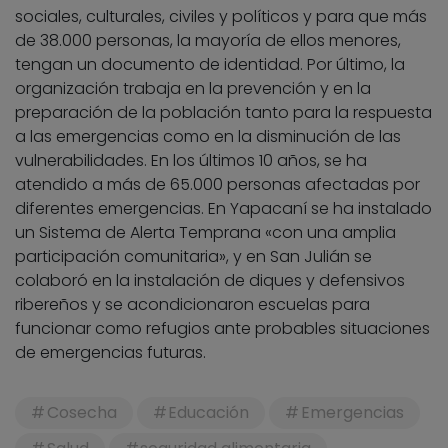
sociales, culturales, civiles y políticos y para que más
de 38.000 personas, la mayoría de ellos menores,
tengan un documento de identidad. Por último, la
organización trabaja en la prevención y en la
preparación de la población tanto para la respuesta
a las emergencias como en la disminución de las
vulnerabilidades. En los últimos 10 años, se ha
atendido a más de 65.000 personas afectadas por
diferentes emergencias. En Yapacaní se ha instalado
un Sistema de Alerta Temprana «con una amplia
participación comunitaria», y en San Julián se
colaboró en la instalación de diques y defensivos
ribereños y se acondicionaron escuelas para
funcionar como refugios ante probables situaciones
de emergencias futuras.
Cosecha
Educación
Emergencias