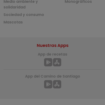
Medio ambiente y
Monográficos
solidaridad
Sociedad y consumo
Mascotas
Nuestras Apps
App de recetas
App del Camino de Santiago