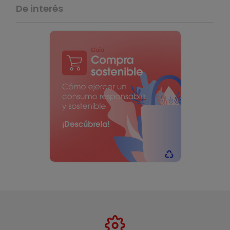
De interés