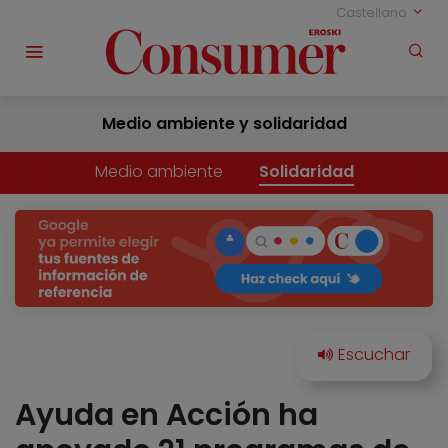
Castellano
Medio ambiente y solidaridad
Medio ambiente
Solidaridad
Ayuda en Acción ha