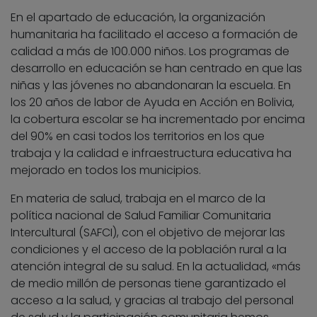
En el apartado de educación, la organización
humanitaria ha facilitado el acceso a formación de
calidad a más de 100.000 niños. Los programas de
desarrollo en educación se han centrado en que las
niñas y las jóvenes no abandonaran la escuela. En
los 20 años de labor de Ayuda en Acción en Bolivia,
la cobertura escolar se ha incrementado por encima
del 90% en casi todos los territorios en los que
trabaja y la calidad e infraestructura educativa ha
mejorado en todos los municipios.
En materia de salud, trabaja en el marco de la
política nacional de Salud Familiar Comunitaria
Intercultural (SAFCI), con el objetivo de mejorar las
condiciones y el acceso de la población rural a la
atención integral de su salud. En la actualidad, «más
de medio millón de personas tiene garantizado el
acceso a la salud, y gracias al trabajo del personal