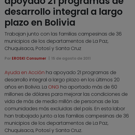
apoyado 21 programas de
desarrollo integral a largo
plazo en Bolivia
Trabajan junto con las familias campesinas de 36
municipios de los departamentos de La Paz,
Chuquisaca, Potosí y Santa Cruz
Por
EROSKI Consumer
15 de agosto de 2011
Ayuda en Acción
ha apoyado 21 programas de
desarrollo integral a largo plazo en los últimos 20
años en Bolivia. La
ONG
ha aportado más de 60
millones de dólares para mejorar las condiciones de
vida de más de medio millón de personas de las
comunidades más excluidas del país. En esta labor
han trabajado junto a las familias campesinas de 36
municipios de los departamentos de La Paz,
Chuquisaca, Potosí y Santa Cruz.