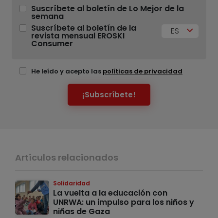
Suscríbete al boletín de Lo Mejor de la
semana
Suscríbete al boletín de la
ES
revista mensual EROSKI
Consumer
He leído y acepto las
políticas de privacidad
¡Subscríbete!
Artículos relacionados
Solidaridad
La vuelta a la educación con
UNRWA: un impulso para los niños y
niñas de Gaza