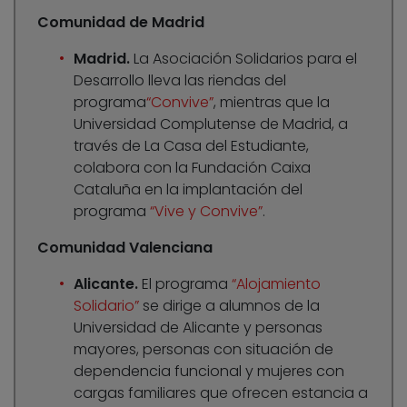
Comunidad de Madrid
Madrid.
La Asociación Solidarios para el
Desarrollo lleva las riendas del
programa
“Convive”
, mientras que la
Universidad Complutense de Madrid, a
través de La Casa del Estudiante,
colabora con la Fundación Caixa
Cataluña en la implantación del
programa
“Vive y Convive”
.
Comunidad Valenciana
Alicante.
El programa
“Alojamiento
Solidario”
se dirige a alumnos de la
Universidad de Alicante y personas
mayores, personas con situación de
dependencia funcional y mujeres con
cargas familiares que ofrecen estancia a