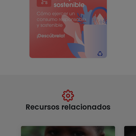
Recursos relacionados