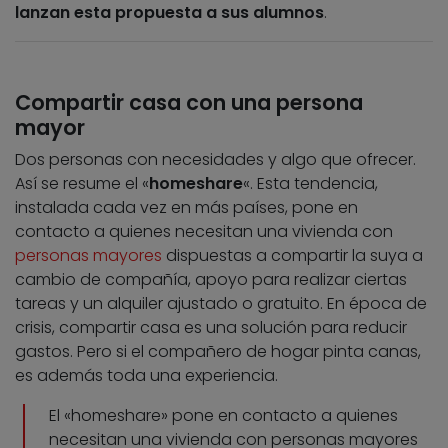
lanzan esta propuesta a sus alumnos
.
Compartir casa con una persona
mayor
Dos personas con necesidades y algo que ofrecer.
Así se resume el «
homeshare
«. Esta tendencia,
instalada cada vez en más países, pone en
contacto a quienes necesitan una vivienda con
personas mayores
dispuestas a compartir la suya a
cambio de compañía, apoyo para realizar ciertas
tareas y un alquiler ajustado o gratuito. En época de
crisis, compartir casa es una solución para reducir
gastos. Pero si el compañero de hogar pinta canas,
es además toda una experiencia.
El «homeshare» pone en contacto a quienes
necesitan una vivienda con personas mayores