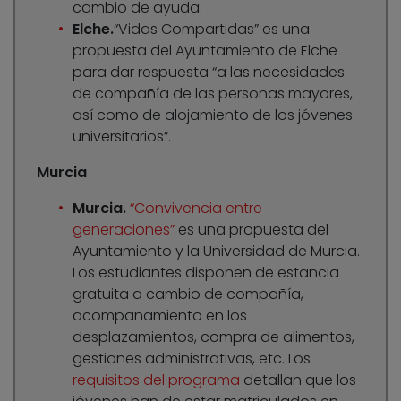
cambio de ayuda.
Elche.
“Vidas Compartidas” es una
propuesta del Ayuntamiento de Elche
para dar respuesta “a las necesidades
de compañía de las personas mayores,
así como de alojamiento de los jóvenes
universitarios”.
Murcia
Murcia.
“Convivencia entre
generaciones”
es una propuesta del
Ayuntamiento y la Universidad de Murcia.
Los estudiantes disponen de estancia
gratuita a cambio de compañía,
acompañamiento en los
desplazamientos, compra de alimentos,
gestiones administrativas, etc. Los
requisitos del programa
detallan que los