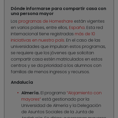
Dónde informarse para compartir casa con
una persona mayor
Los
programas de Homeshare
están vigentes
en varios países, entre ellos,
España
. Esta red
internacional tiene registradas
más de 10
iniciativas en nuestro país
. En el caso de las
universidades que impulsan estos programas,
se requiere que los jóvenes que solicitan
compartir casa estén matriculados en estos
centros y se da prioridad a los alumnos con
familias de menos ingresos y recursos.
Andalucía
Almería.
El programa
“Alojamiento con
mayores”
está gestionado por la
Universidad de Almería y la Delegación
de Asuntos Sociales de la Junta de