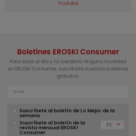
Youtube
Boletines EROSKI Consumer
Para estar al día y no perderte ninguna novedad
en EROSKI Consumer, suscríbete nuestros boletines
gratuitos.
Suscríbete al boletín de Lo Mejor de la
semana
Suscríbete al boletín de la
ES
revista mensual EROSKI
Consumer