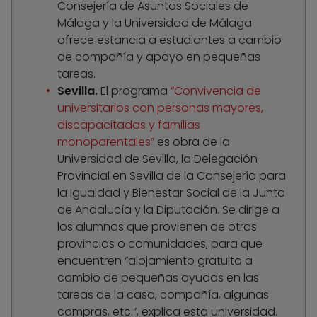
Consejería de Asuntos Sociales de
Málaga y la Universidad de Málaga
ofrece estancia a estudiantes a cambio
de compañía y apoyo en pequeñas
tareas.
Sevilla.
El programa
“Convivencia de
universitarios con personas mayores,
discapacitadas y familias
monoparentales”
es obra de la
Universidad de Sevilla, la Delegación
Provincial en Sevilla de la Consejería para
la Igualdad y Bienestar Social de la Junta
de Andalucía y la Diputación. Se dirige a
los alumnos que provienen de otras
provincias o comunidades, para que
encuentren “alojamiento gratuito a
cambio de pequeñas ayudas en las
tareas de la casa, compañía, algunas
compras, etc.”, explica esta universidad.