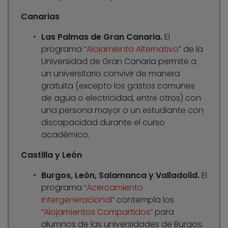
Canarias
Las Palmas de Gran Canaria.
El
programa
“Alojamiento Alternativo”
de la
Universidad de Gran Canaria permite a
un universitario convivir de manera
gratuita (excepto los gastos comunes
de agua o electricidad, entre otros) con
una persona mayor o un estudiante con
discapacidad durante el curso
académico.
Castilla y León
Burgos, León, Salamanca y Valladolid.
El
programa
“Acercamiento
Intergeneracional”
contempla los
“Alojamientos Compartidos”
para
alumnos de las universidades de Burgos,