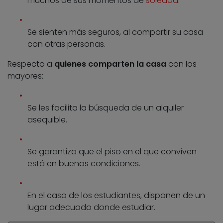
muchos de sus momentos de
soledad
.
Se sienten más seguros, al compartir su casa
con otras personas.
Respecto a
quienes comparten la casa
con los
mayores:
Se les facilita la búsqueda de un alquiler
asequible.
Se garantiza que el piso en el que conviven
está en buenas condiciones.
En el caso de los estudiantes, disponen de un
lugar adecuado donde estudiar.