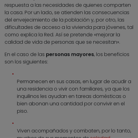
respuesta a las necesidades de quienes comparten
la casa. Por un lado, se atienden las consecuencias
del envejecimiento de la población y, por otro, las
dificultades de acceso a la vivienda para jóvenes, tal
como explica la Red. Así se pretende «mejorar la
calidad de vida de personas que se necesitan».
En el caso de las
personas mayores
, los beneficios
son los siguientes:
Permanecen en sus casas, en lugar de acudir a
una residencia o vivir con familiares, ya que los
inquilinos les ayudan en tareas domésticas o
bien abonan una cantidad por convivir en el
piso.
Viven acompañados y combaten, por lo tanto,