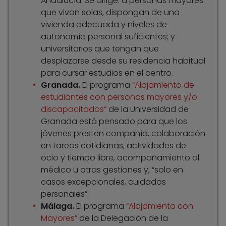
Andalucía. Se dirige: a personas mayores
que vivan solas, dispongan de una
vivienda adecuada y niveles de
autonomía personal suficientes; y
universitarios que tengan que
desplazarse desde su residencia habitual
para cursar estudios en el centro.
Granada.
El programa
“Alojamiento de
estudiantes con personas mayores y/o
discapacitados”
de la Universidad de
Granada está pensado para que los
jóvenes presten compañía, colaboración
en tareas cotidianas, actividades de
ocio y tiempo libre, acompañamiento al
médico u otras gestiones y, “solo en
casos excepcionales, cuidados
personales”.
Málaga.
El programa
“Alojamiento con
Mayores”
de la Delegación de la