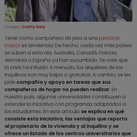
Imagen:
Crafty Girly
Tener como compañero de piso a una
persona
mayor
es tendencia. De hecho, cada vez más países
se suben a esta ola. Australia, Canadá, Francia,
Alemania o España ya han sucumbido. Se cree que
la crisis ha influido. A menudo, los alquileres de los
inquilinos son muy bajos o gratuitos. A cambio, se les
pide
compañía y apoyo en tareas que sus
compañeros de hogar no pueden realizar
. En
nuestro país, algunas universidades contribuyen a
extender la iniciativa con programas adaptados a
los estudiantes. En este artículo
se explica en qué
consiste esta iniciativa, las ventajas que reporta
al propietario de la vivienda y al inquilino y se
ofrece un listado de los centros universitarios que