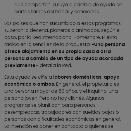
que comparten la suya a cambio de ayuda en
ciertas tareas del hogar y cotidianas
Los países que han sucumbido a estos programas
superan la decena, pioneros o animados, según el
caso, por la Red Internacional Homeshare. El éxito
radica en la sencillez de la propuesta.
«Una persona
ofrece alojamiento en su propia casa a otra
persona a cambio de un tipo de ayuda acordada
previamente»
, detalla la Red.
Esta ayuda se ciñe a
labores domésticas, apoyo
económico o ambos
. En general, el propietario es
una persona mayor de 60 años, y el inquilino, una
persona joven. Pero no hay clichés. Algunos
programas se planifican para personas
desempleadas, trabajadores con sueldos bajos o
personas con dificultades económicas en general.
La intención es poner en contacto a quienes se