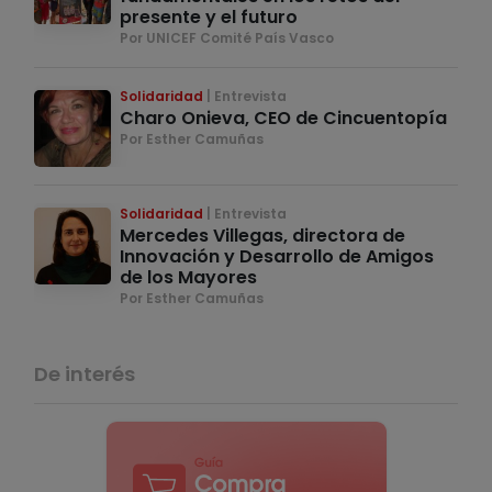
presente y el futuro
Por UNICEF Comité País Vasco
Solidaridad
Entrevista
Charo Onieva, CEO de Cincuentopía
Por Esther Camuñas
Solidaridad
Entrevista
Mercedes Villegas, directora de
Innovación y Desarrollo de Amigos
de los Mayores
Por Esther Camuñas
De interés