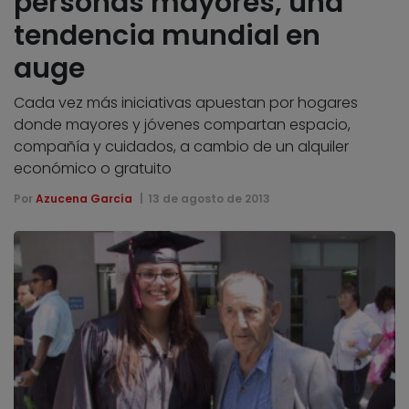
personas mayores, una
tendencia mundial en
auge
Cada vez más iniciativas apuestan por hogares
donde mayores y jóvenes compartan espacio,
compañía y cuidados, a cambio de un alquiler
económico o gratuito
Por
Azucena García
13 de agosto de 2013