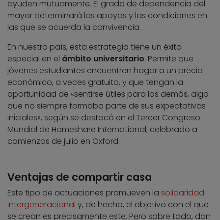
ayuden mutuamente. El grado de dependencia del
mayor determinará los apoyos y las condiciones en
las que se acuerda la convivencia.
En nuestro país, esta estrategia tiene un éxito
especial en el
ámbito universitario
. Permite que
jóvenes estudiantes encuentren hogar a un precio
económico, a veces gratuito, y que tengan la
oportunidad de «sentirse útiles para los demás, algo
que no siempre formaba parte de sus expectativas
iniciales», según se destacó en el Tercer Congreso
Mundial de Homeshare International, celebrado a
comienzos de julio en Oxford.
Ventajas de compartir casa
Este tipo de actuaciones promueven la
solidaridad
intergeneracional
y, de hecho, el objetivo con el que
se crean es precisamente este. Pero sobre todo, dan