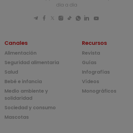
día a día
Canales
Recursos
Alimentación
Revista
Seguridad alimentaria
Guías
Salud
Infografías
Bebé e infancia
Vídeos
Medio ambiente y
Monográficos
solidaridad
Sociedad y consumo
Mascotas