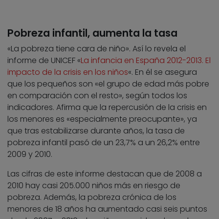
Pobreza infantil, aumenta la tasa
«La pobreza tiene cara de niño». Así lo revela el
informe de UNICEF «
La infancia en España 2012-2013. El
impacto de la crisis en los niños
«. En él se asegura
que los pequeños son «el grupo de edad más pobre
en comparación con el resto», según todos los
indicadores. Afirma que la repercusión de la crisis en
los menores es «especialmente preocupante», ya
que tras estabilizarse durante años, la tasa de
pobreza infantil pasó de un 23,7% a un 26,2% entre
2009 y 2010.
Las cifras de este informe destacan que de 2008 a
2010 hay casi 205.000 niños más en riesgo de
pobreza. Además, la pobreza crónica de los
menores de 18 años ha aumentado casi seis puntos