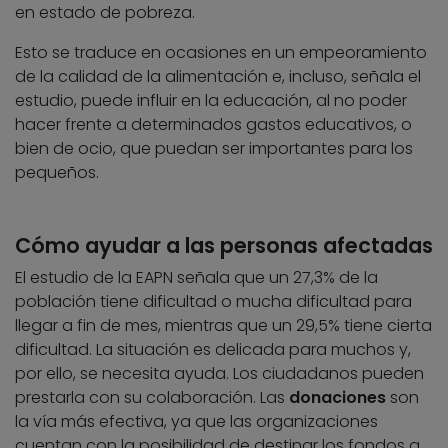
en estado de pobreza.
Esto se traduce en ocasiones en un empeoramiento
de la calidad de la alimentación e, incluso, señala el
estudio, puede influir en la educación, al no poder
hacer frente a determinados gastos educativos, o
bien de ocio, que puedan ser importantes para los
pequeños.
Cómo ayudar a las personas afectadas
El estudio de la EAPN señala que un 27,3% de la
población tiene dificultad o mucha dificultad para
llegar a fin de mes, mientras que un 29,5% tiene cierta
dificultad. La situación es delicada para muchos y,
por ello, se necesita ayuda. Los ciudadanos pueden
prestarla con su colaboración. Las
donaciones
son
la vía más efectiva, ya que las organizaciones
cuentan con la posibilidad de destinar los fondos a