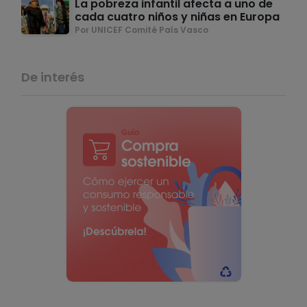
La pobreza infantil afecta a uno de
cada cuatro niños y niñas en Europa
Por UNICEF Comité País Vasco
De interés