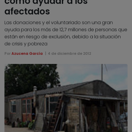
cómo ayudar a los
afectados
Las donaciones y el voluntariado son una gran
ayuda para los más de 12,7 millones de personas que
están en riesgo de exclusión, debido a la situación
de crisis y pobreza
Por
Azucena García
4 de diciembre de 2012