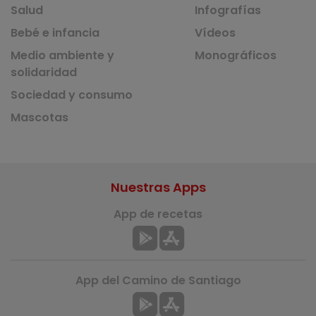
Salud
Infografías
Bebé e infancia
Vídeos
Medio ambiente y
Monográficos
solidaridad
Sociedad y consumo
Mascotas
Nuestras Apps
App de recetas
App del Camino de Santiago