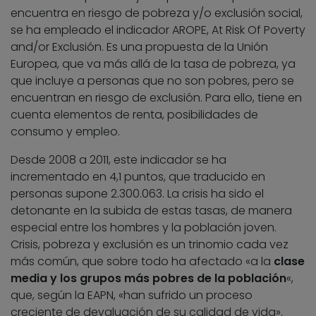
encuentra en riesgo de pobreza y/o exclusión social,
se ha empleado el indicador AROPE, At Risk Of Poverty
and/or Exclusión. Es una propuesta de la Unión
Europea, que va más allá de la tasa de pobreza, ya
que incluye a personas que no son pobres, pero se
encuentran en riesgo de exclusión. Para ello, tiene en
cuenta elementos de renta, posibilidades de
consumo y empleo.
Desde 2008 a 2011, este indicador se ha
incrementado en 4,1 puntos, que traducido en
personas supone 2.300.063. La crisis ha sido el
detonante en la subida de estas tasas, de manera
especial entre los hombres y la población joven.
Crisis, pobreza y exclusión es un trinomio cada vez
más común, que sobre todo ha afectado «a la
clase
media y los grupos más pobres de la población
«,
que, según la EAPN, «han sufrido un proceso
creciente de devaluación de su calidad de vida».