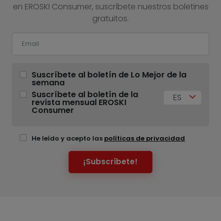
en EROSKI Consumer, suscríbete nuestros boletines
gratuitos.
Suscríbete al boletín de Lo Mejor de la
semana
Suscríbete al boletín de la
ES
revista mensual EROSKI
Consumer
He leído y acepto las
políticas de privacidad
¡Subscríbete!