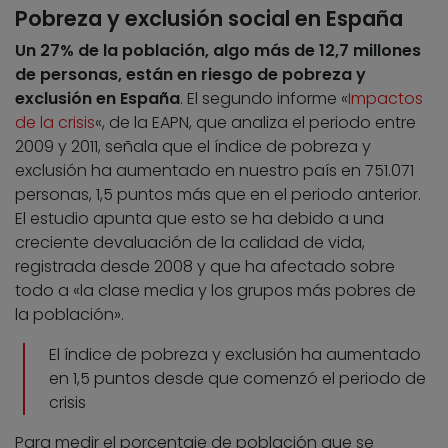
Pobreza y exclusión social en España
Un 27% de la población, algo más de 12,7 millones
de personas, están en riesgo de pobreza y
exclusión en España
. El segundo informe «
Impactos
de la crisis
«, de la EAPN, que analiza el periodo entre
2009 y 2011, señala que el índice de pobreza y
exclusión ha aumentado en nuestro país en 751.071
personas, 1,5 puntos más que en el periodo anterior.
El estudio apunta que esto se ha debido a una
creciente devaluación de la calidad de vida,
registrada desde 2008 y que ha afectado sobre
todo a «la clase media y los grupos más pobres de
la población».
El índice de pobreza y exclusión ha aumentado
en 1,5 puntos desde que comenzó el periodo de
crisis
Para medir el porcentaje de población que se