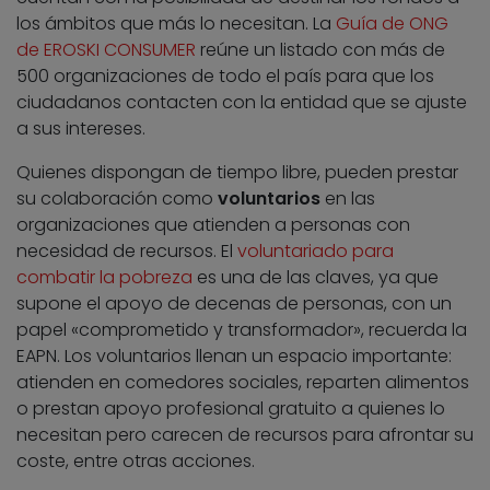
los ámbitos que más lo necesitan. La
Guía de ONG
de EROSKI CONSUMER
reúne un listado con más de
500 organizaciones de todo el país para que los
ciudadanos contacten con la entidad que se ajuste
a sus intereses.
Quienes dispongan de tiempo libre, pueden prestar
su colaboración como
voluntarios
en las
organizaciones que atienden a personas con
necesidad de recursos. El
voluntariado para
combatir la pobreza
es una de las claves, ya que
supone el apoyo de decenas de personas, con un
papel «comprometido y transformador», recuerda la
EAPN. Los voluntarios llenan un espacio importante:
atienden en comedores sociales, reparten alimentos
o prestan apoyo profesional gratuito a quienes lo
necesitan pero carecen de recursos para afrontar su
coste, entre otras acciones.