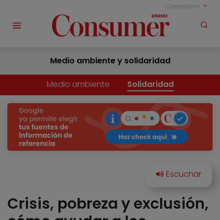
Castellano
Medio ambiente y solidaridad
Medio ambiente
Solidaridad
Crisis, pobreza y exclusión,