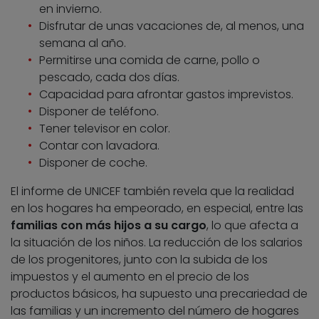
en invierno.
Disfrutar de unas vacaciones de, al menos, una
semana al año.
Permitirse una comida de carne, pollo o
pescado, cada dos días.
Capacidad para afrontar gastos imprevistos.
Disponer de teléfono.
Tener televisor en color.
Contar con lavadora.
Disponer de coche.
El informe de UNICEF también revela que la realidad
en los hogares ha empeorado, en especial, entre las
familias con más hijos a su cargo
, lo que afecta a
la situación de los niños. La reducción de los salarios
de los progenitores, junto con la subida de los
impuestos y el aumento en el precio de los
productos básicos, ha supuesto una precariedad de
las familias y un incremento del número de hogares