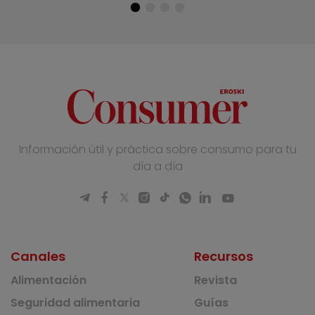
Información útil y práctica sobre consumo para tu
día a día
Canales
Recursos
Alimentación
Revista
Seguridad alimentaria
Guías