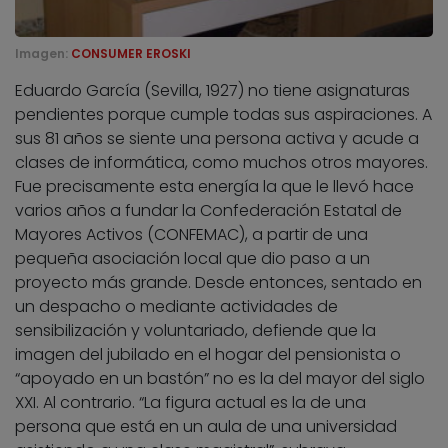
Imagen:
CONSUMER EROSKI
Eduardo García (Sevilla, 1927) no tiene asignaturas
pendientes porque cumple todas sus aspiraciones. A
sus 81 años se siente una persona activa y acude a
clases de informática, como muchos otros mayores.
Fue precisamente esta energía la que le llevó hace
varios años a fundar la Confederación Estatal de
Mayores Activos (CONFEMAC), a partir de una
pequeña asociación local que dio paso a un
proyecto más grande. Desde entonces, sentado en
un despacho o mediante actividades de
sensibilización y voluntariado, defiende que la
imagen del jubilado en el hogar del pensionista o
“apoyado en un bastón” no es la del mayor del siglo
XXI. Al contrario. “La figura actual es la de una
persona que está en un aula de una universidad