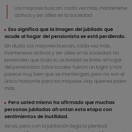
Los mayores buscan, cada vez más, mantenerse
activos y ser útiles en la sociedad
Eso significa que la imagen del jubilado que
acude al hogar del pensionista se está perdiendo.
Sin duda. Los mayores buscan, cada vez más,
mantenerse activos y ser útiles en la sociedad. No
pretenden que toda su actividad se limite al hogar
del pensionista. Estos locales fueron un logro y nos
parece muy bien que se mantengan, pero no son el
único horizonte para los mayores. Hay quienes piden
más.
Pero usted mismo ha afirmado que muchas
personas jubiladas afrontan esta etapa con
sentimientos de inutilidad.
Así es, pero con la jubilación llega la plenitud