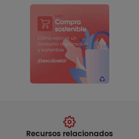
Recursos relacionados