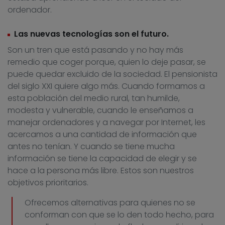
ordenador.
Las nuevas tecnologías son el futuro.
Son un tren que está pasando y no hay más
remedio que coger porque, quien lo deje pasar, se
puede quedar excluido de la sociedad. El pensionista
del siglo XXI quiere algo más. Cuando formamos a
esta población del medio rural, tan humilde,
modesta y vulnerable, cuando le enseñamos a
manejar ordenadores y a navegar por Internet, les
acercamos a una cantidad de información que
antes no tenían. Y cuando se tiene mucha
información se tiene la capacidad de elegir y se
hace a la persona más libre. Estos son nuestros
objetivos prioritarios.
Ofrecemos alternativas para quienes no se
conforman con que se lo den todo hecho, para