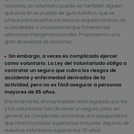
nosotros, un voluntario puede ser también alguien
que sirve en su pueblo de guía turístico, que se
ofrece para enseñar los tesoros arquitectónicos de
su localidad, o una persona que fomenta las
relaciones intergeneracionales. Proponemos una
gran diversidad de acciones.
Sin embargo, a veces es complicado ejercer
como voluntario. La Ley del Voluntariado obliga a
contratar un seguro que cubra los riesgos de
accidente y enfermedad derivados de la
actividad, pero no es fácil asegurar a personas
mayores de 65 años.
Efectivamente, el voluntariado está regulado por ley
y los voluntarios han de tener un seguro, pero, en
general, es complicado encontrar una aseguradora
que ofrezca pólizas a personas mayores. Algunos de
nuestros voluntarios superan los 70 años.