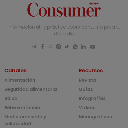
Información útil y práctica sobre consumo para tu
día a día
Canales
Recursos
Alimentación
Revista
Seguridad alimentaria
Guías
Salud
Infografías
Bebé e infancia
Vídeos
Medio ambiente y
Monográficos
solidaridad