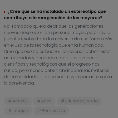
¿Cree que se ha instalado un estereotipo que
contribuye a la marginación de los mayores?
No. Tampoco quiero decir que las generaciones
nuevas desprecien a la persona mayor, pero hoy la
juventud, sobre todo los universitarios, se forma más
en el uso de la tecnología que en la humanidad.
Creo que eso no es bueno. Los jóvenes deben estar
actualizados y acceder a todos los avances
científicos y tecnológicos que el progreso nos
brinda, pero nunca deben abandonar las materias
de humanidades porque son muy importantes para
la convivencia.
Activos
Años
Eduardo García
Imagen
Pensionista