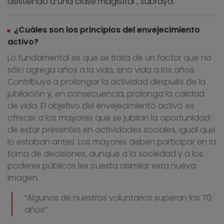
asistiendo a una clase magistral”, subraya.
¿Cuáles son los principios del envejecimiento
activo?
Lo fundamental es que se trata de un factor que no
sólo agrega años a la vida, sino vida a los años.
Contribuye a prolongar la actividad después de la
jubilación y, en consecuencia, prolonga la calidad
de vida. El objetivo del envejecimiento activo es
ofrecer a los mayores que se jubilan la oportunidad
de estar presentes en actividades sociales, igual que
lo estaban antes. Los mayores deben participar en la
toma de decisiones, aunque a la sociedad y a los
poderes públicos les cuesta asimilar esta nueva
imagen.
“Algunos de nuestros voluntarios superan los 70
años”