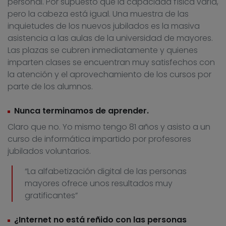
personal. Por supuesto que la capacidad física varía,
pero la cabeza está igual. Una muestra de las
inquietudes de los nuevos jubilados es la masiva
asistencia a las aulas de la universidad de mayores.
Las plazas se cubren inmediatamente y quienes
imparten clases se encuentran muy satisfechos con
la atención y el aprovechamiento de los cursos por
parte de los alumnos.
Nunca terminamos de aprender.
Claro que no. Yo mismo tengo 81 años y asisto a un
curso de informática impartido por profesores
jubilados voluntarios.
“La alfabetización digital de las personas
mayores ofrece unos resultados muy
gratificantes”
¿Internet no está reñido con las personas