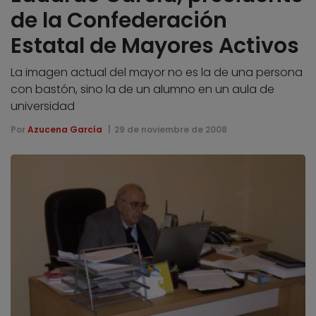
de la Confederación
Estatal de Mayores Activos
La imagen actual del mayor no es la de una persona
con bastón, sino la de un alumno en un aula de
universidad
Por
Azucena García
29 de noviembre de 2008