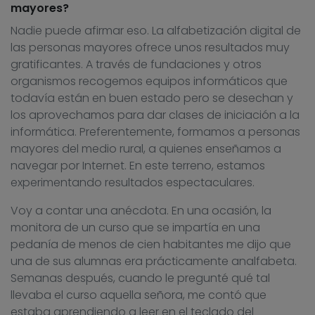
mayores?
Nadie puede afirmar eso. La alfabetización digital de
las personas mayores ofrece unos resultados muy
gratificantes. A través de fundaciones y otros
organismos recogemos equipos informáticos que
todavía están en buen estado pero se desechan y
los aprovechamos para dar clases de iniciación a la
informática. Preferentemente, formamos a personas
mayores del medio rural, a quienes enseñamos a
navegar por Internet. En este terreno, estamos
experimentando resultados espectaculares.
Voy a contar una anécdota. En una ocasión, la
monitora de un curso que se impartía en una
pedanía de menos de cien habitantes me dijo que
una de sus alumnas era prácticamente analfabeta.
Semanas después, cuando le pregunté qué tal
llevaba el curso aquella señora, me contó que
estaba aprendiendo a leer en el teclado del