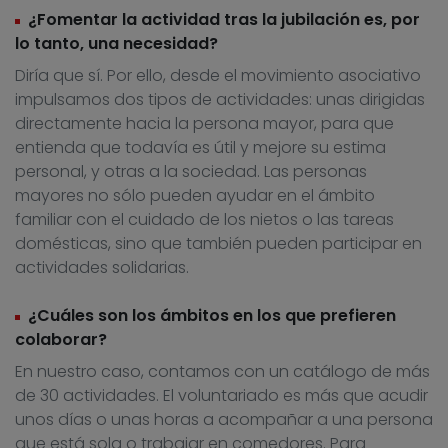
¿Fomentar la actividad tras la jubilación es, por
lo tanto, una necesidad?
Diría que sí. Por ello, desde el movimiento asociativo
impulsamos dos tipos de actividades: unas dirigidas
directamente hacia la persona mayor, para que
entienda que todavía es útil y mejore su estima
personal, y otras a la sociedad. Las personas
mayores no sólo pueden ayudar en el ámbito
familiar con el cuidado de los nietos o las tareas
domésticas, sino que también pueden participar en
actividades solidarias.
¿Cuáles son los ámbitos en los que prefieren
colaborar?
En nuestro caso, contamos con un catálogo de más
de 30 actividades. El voluntariado es más que acudir
unos días o unas horas a acompañar a una persona
que está sola o trabajar en comedores. Para