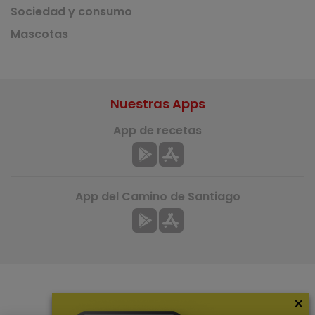
Sociedad y consumo
Mascotas
Nuestras Apps
App de recetas
App del Camino de Santiago
×
Más información