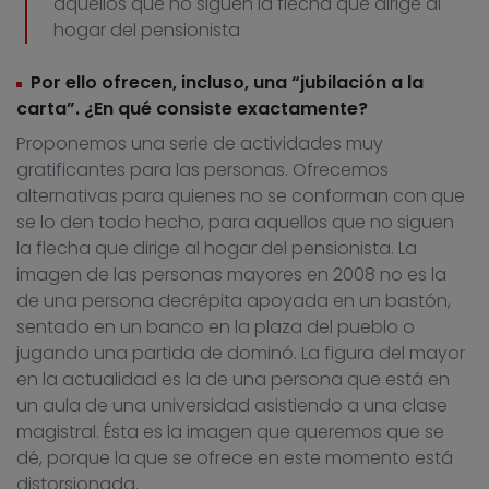
aquellos que no siguen la flecha que dirige al
hogar del pensionista
Por ello ofrecen, incluso, una “jubilación a la
carta”. ¿En qué consiste exactamente?
Proponemos una serie de actividades muy
gratificantes para las personas. Ofrecemos
alternativas para quienes no se conforman con que
se lo den todo hecho, para aquellos que no siguen
la flecha que dirige al hogar del pensionista. La
imagen de las personas mayores en 2008 no es la
de una persona decrépita apoyada en un bastón,
sentado en un banco en la plaza del pueblo o
jugando una partida de dominó. La figura del mayor
en la actualidad es la de una persona que está en
un aula de una universidad asistiendo a una clase
magistral. Ésta es la imagen que queremos que se
dé, porque la que se ofrece en este momento está
distorsionada.