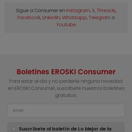
Sigue a Consumer en
Instagram
,
X
,
Threads
,
Facebook
,
Linkedin
,
Whatsapp
,
Telegram
o
Youtube
Boletines EROSKI Consumer
Para estar al día y no perderte ninguna novedad
en EROSKI Consumer, suscríbete nuestros boletines
gratuitos.
Suscríbete al boletín de Lo Mejor de la