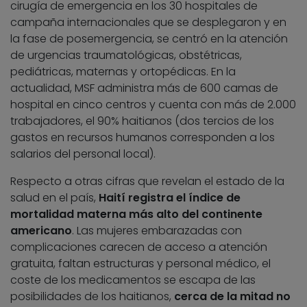
cirugía de emergencia en los 30 hospitales de
campaña internacionales que se desplegaron y en
la fase de posemergencia, se centró en la atención
de urgencias traumatológicas, obstétricas,
pediátricas, maternas y ortopédicas. En la
actualidad, MSF administra más de 600 camas de
hospital en cinco centros y cuenta con más de 2.000
trabajadores, el 90% haitianos (dos tercios de los
gastos en recursos humanos corresponden a los
salarios del personal local).
Respecto a otras cifras que revelan el estado de la
salud en el país,
Haití registra el índice de
mortalidad materna más alto del continente
americano
. Las mujeres embarazadas con
complicaciones carecen de acceso a atención
gratuita, faltan estructuras y personal médico, el
coste de los medicamentos se escapa de las
posibilidades de los haitianos,
cerca de la mitad no