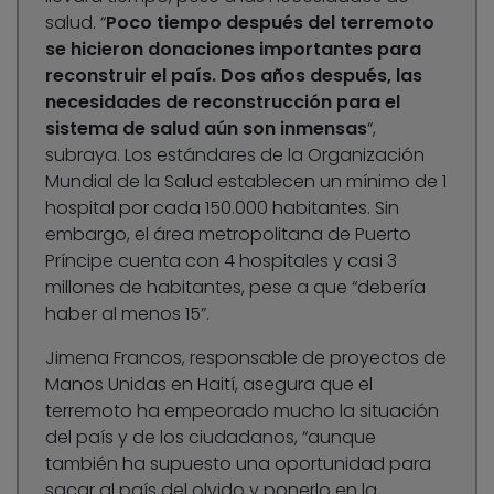
salud. “
Poco tiempo después del terremoto
se hicieron donaciones importantes para
reconstruir el país. Dos años después, las
necesidades de reconstrucción para el
sistema de salud aún son inmensas
“,
subraya. Los estándares de la Organización
Mundial de la Salud establecen un mínimo de 1
hospital por cada 150.000 habitantes. Sin
embargo, el área metropolitana de Puerto
Príncipe cuenta con 4 hospitales y casi 3
millones de habitantes, pese a que “debería
haber al menos 15”.
Jimena Francos, responsable de proyectos de
Manos Unidas en Haití, asegura que el
terremoto ha empeorado mucho la situación
del país y de los ciudadanos, “aunque
también ha supuesto una oportunidad para
sacar al país del olvido y ponerlo en la