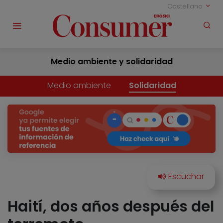
Castellano
Medio ambiente y solidaridad
Medio ambiente
Solidaridad
Haití, dos años después del