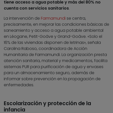
tiene acceso a agua potable y más del 80% no
cuenta con servicios sanitarios
.
La intervención de
Farmamundi
se centra,
precisamente, en mejorar las condiciones básicas de
saneamiento y acceso a agua potable ambiental
en Léogane, Petit-Goâve y Grand-Goâve. «Solo el
16% de las viviendas disponen de letrinas», señala
Carolina Raboso, coordinadora de Acción
Humanitaria de Farmamundi. La organización presta
atención sanitaria, material y medicamentos, facilita
sistemas PUR para purificación de agua y envases
para un almacenamiento seguro, además de
informar sobre prevención en la propagación de
enfermedades.
Escolarización y protección de la
infancia