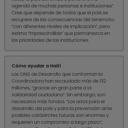
agenda de muchas personas e instituciones”.
Cree que depende de todos que el país se
recupere de las consecuencias del terremoto,
“con diferentes niveles de implicación”, pero
estima “imprescindible” que permanezca en
las prioridades de las instituciones.
Cómo ayudar a Haití
Las ONG de Desarrollo que conforman la
Coordinadora han recaudado más de 132
millones, “gracias en gran parte a la
solidaridad ciudadana”. Sin embargo, son
necesarios más fondos. “Los retos para el
desarrollo del país y para la prevención ante
posibles catástrofes futuras son enormes y
requieren un compromiso a largo plazo”,