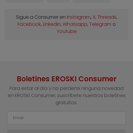
Sigue a Consumer en
Instagram
,
X
,
Threads
,
Facebook
,
Linkedin
,
Whatsapp
,
Telegram
o
Youtube
Boletines EROSKI Consumer
Para estar al día y no perderte ninguna novedad
en EROSKI Consumer, suscríbete nuestros boletines
gratuitos.