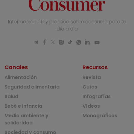
Información útil y práctica sobre consumo para tu
día a día
Canales
Recursos
Alimentación
Revista
Seguridad alimentaria
Guías
Salud
Infografías
Bebé e infancia
Vídeos
Medio ambiente y
Monográficos
solidaridad
Sociedad y consumo