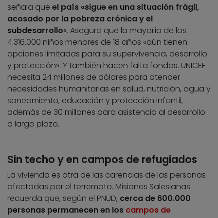
señala que
el país «sigue en una situación frágil,
acosado por la pobreza crónica y el
subdesarrollo
«. Asegura que la mayoría de los
4.316.000 niños menores de 18 años «aún tienen
opciones limitadas para su supervivencia, desarrollo
y protección». Y también hacen falta fondos. UNICEF
necesita 24 millones de dólares para atender
necesidades humanitarias en salud, nutrición, agua y
saneamiento, educación y protección infantil,
además de 30 millones para asistencia al desarrollo
a largo plazo.
Sin techo y en campos de refugiados
La vivienda es otra de las carencias de las personas
afectadas por el terremoto. Misiones Salesianas
recuerda que, según el PNUD,
cerca de 600.000
personas permanecen en los
campos de