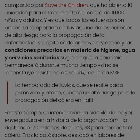
compartido por
Save the Children
, que ha abierto 10
unidades para el tratamiento del cólera de 11.000
niños y adultos. Y es que todos los esfuerzos son
pocos. La temporada de lluvias, uno de los periodos
de alto riesgo para la propagación de la
enfermedad, se repite cada primavera y otoño y las
condiciones precarias en materia de higiene, agua
y servicios sanitarios
sugieren que la epidemia
permanecerá durante mucho tiempo «si no se
reconstruye el sistema de salud», recuerda MSF.
La temporada de lluvias, que se repite cada
primavera y otoño, supone un alto riesgo para la
propagación del cólera en Haití
En este tiempo, su intervención ha sido «la de mayor
envergadura en la historia de la organización». Ha
destinado 170 millones de euros, 33 para combatir el
cólera. Tras la catástrofe, destacó en labores de