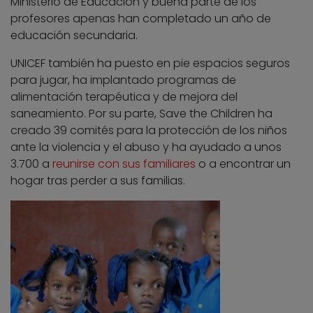
Ministerio de Educación y buena parte de los
profesores apenas han completado un año de
educación secundaria.
UNICEF también ha puesto en pie espacios seguros
para jugar, ha implantado programas de
alimentación terapéutica y de mejora del
saneamiento. Por su parte, Save the Children ha
creado 39 comités para la protección de los niños
ante la violencia y el abuso y ha ayudado a unos
3.700 a
reunirse con sus familiares
o a encontrar un
hogar tras perder a sus familias.