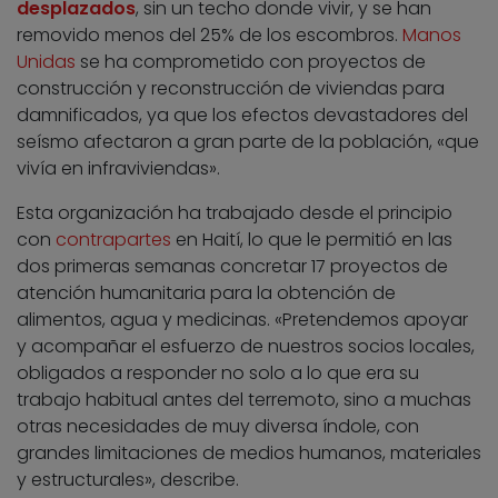
desplazados
, sin un techo donde vivir, y se han
removido menos del 25% de los escombros.
Manos
Unidas
se ha comprometido con proyectos de
construcción y reconstrucción de viviendas para
damnificados, ya que los efectos devastadores del
seísmo afectaron a gran parte de la población, «que
vivía en infraviviendas».
Esta organización ha trabajado desde el principio
con
contrapartes
en Haití, lo que le permitió en las
dos primeras semanas concretar 17 proyectos de
atención humanitaria para la obtención de
alimentos, agua y medicinas. «Pretendemos apoyar
y acompañar el esfuerzo de nuestros socios locales,
obligados a responder no solo a lo que era su
trabajo habitual antes del terremoto, sino a muchas
otras necesidades de muy diversa índole, con
grandes limitaciones de medios humanos, materiales
y estructurales», describe.