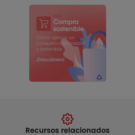
Recursos relacionados