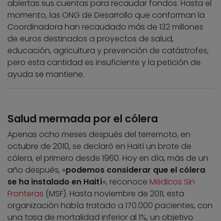
abiertas sus cuentas para recaudar fondos. Hasta el
momento, las ONG de Desarrollo que conforman la
Coordinadora han recaudado más de 132 millones
de euros destinados a proyectos de salud,
educación, agricultura y prevención de catástrofes,
pero esta cantidad es insuficiente y la petición de
ayuda se mantiene.
Salud mermada por el cólera
Apenas ocho meses después del terremoto, en
octubre de 2010, se declaró en Haití un brote de
cólera, el primero desde 1960. Hoy en día, más de un
año después, «
podemos considerar que el cólera
se ha instalado en Haití
«, reconoce
Médicos Sin
Fronteras
(MSF). Hasta noviembre de 2011, esta
organización había tratado a 170.000 pacientes, con
una tasa de mortalidad inferior al 1%, un objetivo