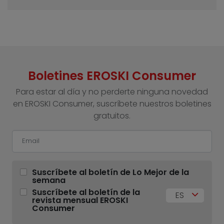
Boletines EROSKI Consumer
Para estar al día y no perderte ninguna novedad
en EROSKI Consumer, suscríbete nuestros boletines
gratuitos.
Suscríbete al boletín de Lo Mejor de la
semana
Suscríbete al boletín de la
ES
revista mensual EROSKI
Consumer