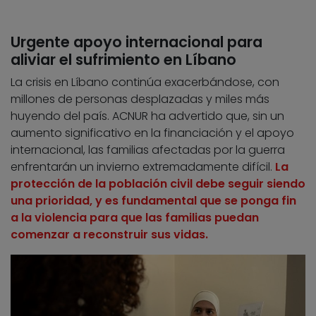
Urgente apoyo internacional para
aliviar el sufrimiento en Líbano
La crisis en Líbano continúa exacerbándose, con
millones de personas desplazadas y miles más
huyendo del país. ACNUR ha advertido que, sin un
aumento significativo en la financiación y el apoyo
internacional, las familias afectadas por la guerra
enfrentarán un invierno extremadamente difícil.
La
protección de la población civil debe seguir siendo
una prioridad, y es fundamental que se ponga fin
a la violencia para que las familias puedan
comenzar a reconstruir sus vidas.