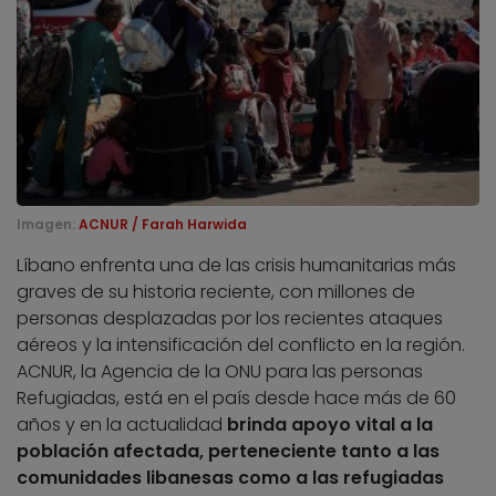
Imagen:
ACNUR / Farah Harwida
Líbano enfrenta una de las crisis humanitarias más
graves de su historia reciente, con millones de
personas desplazadas por los recientes ataques
aéreos y la intensificación del conflicto en la región.
ACNUR, la Agencia de la ONU para las personas
Refugiadas, está en el país desde hace más de 60
años y en la actualidad
brinda apoyo vital a la
población afectada, perteneciente tanto a las
comunidades libanesas como a las refugiadas