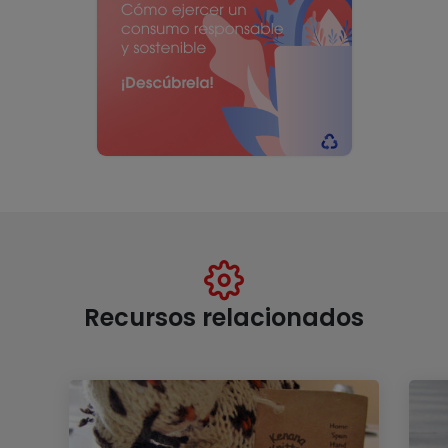
Recursos relacionados