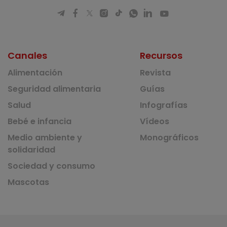
Canales
Recursos
Alimentación
Revista
Seguridad alimentaria
Guías
Salud
Infografías
Bebé e infancia
Vídeos
Medio ambiente y
Monográficos
solidaridad
Sociedad y consumo
Mascotas