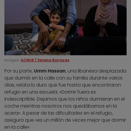
Imagen:
ACNUR / Ximena Borrazas
Por su parte,
Umm Hassan
, una libanesa desplazada
que durmió en la calle con su familia durante varios
días, relata lo duro que fue hasta que encontraron
refugio en una escuela: «Dormir fuera es
indescriptible. Dejamos que los niños durmieran en el
coche mientras nosotros nos quedábamos en la
acera». A pesar de las dificultades en el refugio,
asegura que «es un millón de veces mejor que dormir
en la calle».