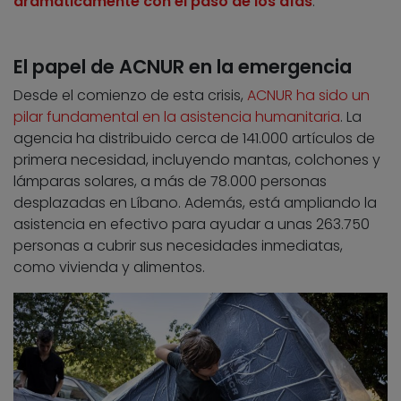
dramáticamente con el paso de los días
.
El papel de ACNUR en la emergencia
Desde el comienzo de esta crisis,
ACNUR ha sido un
pilar fundamental en la asistencia humanitaria
. La
agencia ha distribuido cerca de 141.000 artículos de
primera necesidad, incluyendo mantas, colchones y
lámparas solares, a más de 78.000 personas
desplazadas en Líbano. Además, está ampliando la
asistencia en efectivo para ayudar a unas 263.750
personas a cubrir sus necesidades inmediatas,
como vivienda y alimentos.