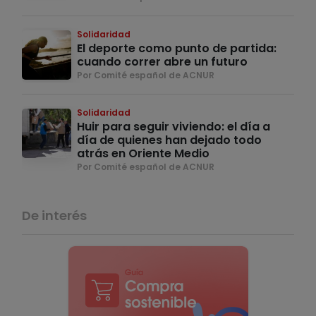
Solidaridad
El deporte como punto de partida:
cuando correr abre un futuro
Por Comité español de ACNUR
Solidaridad
Huir para seguir viviendo: el día a
día de quienes han dejado todo
atrás en Oriente Medio
Por Comité español de ACNUR
De interés