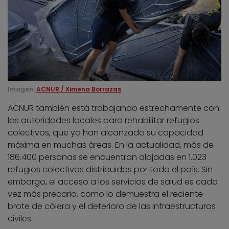
Imagen:
ACNUR / Ximena Borrazas
ACNUR también está trabajando estrechamente con
las autoridades locales para rehabilitar refugios
colectivos, que ya han alcanzado su capacidad
máxima en muchas áreas. En la actualidad, más de
186.400 personas se encuentran alojadas en 1.023
refugios colectivos distribuidos por todo el país. Sin
embargo, el acceso a los servicios de salud es cada
vez más precario, como lo demuestra el reciente
brote de cólera y el deterioro de las infraestructuras
civiles.