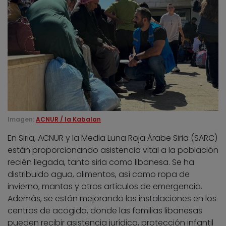
Imagen:
ACNUR / la Kabalan
En Siria, ACNUR y la Media Luna Roja Árabe Siria (SARC)
están proporcionando asistencia vital a la población
recién llegada, tanto siria como libanesa. Se ha
distribuido agua, alimentos, así como ropa de
invierno, mantas y otros artículos de emergencia.
Además, se están mejorando las instalaciones en los
centros de acogida, donde las familias libanesas
pueden recibir asistencia jurídica, protección infantil