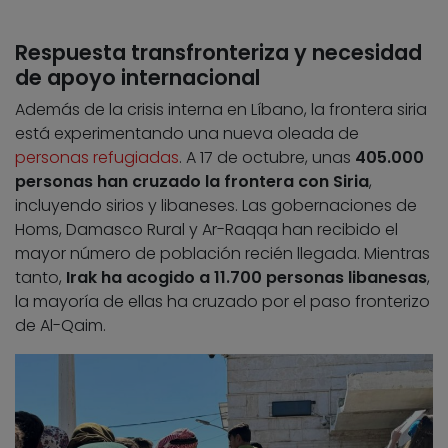
Respuesta transfronteriza y necesidad
de apoyo internacional
Además de la crisis interna en Líbano, la frontera siria
está experimentando una nueva oleada de
personas refugiadas
. A 17 de octubre, unas
405.000
personas han cruzado la frontera con Siria
,
incluyendo sirios y libaneses. Las gobernaciones de
Homs, Damasco Rural y Ar-Raqqa han recibido el
mayor número de población recién llegada. Mientras
tanto,
Irak ha acogido a 11.700 personas libanesas
,
la mayoría de ellas ha cruzado por el paso fronterizo
de Al-Qaim.