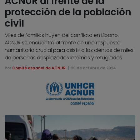
ACNUR al frente de la
protección de la población
civil
Miles de familias huyen del conflicto en Líbano.
ACNUR se encuentra al frente de una respuesta
humanitaria crucial para asistir a los cientos de miles
de personas desplazadas internas y refugiadas
Por
Comité español de ACNUR
29 de octubre de 2024