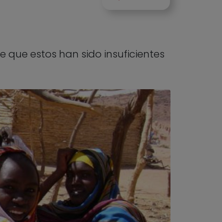
 que estos han sido insuficientes