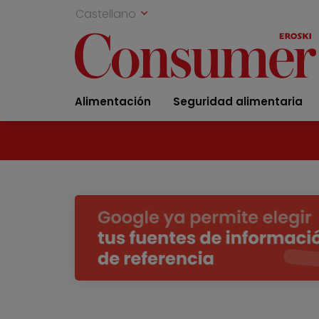
Castellano
Alimentación
Seguridad alimentaria