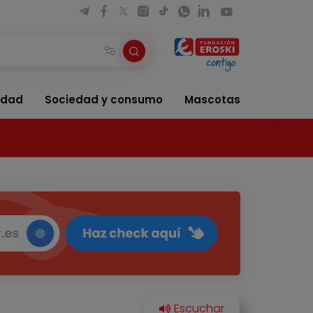
idad
Sociedad y consumo
Mascotas