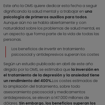
Este año la OMS quiere dedicar esta fecha a seguir
dignificando la salud mental y a trabajar en
una
psicología de primeros auxilios para todos
.
Aunque aún no se habla abiertamente y con
naturalidad sobre los problemas de salud mental, es
un aspecto que forma parte de la vida de todas las
personas.
Los beneficios de invertir en tratamiento
psicosocial y antidepresivos superan los costes
Según un estudio publicado en abril de este año
dirigido por la OMS, se estimaba que
la inversión en
el tratamiento de la depresión y la ansiedad tiene
un rendimiento del 400%.
Los costes estimados de
la ampliación del tratamiento, sobre todo
asesoramiento psicosocial y medicamentos
antidepresivos, se elevan a 147.000 millones de
dólares.
Sin embargo, los beneficios superan los