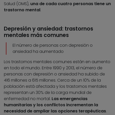
Salud (OMS),
una de cada cuatro personas tiene un
trastorno mental
.
Depresión y ansiedad: trastornos
mentales más comunes
El número de personas con depresión o
ansiedad ha aumentado
Los trastornos mentales comunes están en aumento
en todo el mundo. Entre 1990 y 2013, el número de
personas con depresión o ansiedad ha subido de
416 millones a 615 millones. Cerca de un 10% de la
población está afectada y los trastornos mentales
representan un 30% de la carga mundial de
enfermedad no mortal.
Las emergencias
humanitarias y los conflictos incrementan la
necesidad de ampliar las opciones terapéuticas
.