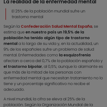
La realidad de la enfermedad mental
El 25% de la población mundial sufre un
trastorno mental
Según la
Confederación Salud Mental España
, se
estima que
en nuestro país un 19,5% de la
población ha tenido algún tipo de trastorno
mental
a lo largo de su vida y, en la actualidad, un
9% de los españoles sufre un problema de salud
mental. Enfermedades como
la esquizofrenia
afectan a cerca del 0,7% de la población española y
el trastorno bipolar
, al 0,5%; aunque lo alarmante es
que más de la mitad de las personas con
enfermedad mental que necesitan tratamiento no lo
tiene y un porcentaje significativo no recibe el
adecuado.
A nivel mundial, la cifra se eleva al 25% de la
población. Según la Organización Mundial de la