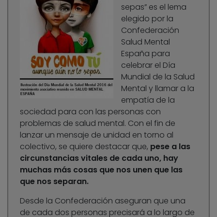
sepas” es el lema
elegido por la
Confederación
Salud Mental
España para
celebrar el Día
Mundial de la Salud
Mental y llamar a la
empatía de la
sociedad para con las personas con
problemas de salud mental. Con el fin de
lanzar un mensaje de unidad en torno al
colectivo, se quiere destacar que,
pese a las
circunstancias vitales de cada uno, hay
muchas más cosas que nos unen que las
que nos separan.
Desde la Confederación aseguran que una
de cada dos personas precisará a lo largo de