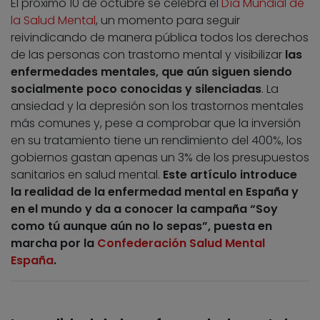
El próximo 10 de octubre se celebra el
Día Mundial de
la Salud Mental
, un momento para seguir
reivindicando de manera pública todos los derechos
de las personas con trastorno mental y visibilizar
las
enfermedades mentales, que aún siguen siendo
socialmente poco conocidas y silenciadas
. La
ansiedad y la depresión son los trastornos mentales
más comunes y, pese a comprobar que la inversión
en su tratamiento tiene un rendimiento del 400%, los
gobiernos gastan apenas un 3% de los presupuestos
sanitarios en salud mental.
Este artículo introduce
la realidad de la enfermedad mental en España y
en el mundo y da a conocer la campaña “Soy
como tú aunque aún no lo sepas”, puesta en
marcha por la
Confederación Salud Mental
España
.