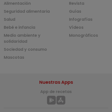
Alimentación
Revista
Seguridad alimentaria
Guías
Salud
Infografías
Bebé e infancia
Vídeos
Medio ambiente y
Monográficos
solidaridad
Sociedad y consumo
Mascotas
Nuestras Apps
App de recetas