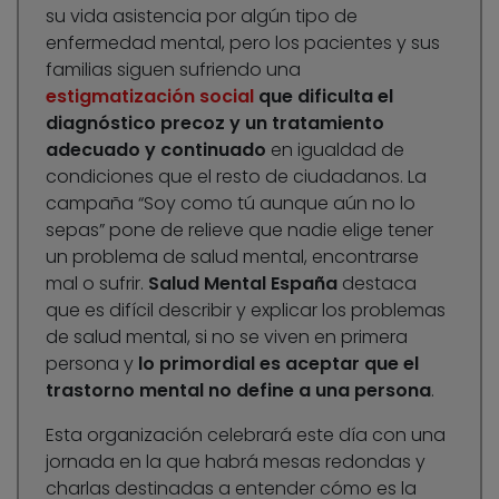
su vida asistencia por algún tipo de
enfermedad mental, pero los pacientes y sus
familias siguen sufriendo una
estigmatización social
que dificulta el
diagnóstico precoz y un tratamiento
adecuado y continuado
en igualdad de
condiciones que el resto de ciudadanos. La
campaña “Soy como tú aunque aún no lo
sepas” pone de relieve que nadie elige tener
un problema de salud mental, encontrarse
mal o sufrir.
Salud Mental España
destaca
que es difícil describir y explicar los problemas
de salud mental, si no se viven en primera
persona y
lo primordial es aceptar que el
trastorno mental no define a una persona
.
Esta organización celebrará este día con una
jornada en la que habrá mesas redondas y
charlas destinadas a entender cómo es la