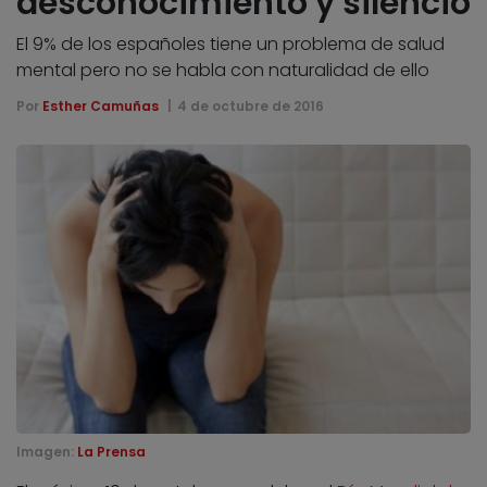
desconocimiento y silencio
El 9% de los españoles tiene un problema de salud
mental pero no se habla con naturalidad de ello
Por
Esther Camuñas
4 de octubre de 2016
Imagen:
La Prensa