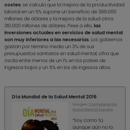
costes
; se calcula que la mejora de la productividad
laboral en un 5% supone un beneficio de 399.000
millones de dólares y la mejora de la salud otros
310.000 millones de dólares. Pese a ello,
las
inversiones actuales en servicios de salud mental
son muy inferiores a las necesarias
. Los gobiernos
gastan por término medio un 3% de sus
presupuestos sanitarios en salud mental, cifra que
oscila entre menos de un 1% en los países de
ingresos bajos y un 5% en los de ingresos altos.
Día Mundial de la Salud Mental 2016
Imagen:
Confederación
Salud Mental España
“Soy como tú
aunque aún no lo