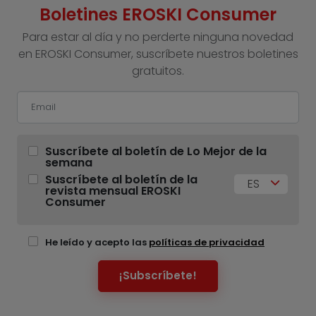
Boletines EROSKI Consumer
Para estar al día y no perderte ninguna novedad
en EROSKI Consumer, suscríbete nuestros boletines
gratuitos.
Suscríbete al boletín de Lo Mejor de la
semana
Suscríbete al boletín de la
ES
revista mensual EROSKI
Consumer
He leído y acepto las
políticas de privacidad
¡Subscríbete!