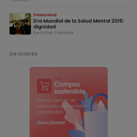
Solidaridad
Día Mundial de la Salud Mental 2015:
dignidad
Por Esther Camuñas
De interés