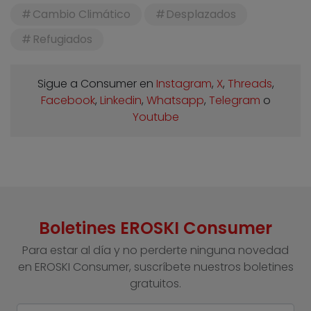
Cambio Climático
Desplazados
Refugiados
Sigue a Consumer en
Instagram
,
X
,
Threads
,
Facebook
,
Linkedin
,
Whatsapp
,
Telegram
o
Youtube
Boletines EROSKI Consumer
Para estar al día y no perderte ninguna novedad
en EROSKI Consumer, suscríbete nuestros boletines
gratuitos.