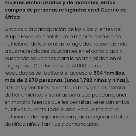
mujeres embarazadas y de lactantes, en los
campos de personas refugiadas en el Cuerno de
África
.
Gracias a la participación de las y los clientes del
Grupo Eroski, se contribuirá a mejorar la situación
nutricional de las familias refugiadas, respondiendo
a sus necesidades acuciantes en el corto plazo y
buscando soluciones para la sostenibilidad en el
largo plazo. Con los más de 41.000 euros
recaudados se facilitará el acceso a
594 familias,
más de 2.970 personas (unos 1.782 niños y niñas)
,
a frutas y verduras durante un mes, y se les dotará
de herramientas y semillas para que puedan poner
en marcha huertos que les permitan tener alimentos
nutritivos durante todo el año. Porque mejorar la
nutrición es la mejor inversión para asegurar el futuro
de niños, niñas, familias y comunidades.