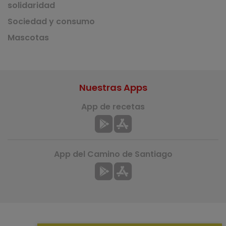
solidaridad
Sociedad y consumo
Mascotas
Nuestras Apps
App de recetas
App del Camino de Santiago