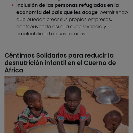
Inclusión de las personas refugiadas en la
economía del país que les acoge
, permitiendo
que puedan crear sus propias empresas,
contribuyendo así a la supervivencia y
empleabilidad de sus familias.
Céntimos Solidarios para reducir la
desnutrición infantil en el Cuerno de
África