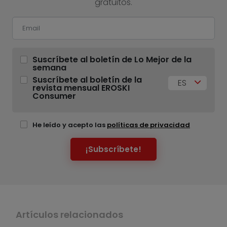
gratuitos.
Suscríbete al boletín de Lo Mejor de la
semana
Suscríbete al boletín de la
ES
revista mensual EROSKI
Consumer
He leído y acepto las
políticas de privacidad
¡Subscríbete!
Artículos relacionados