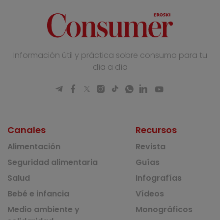
Información útil y práctica sobre consumo para tu
día a día
Canales
Recursos
Alimentación
Revista
Seguridad alimentaria
Guías
Salud
Infografías
Bebé e infancia
Vídeos
Medio ambiente y
Monográficos