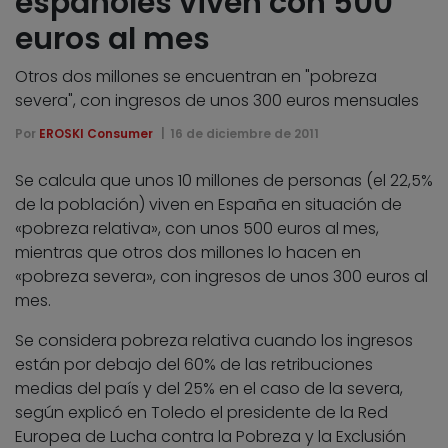
españoles viven con 500
euros al mes
Otros dos millones se encuentran en "pobreza
severa", con ingresos de unos 300 euros mensuales
Por
EROSKI Consumer
16 de diciembre de 2011
Se calcula que unos 10 millones de personas (el 22,5%
de la población) viven en España en situación de
«pobreza relativa», con unos 500 euros al mes,
mientras que otros dos millones lo hacen en
«pobreza severa», con ingresos de unos 300 euros al
mes.
Se considera pobreza relativa cuando los ingresos
están por debajo del 60% de las retribuciones
medias del país y del 25% en el caso de la severa,
según explicó en Toledo el presidente de la Red
Europea de Lucha contra la Pobreza y la Exclusión