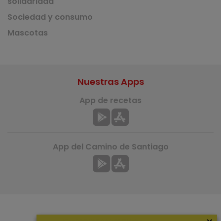
solidaridad
Sociedad y consumo
Mascotas
Nuestras Apps
App de recetas
App del Camino de Santiago