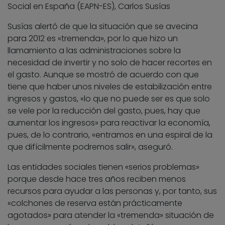
Social en España (EAPN-ES), Carlos Susías
Susías alertó de que la situación que se avecina
para 2012 es «tremenda», por lo que hizo un
llamamiento a las administraciones sobre la
necesidad de invertir y no solo de hacer recortes en
el gasto. Aunque se mostró de acuerdo con que
tiene que haber unos niveles de estabilización entre
ingresos y gastos, «lo que no puede ser es que solo
se vele por la reducción del gasto, pues, hay que
aumentar los ingresos» para reactivar la economía,
pues, de lo contrario, «entramos en una espiral de la
que difícilmente podremos salir», aseguró.
Las entidades sociales tienen «serios problemas»
porque desde hace tres años reciben menos
recursos para ayudar a las personas y, por tanto, sus
«colchones de reserva están prácticamente
agotados» para atender la «tremenda» situación de