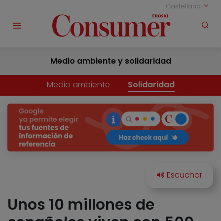
Castellano
Medio ambiente y solidaridad
Medio ambiente
Solidaridad
Unos 10 millones de