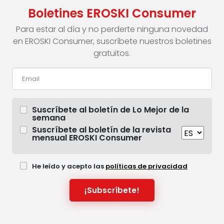
Boletines EROSKI Consumer
Para estar al día y no perderte ninguna novedad
en EROSKI Consumer, suscríbete nuestros boletines
gratuitos.
Suscríbete al boletín de Lo Mejor de la
semana
Suscríbete al boletín de la revista
mensual EROSKI Consumer
He leído y acepto las
políticas de privacidad
¡Subscríbete!