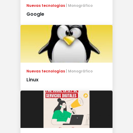
Nuevas tecnologías
Monográfico
Google
Nuevas tecnologías
Monográfico
Linux