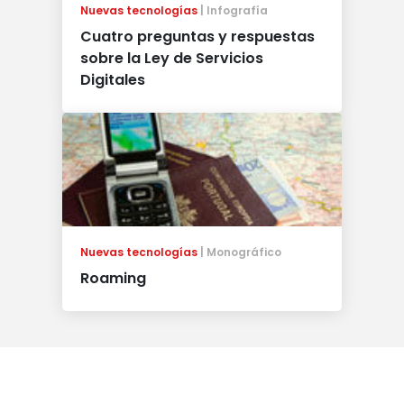
Nuevas tecnologías
Infografía
Cuatro preguntas y respuestas
sobre la Ley de Servicios
Digitales
Nuevas tecnologías
Monográfico
Roaming