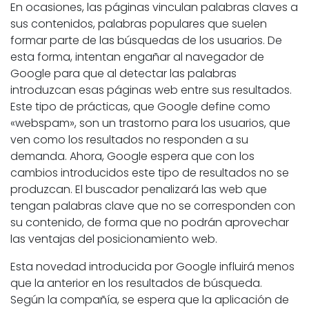
En ocasiones, las páginas vinculan palabras claves a
sus contenidos, palabras populares que suelen
formar parte de las búsquedas de los usuarios. De
esta forma, intentan engañar al navegador de
Google para que al detectar las palabras
introduzcan esas páginas web entre sus resultados.
Este tipo de prácticas, que Google define como
«webspam», son un trastorno para los usuarios, que
ven como los resultados no responden a su
demanda. Ahora, Google espera que con los
cambios introducidos este tipo de resultados no se
produzcan. El buscador penalizará las web que
tengan palabras clave que no se corresponden con
su contenido, de forma que no podrán aprovechar
las ventajas del posicionamiento web.
Esta novedad introducida por Google influirá menos
que la anterior en los resultados de búsqueda.
Según la compañía, se espera que la aplicación de