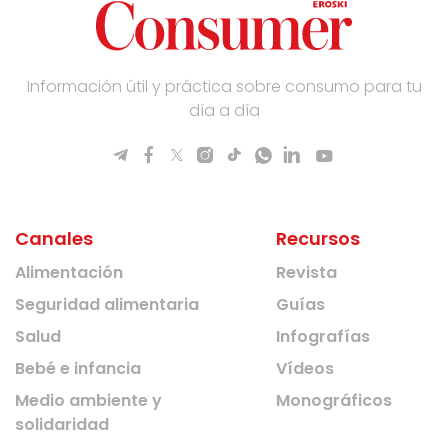
Información útil y práctica sobre consumo para tu
día a día
Canales
Recursos
Alimentación
Revista
Seguridad alimentaria
Guías
Salud
Infografías
Bebé e infancia
Vídeos
Medio ambiente y
Monográficos
solidaridad