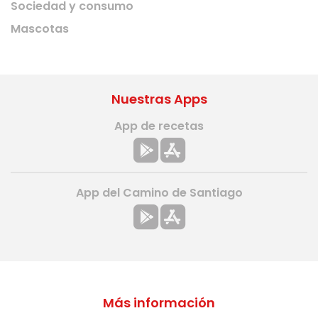
Sociedad y consumo
Mascotas
Nuestras Apps
App de recetas
App del Camino de Santiago
Más información