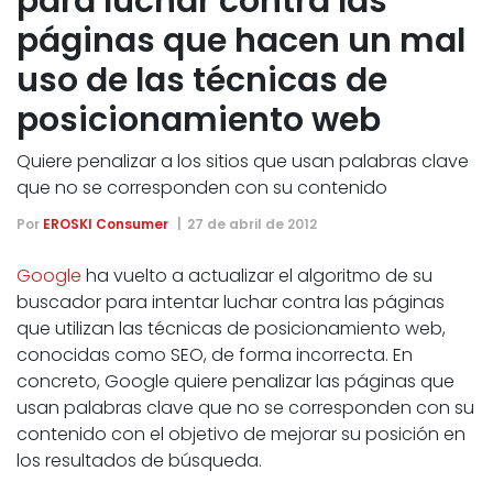
para luchar contra las
páginas que hacen un mal
uso de las técnicas de
posicionamiento web
Quiere penalizar a los sitios que usan palabras clave
que no se corresponden con su contenido
Por
EROSKI Consumer
27 de abril de 2012
Google
ha vuelto a actualizar el algoritmo de su
buscador para intentar luchar contra las páginas
que utilizan las técnicas de posicionamiento web,
conocidas como SEO, de forma incorrecta. En
concreto, Google quiere penalizar las páginas que
usan palabras clave que no se corresponden con su
contenido con el objetivo de mejorar su posición en
los resultados de búsqueda.