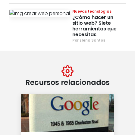
Nuevas tecnologías
¿Cómo hacer un
sitio web? Siete
herramientas que
necesitas
Por Elena Santos
Recursos relacionados