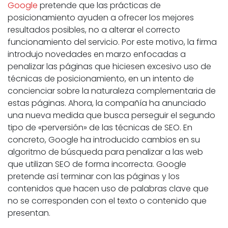
Google
pretende que las prácticas de
posicionamiento ayuden a ofrecer los mejores
resultados posibles, no a alterar el correcto
funcionamiento del servicio. Por este motivo, la firma
introdujo novedades en marzo enfocadas a
penalizar las páginas que hiciesen excesivo uso de
técnicas de posicionamiento, en un intento de
concienciar sobre la naturaleza complementaria de
estas páginas. Ahora, la compañía ha anunciado
una nueva medida que busca perseguir el segundo
tipo de «perversión» de las técnicas de SEO. En
concreto, Google ha introducido cambios en su
algoritmo de búsqueda para penalizar a las web
que utilizan SEO de forma incorrecta. Google
pretende así terminar con las páginas y los
contenidos que hacen uso de palabras clave que
no se corresponden con el texto o contenido que
presentan.