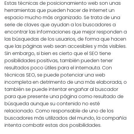
Estas técnicas de posicionamiento web son unas
herramientas que pueden hacer de Internet un
espacio mucho más organizado. Se trata de una
serie de claves que ayudan a los buscadores a
encontrar las informaciones que mejor responden a
las búsquedas de los usuarios, de forma que hacen
que las páginas web sean accesibles y más visibles.
Sin embargo, si bien es cierto que el SEO tiene
posibilidades positivas, también pueden tener
resultados poco útiles para el internauta. Con
técnicas SEO, se puede potenciar una web
incompleta en detrimento de una más elaborada, o
también se puede intentar engañar al buscador
para que presente una página como resultado de
búsqueda aunque su contenido no esté
relacionado. Como responsable de uno de los
buscadores más utilizados del mundo, la compañía
intenta combatir estas dos posibilidades.