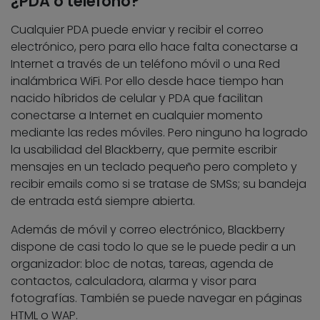
¿PDA o teléfono?
Cualquier PDA puede enviar y recibir el correo
electrónico, pero para ello hace falta conectarse a
Internet a través de un teléfono móvil o una Red
inalámbrica WiFi. Por ello desde hace tiempo han
nacido híbridos de celular y PDA que facilitan
conectarse a Internet en cualquier momento
mediante las redes móviles. Pero ninguno ha logrado
la usabilidad del Blackberry, que permite escribir
mensajes en un teclado pequeño pero completo y
recibir emails como si se tratase de SMSs; su bandeja
de entrada está siempre abierta.
Además de móvil y correo electrónico, Blackberry
dispone de casi todo lo que se le puede pedir a un
organizador: bloc de notas, tareas, agenda de
contactos, calculadora, alarma y visor para
fotografías. También se puede navegar en páginas
HTML o WAP.