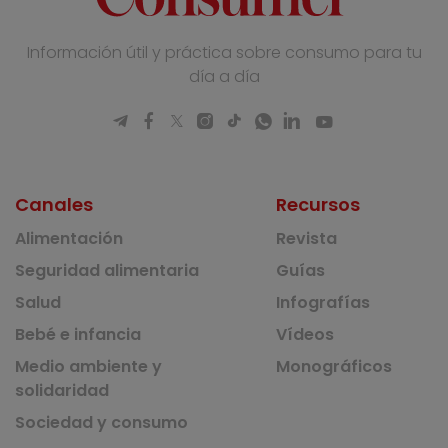
Información útil y práctica sobre consumo para tu
día a día
Canales
Recursos
Alimentación
Revista
Seguridad alimentaria
Guías
Salud
Infografías
Bebé e infancia
Vídeos
Medio ambiente y
Monográficos
solidaridad
Sociedad y consumo