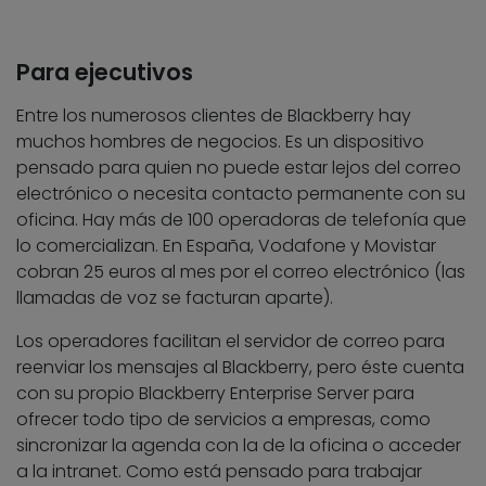
Para ejecutivos
Entre los numerosos clientes de Blackberry hay
muchos hombres de negocios. Es un dispositivo
pensado para quien no puede estar lejos del correo
electrónico o necesita contacto permanente con su
oficina. Hay más de 100 operadoras de telefonía que
lo comercializan. En España, Vodafone y Movistar
cobran 25 euros al mes por el correo electrónico (las
llamadas de voz se facturan aparte).
Los operadores facilitan el servidor de correo para
reenviar los mensajes al Blackberry, pero éste cuenta
con su propio Blackberry Enterprise Server para
ofrecer todo tipo de servicios a empresas, como
sincronizar la agenda con la de la oficina o acceder
a la intranet. Como está pensado para trabajar