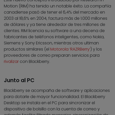
Motion (RIM) ha tenido un notable éxito. La compañía
canadiense pasó de tener el 6,4% del mercado en
2003 al 18,6% en 2004, factura más de 1.000 millones
de dólares y ya tiene alrededor de tres millones de
clientes. RIM licencia su software a una decena de
fabricantes de teléfonos inteligentes, como Nokia,
Siemens y Sony Ericsson, mientras otros ultiman
productos similares (el
Motorola ‘RAZRBerry’
) y los
proveedores de correo preparan servicios para
rivalizar
con Blackberry.
Junto al PC
Blackberry se acompaña de software y aplicaciones
para dotarle de mayor funcionalidad. El Blackberry
Desktop se instala en el PC para sincronizar el
dispositivo de bolsillo con la cuenta de correo y