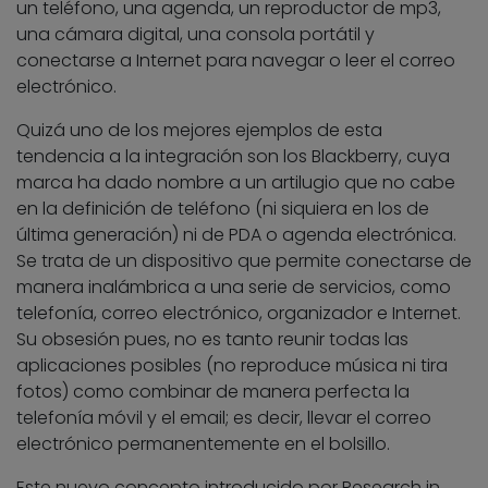
un teléfono, una agenda, un reproductor de mp3,
una cámara digital, una consola portátil y
conectarse a Internet para navegar o leer el correo
electrónico.
Quizá uno de los mejores ejemplos de esta
tendencia a la integración son los Blackberry, cuya
marca ha dado nombre a un artilugio que no cabe
en la definición de teléfono (ni siquiera en los de
última generación) ni de PDA o agenda electrónica.
Se trata de un dispositivo que permite conectarse de
manera inalámbrica a una serie de servicios, como
telefonía, correo electrónico, organizador e Internet.
Su obsesión pues, no es tanto reunir todas las
aplicaciones posibles (no reproduce música ni tira
fotos) como combinar de manera perfecta la
telefonía móvil y el email; es decir, llevar el correo
electrónico permanentemente en el bolsillo.
Este nuevo concepto introducido por Research in