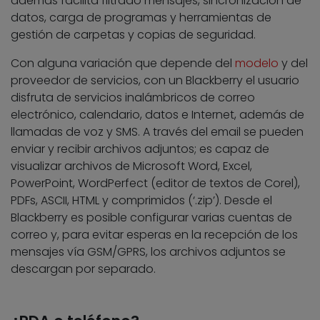
además facilita filtrado mensajes, sincronización de
datos, carga de programas y herramientas de
gestión de carpetas y copias de seguridad.
Con alguna variación que depende del
modelo
y del
proveedor de servicios, con un Blackberry el usuario
disfruta de servicios inalámbricos de correo
electrónico, calendario, datos e Internet, además de
llamadas de voz y SMS. A través del email se pueden
enviar y recibir archivos adjuntos; es capaz de
visualizar archivos de Microsoft Word, Excel,
PowerPoint, WordPerfect (editor de textos de Corel),
PDFs, ASCII, HTML y comprimidos (‘.zip’). Desde el
Blackberry es posible configurar varias cuentas de
correo y, para evitar esperas en la recepción de los
mensajes vía GSM/GPRS, los archivos adjuntos se
descargan por separado.