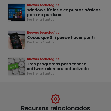
Nuevas tecnologías
Windows 10: los diez puntos básicos
para no perderse
Por Elena Santos
Nuevas tecnologías
Cosas que Siri puede hacer por ti
Por Elena Santos
Nuevas tecnologías
Tres programas para tener el
software siempre actualizado
Por Elena Santos
Recursos relacionados