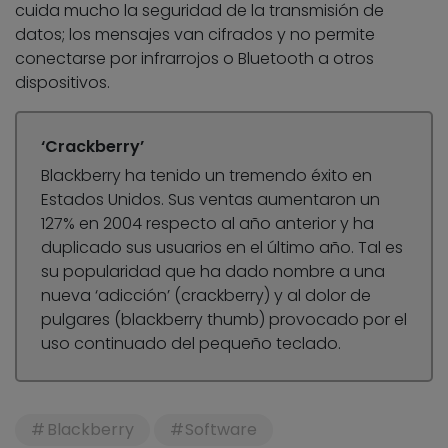
cuida mucho la seguridad de la transmisión de
datos; los mensajes van cifrados y no permite
conectarse por infrarrojos o Bluetooth a otros
dispositivos.
‘Crackberry’
Blackberry ha tenido un tremendo éxito en
Estados Unidos. Sus ventas aumentaron un
127% en 2004 respecto al año anterior y ha
duplicado sus usuarios en el último año. Tal es
su popularidad que ha dado nombre a una
nueva ‘adicción’ (crackberry) y al dolor de
pulgares (blackberry thumb) provocado por el
uso continuado del pequeño teclado.
Blackberry
Software