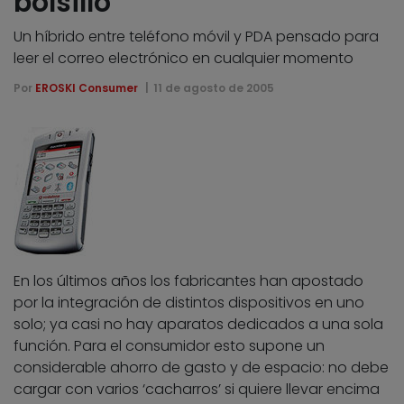
bolsillo
Un híbrido entre teléfono móvil y PDA pensado para
leer el correo electrónico en cualquier momento
Por
EROSKI Consumer
11 de agosto de 2005
En los últimos años los fabricantes han apostado
por la integración de distintos dispositivos en uno
solo; ya casi no hay aparatos dedicados a una sola
función. Para el consumidor esto supone un
considerable ahorro de gasto y de espacio: no debe
cargar con varios ‘cacharros’ si quiere llevar encima