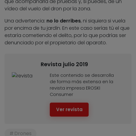
que acompañarla de pruebas y, si puedes, de un
vídeo del vuelo del dron por la zona.
Una advertencia:
no lo derribes
, ni siquiera si vuela
por encima de tu jardín. En este caso serías tú el que
estaría cometiendo el delito, por lo que podrías ser
denunciado por el propietario del aparato.
Revista julio 2019
Este contenido se desarrolla
de forma más extensa en la
revista impresa EROSKI
Consumer
Ver revista
Drones