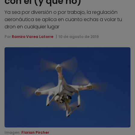
con él (y qué no)
Ya sea por diversión o por trabajo, la regulación
aeronáutica se aplica en cuanto echas a volar tu
dron en cualquier lugar
Por
Ramiro Varea Latorre
10 de agosto de 2019
Imagen:
Florian Pircher