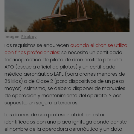
Imagen:
Pixabay
Los requisitos se endurecen
cuando el dron se utiliza
con fines profesionales
: se necesita un certificado
teóricopráctico de piloto de dron emitido por una
ATO (escuela oficial de pilotos) y un certificado
médico aeronáutico LAPL (para drones menores de
25 kilos) o de Clase 2 (para dispositivos de un peso
mayor). Asimismo, se debera disponer de manuales
de operación y mantenimiento del aparato. Y por
supuesto, un seguro a terceros.
Los drones de uso profesional deben estar
identificados con una placa ignífuga donde conste
el nombre de la operadora aeronáutica y un dato