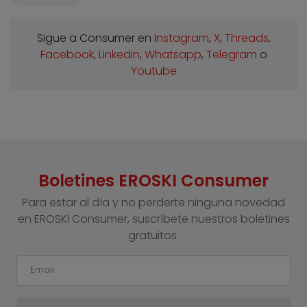
Sigue a Consumer en
Instagram
,
X
,
Threads
,
Facebook
,
Linkedin
,
Whatsapp
,
Telegram
o
Youtube
Boletines EROSKI Consumer
Para estar al día y no perderte ninguna novedad
en EROSKI Consumer, suscríbete nuestros boletines
gratuitos.