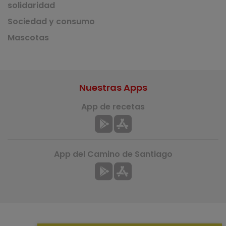
solidaridad
Sociedad y consumo
Mascotas
Nuestras Apps
App de recetas
App del Camino de Santiago