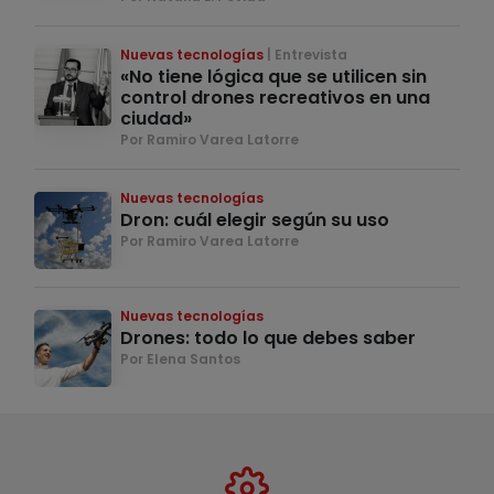
Nuevas tecnologías
Entrevista
«No tiene lógica que se utilicen sin
control drones recreativos en una
ciudad»
Por Ramiro Varea Latorre
Nuevas tecnologías
Dron: cuál elegir según su uso
Por Ramiro Varea Latorre
Nuevas tecnologías
Drones: todo lo que debes saber
Por Elena Santos