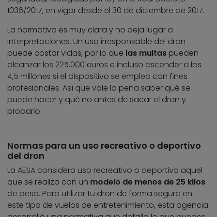
1036/2017, en vigor desde el 30 de diciembre de 2017.
La normativa es muy clara y no deja lugar a
interpretaciones. Un uso irresponsable del dron
puede costar vidas, por lo que
las multas
pueden
alcanzar los 225.000 euros e incluso ascender a los
4,5 millones si el dispositivo se emplea con fines
profesionales. Así que vale la pena saber qué se
puede hacer y qué no antes de sacar el dron y
probarlo.
Normas para un uso recreativo o deportivo
del dron
La AESA considera uso recreativo o deportivo aquel
que se realiza con un
modelo de menos de 25 kilos
de peso. Para utilizar tu dron de forma segura en
este tipo de vuelos de entretenimiento, esta agencia
desarrolló una normativa que detalla lo que puedes