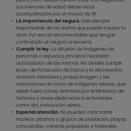
Los menores de edad deben estar
acompañados por un mayor de 18.
La importancia del seguro.
Eres siempre
responsable de los daños que pueda causar tu
dron. Por eso es recomendable que tengas
contratado un seguro a terceros.
Cumplir la ley.
La difusión de imágenes de
personas o espacios privados necesitan
autorización de las mismas. No olvides cumplir
la Ley de Protección de Datos y la del Derecho
al Honor, Intimidad y propia imagen, y las
restricciones de toma de imágenes aéreas, que
dejan fuera zonas definidas por el Ministerio de
Defensa y áreas dedicadas a actividades
como tiro, instrucción aérea…
Especial atención.
No puedes volar sobre
núcleos urbanos o grupos de población, playas
concurridas, carreras populares o festivales.