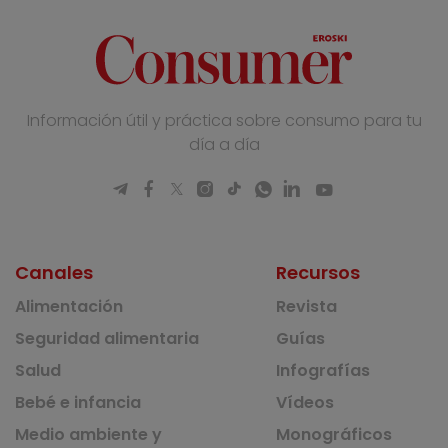
Información útil y práctica sobre consumo para tu
día a día
Canales
Recursos
Alimentación
Revista
Seguridad alimentaria
Guías
Salud
Infografías
Bebé e infancia
Vídeos
Medio ambiente y
Monográficos