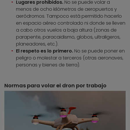
Lugares prohibidos.
No se puede volar a
menos de ocho kilómetros de aeropuertos y
aeródromos. Tampoco está permitido hacerlo
en espacio aéreo controlado ni donde se lleven
a cabo otros vuelos a baja altura (zonas de
parapente, paracaidismo, globos, ultraligeros,
planeadores, etc.).
El respeto es lo primero.
No se puede poner en
peligro o molestar a terceros (otras aeronaves,
personas y bienes de tierra).
Normas para volar el dron por trabajo