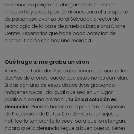
personas en peligro de ahogamiento en el mar…
«Incluso hay prototipos de drones para el transporte
de personas», avanza Jordi Salvador, director de
tecnología de la base de pruebas Barcelona Drone
Center. Escenarios que hace poco parecían de
ciencia-ficción son hoy una realidad.
Qué hago si me graba un dron
A pesar de todas las leyes que tienen que acatar los
dueños de drones, puede que estos no las cumplan.
Si das con uno de estos dispositivos grabando
imágenes tuyas -da igual que sea en un lugar
público o en uno privado-,
tu única solución es
denunciar
. Puedes hacerlo a la policía o la Agencia
de Protección de Datos. Es además aconsejable
notificarlo tan pronto lo veas, para que lo retengan.
Y para que la denuncia llegue a buen puerto, tienes