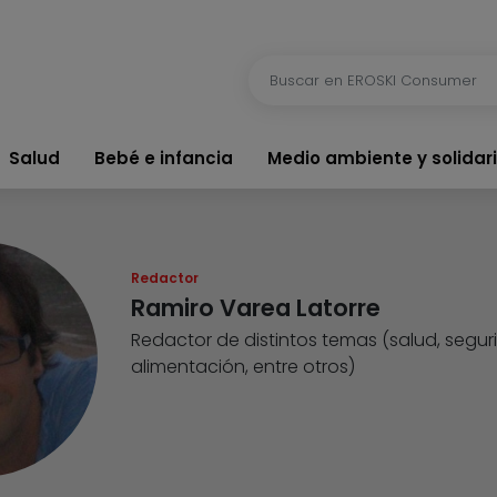
Salud
Bebé e infancia
Medio ambiente y solidar
Redactor
Ramiro Varea Latorre
Redactor de distintos temas (salud, segur
alimentación, entre otros)