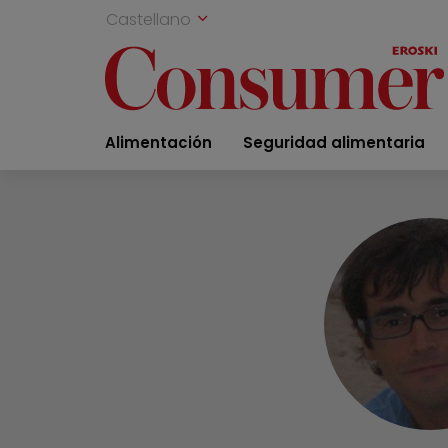
Castellano
Alimentación
Seguridad alimentaria