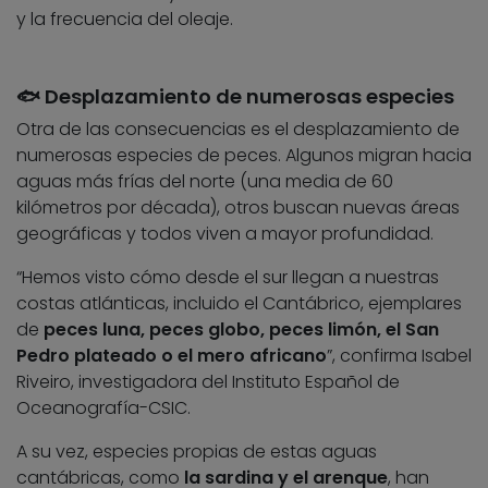
y la frecuencia del oleaje.
🐟 Desplazamiento de numerosas especies
Otra de las consecuencias es el desplazamiento de
numerosas especies de peces. Algunos migran hacia
aguas más frías del norte (una media de 60
kilómetros por década), otros buscan nuevas áreas
geográficas y todos viven a mayor profundidad.
“Hemos visto cómo desde el sur llegan a nuestras
costas atlánticas, incluido el Cantábrico, ejemplares
de
peces luna, peces globo, peces limón, el San
Pedro plateado o el mero africano
”, confirma Isabel
Riveiro, investigadora del Instituto Español de
Oceanografía-CSIC.
A su vez, especies propias de estas aguas
cantábricas, como
la sardina y el arenque
, han