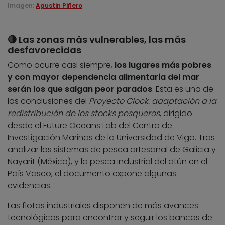
Imagen:
Agustin Piñero
🔴 Las zonas más vulnerables, las más
desfavorecidas
Como ocurre casi siempre,
los lugares más pobres
y con mayor dependencia alimentaria del mar
serán los que salgan peor parados
. Esta es una de
las conclusiones del
Proyecto Clock: adaptación a la
redistribución de los stocks pesqueros
, dirigido
desde el Future Oceans Lab del Centro de
Investigación Mariñas de la Universidad de Vigo. Tras
analizar los sistemas de pesca artesanal de Galicia y
Nayarit (México), y la pesca industrial del atún en el
País Vasco, el documento expone algunas
evidencias.
Las flotas industriales disponen de más avances
tecnológicos para encontrar y seguir los bancos de