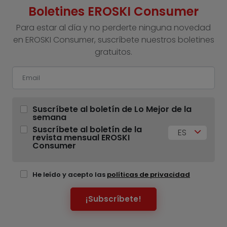
Boletines EROSKI Consumer
Para estar al día y no perderte ninguna novedad
en EROSKI Consumer, suscríbete nuestros boletines
gratuitos.
Suscríbete al boletín de Lo Mejor de la
semana
Suscríbete al boletín de la
ES
revista mensual EROSKI
Consumer
He leído y acepto las
políticas de privacidad
¡Subscríbete!