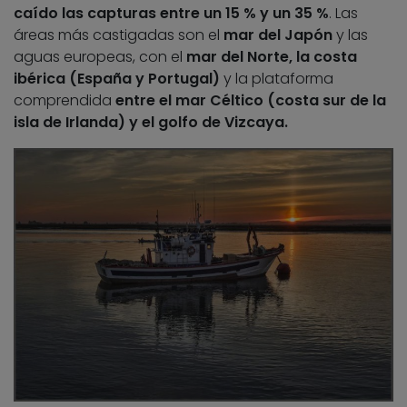
caído las capturas entre un 15 % y un 35 %
. Las
áreas más castigadas son el
mar del Japón
y las
aguas europeas, con el
mar del Norte, la costa
ibérica (España y Portugal)
y la plataforma
comprendida
entre el mar Céltico (costa sur de la
isla de Irlanda) y el golfo de Vizcaya.