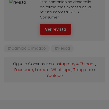
Este contenido se desarrolla
de forma más extensa en la
revista impresa EROSKI
Consumer
Ver revista
Cambio Climático
Pesca
Sigue a Consumer en
Instagram
,
X
,
Threads
,
Facebook
,
Linkedin
,
Whatsapp
,
Telegram
o
Youtube