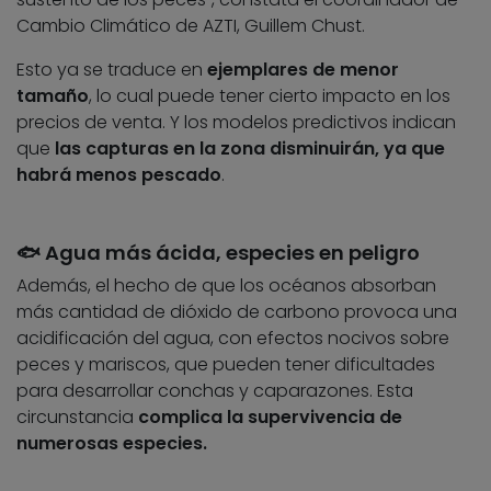
Cambio Climático de AZTI, Guillem Chust.
Esto ya se traduce en
ejemplares de menor
tamaño
, lo cual puede tener cierto impacto en los
precios de venta. Y los modelos predictivos indican
que
las capturas en la zona disminuirán, ya que
habrá menos pescado
.
​🐟 Agua más ácida, especies en peligro
Además, el hecho de que los océanos absorban
más cantidad de dióxido de carbono provoca una
acidificación del agua, con efectos nocivos sobre
peces y mariscos, que pueden tener dificultades
para desarrollar conchas y caparazones. Esta
circunstancia
complica la supervivencia de
numerosas especies.