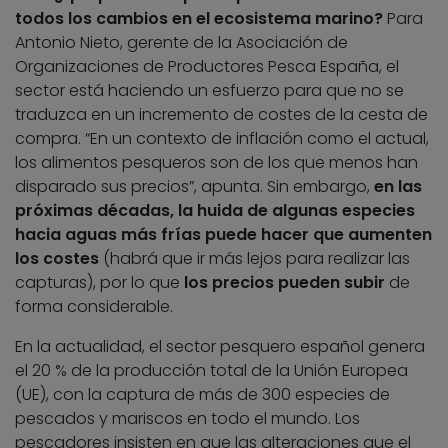
todos los cambios en el ecosistema marino?
Para
Antonio Nieto, gerente de la Asociación de
Organizaciones de Productores Pesca España, el
sector está haciendo un esfuerzo para que no se
traduzca en un incremento de costes de la cesta de
compra. “En un contexto de inflación como el actual,
los alimentos pesqueros son de los que menos han
disparado sus precios”, apunta. Sin embargo,
en las
próximas décadas, la huida de algunas especies
hacia aguas más frías puede hacer que aumenten
los costes
(habrá que ir más lejos para realizar las
capturas), por lo que
los precios pueden subir
de
forma considerable.
En la actualidad, el sector pesquero español genera
el 20 % de la producción total de la Unión Europea
(UE), con la captura de más de 300 especies de
pescados y mariscos en todo el mundo. Los
pescadores insisten en que las alteraciones que el