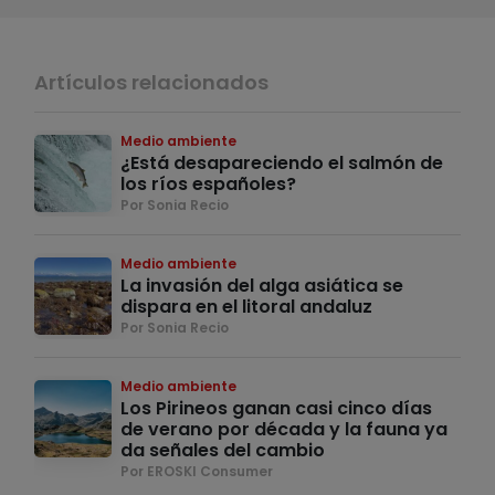
Artículos relacionados
Medio ambiente
¿Está desapareciendo el salmón de
los ríos españoles?
Por Sonia Recio
Medio ambiente
La invasión del alga asiática se
dispara en el litoral andaluz
Por Sonia Recio
Medio ambiente
Los Pirineos ganan casi cinco días
de verano por década y la fauna ya
da señales del cambio
Por EROSKI Consumer