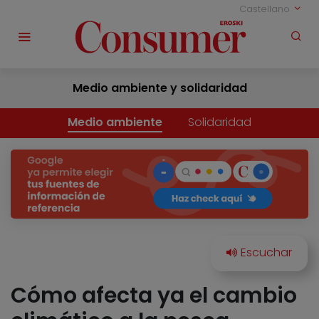
Castellano
Medio ambiente y solidaridad
Medio ambiente
Solidaridad
Cómo afecta ya el cambio