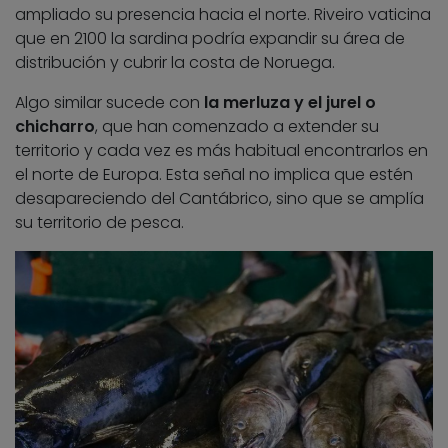
ampliado su presencia hacia el norte. Riveiro vaticina
que en 2100 la sardina podría expandir su área de
distribución y cubrir la costa de Noruega.
Algo similar sucede con
la merluza y el jurel o
chicharro
, que han comenzado a extender su
territorio y cada vez es más habitual encontrarlos en
el norte de Europa. Esta señal no implica que estén
desapareciendo del Cantábrico, sino que se amplía
su territorio de pesca.