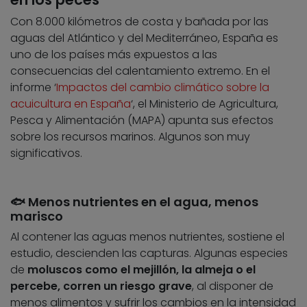
Con 8.000 kilómetros de costa y bañada por las
aguas del Atlántico y del Mediterráneo, España es
uno de los países más expuestos a las
consecuencias del calentamiento extremo. En el
informe ‘
Impactos del cambio climático sobre la
acuicultura en España
‘, el Ministerio de Agricultura,
Pesca y Alimentación (MAPA) apunta sus efectos
sobre los recursos marinos. Algunos son muy
significativos.
🐟 Menos nutrientes en el agua, menos
marisco
Al contener las aguas menos nutrientes, sostiene el
estudio, descienden las capturas. Algunas especies
de
moluscos como el mejillón, la almeja o el
percebe, corren un riesgo grave
, al disponer de
menos alimentos y sufrir los cambios en la intensidad