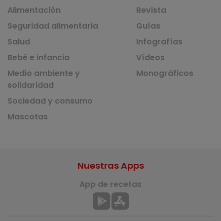
Alimentación
Revista
Seguridad alimentaria
Guías
Salud
Infografías
Bebé e infancia
Vídeos
Medio ambiente y
Monográficos
solidaridad
Sociedad y consumo
Mascotas
Nuestras Apps
App de recetas