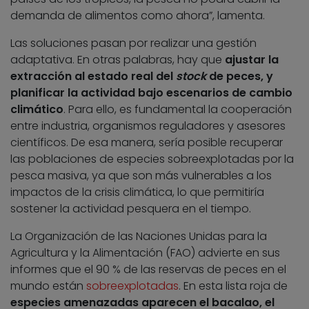
demanda de alimentos como ahora”, lamenta.
Las soluciones pasan por realizar una gestión
adaptativa. En otras palabras, hay que
ajustar la
extracción al estado real del
stock
de peces, y
planificar la actividad bajo escenarios de cambio
climático
. Para ello, es fundamental la cooperación
entre industria, organismos reguladores y asesores
científicos. De esa manera, sería posible recuperar
las poblaciones de especies sobreexplotadas por la
pesca masiva, ya que son más vulnerables a los
impactos de la crisis climática, lo que permitiría
sostener la actividad pesquera en el tiempo.
La Organización de las Naciones Unidas para la
Agricultura y la Alimentación (FAO) advierte en sus
informes que el 90 % de las reservas de peces en el
mundo están
sobreexplotadas
. En esta lista roja de
especies amenazadas aparecen el bacalao, el