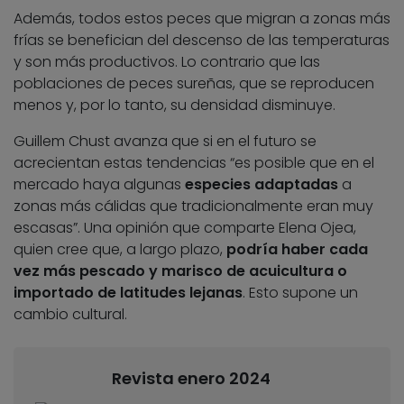
Además, todos estos peces que migran a zonas más
frías se benefician del descenso de las temperaturas
y son más productivos. Lo contrario que las
poblaciones de peces sureñas, que se reproducen
menos y, por lo tanto, su densidad disminuye.
Guillem Chust avanza que si en el futuro se
acrecientan estas tendencias “es posible que en el
mercado haya algunas
especies adaptadas
a
zonas más cálidas que tradicionalmente eran muy
escasas”. Una opinión que comparte Elena Ojea,
quien cree que, a largo plazo,
podría haber cada
vez más pescado y marisco de acuicultura o
importado de latitudes lejanas
. Esto supone un
cambio cultural.
Revista enero 2024