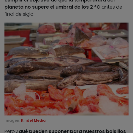
planeta no supere el umbral de los 2 °C
antes de
final de siglo.
Imagen:
Kindel Media
Pero
¿qué pueden suponer para nuestros bolsillos