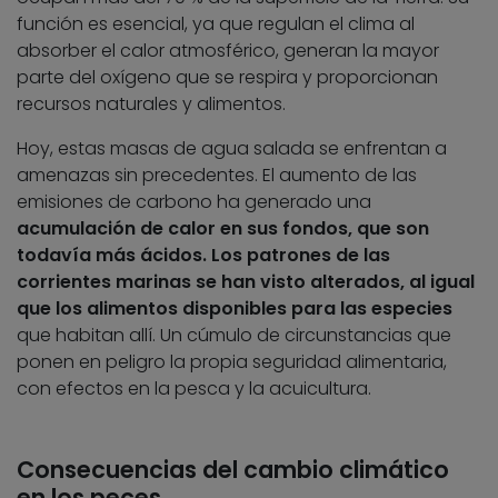
función es esencial, ya que regulan el clima al
absorber el calor atmosférico, generan la mayor
parte del oxígeno que se respira y proporcionan
recursos naturales y alimentos.
Hoy, estas masas de agua salada se enfrentan a
amenazas sin precedentes. El aumento de las
emisiones de carbono ha generado una
acumulación de calor en sus fondos, que son
todavía más ácidos. Los patrones de las
corrientes marinas se han visto alterados, al igual
que los alimentos disponibles para las especies
que habitan allí. Un cúmulo de circunstancias que
ponen en peligro la propia seguridad alimentaria,
con efectos en la pesca y la acuicultura.
Consecuencias del cambio climático
en los peces