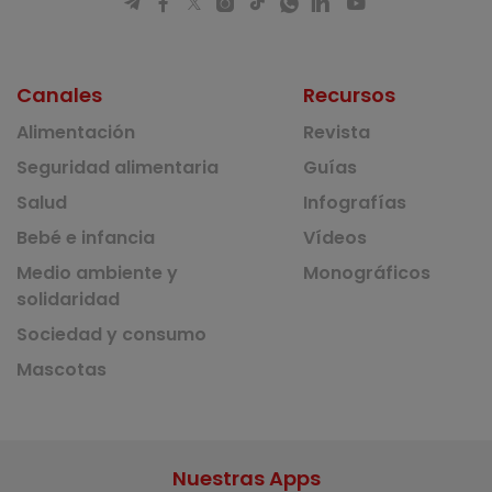
Canales
Recursos
Alimentación
Revista
Seguridad alimentaria
Guías
Salud
Infografías
Bebé e infancia
Vídeos
Medio ambiente y
Monográficos
solidaridad
Sociedad y consumo
Mascotas
Nuestras Apps