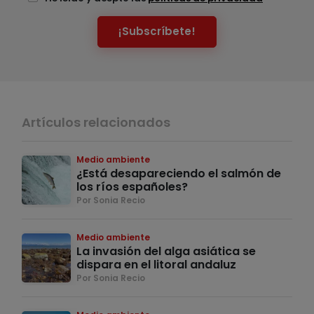
¡Subscríbete!
Artículos relacionados
Medio ambiente
¿Está desapareciendo el salmón de
los ríos españoles?
Por Sonia Recio
Medio ambiente
La invasión del alga asiática se
dispara en el litoral andaluz
Por Sonia Recio