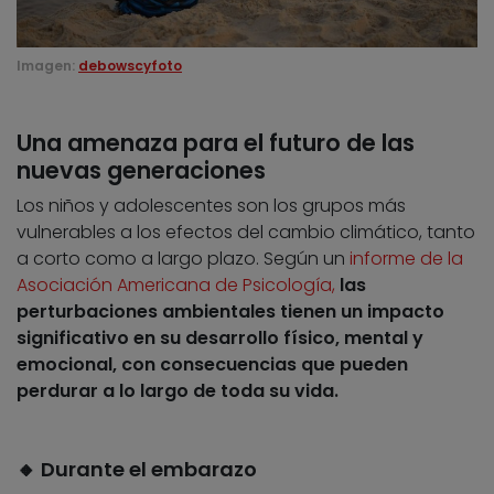
Imagen:
debowscyfoto
Una amenaza para el futuro de las
nuevas generaciones
Los niños y adolescentes son los grupos más
vulnerables a los efectos del cambio climático, tanto
a corto como a largo plazo. Según un
informe de la
Asociación Americana de Psicología,
las
perturbaciones ambientales tienen un impacto
significativo en su desarrollo físico, mental y
emocional, con consecuencias que pueden
perdurar a lo largo de toda su vida.
🔸 Durante el embarazo