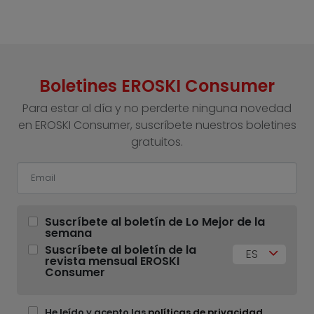
Boletines EROSKI Consumer
Para estar al día y no perderte ninguna novedad
en EROSKI Consumer, suscríbete nuestros boletines
gratuitos.
Suscríbete al boletín de Lo Mejor de la
semana
Suscríbete al boletín de la
ES
revista mensual EROSKI
Consumer
He leído y acepto las
políticas de privacidad