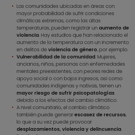
Las comunidades ubicadas en áreas con
mayor probabilidad de sufrir condiciones
climáticas extremas, como las altas
temperaturas, pueden registrar un
aumento de
violencia
. Hay estudios que han relacionado el
aumento de la temperatura con un incremento
en delitos de
violencia de género
, por ejemplo.
Vulnerabilidad de la comunidad
. Mujeres,
ancianos, niños, personas con enfermedades
mentales preexistentes, con peores redes de
apoyo social o con bajos ingresos, así como
comunidades indígenas y nativas, tienen un
mayor riesgo de sufrir psicopatologías
debido a los efectos del cambio climático.
A nivel comunitario, el cambio climático
también puede generar
escasez de recursos
,
lo que a su vez puede provocar
desplazamientos, violencia y delincuencia
.