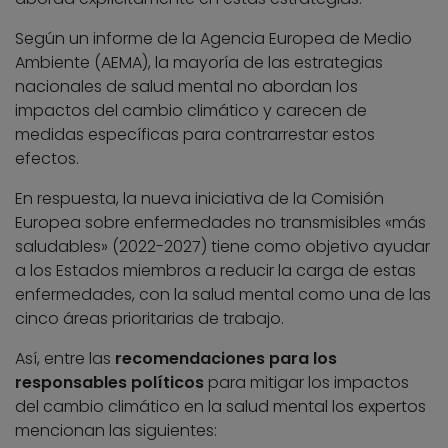
Según un informe de la Agencia Europea de Medio
Ambiente (AEMA), la mayoría de las estrategias
nacionales de salud mental no abordan los
impactos del cambio climático y carecen de
medidas específicas para contrarrestar estos
efectos.
En respuesta, la nueva iniciativa de la Comisión
Europea sobre enfermedades no transmisibles «más
saludables» (2022-2027) tiene como objetivo ayudar
a los Estados miembros a reducir la carga de estas
enfermedades, con la salud mental como una de las
cinco áreas prioritarias de trabajo.
Así, entre las
recomendaciones para los
responsables políticos
para mitigar los impactos
del cambio climático en la salud mental los expertos
mencionan las siguientes: