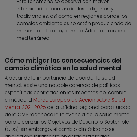
Este fenómeno se observa con mayor
intensidad en comunidades indígenas y
tradicionales, así como en regiones donde los
cambios ambientales se están produciendo de
manera acelerada, como el Ártico o la cuenca
mediterránea.
Cómo mitigar las consecuencias del
cambio climático en la salud mental
A pesar de la importancia de abordar la salud
mental, existe una notable carencia de políticas
específicas centradas en los impactos del cambio
climático. El
Marco Europeo de Acción sobre Salud
Mental 2021-2025
de la Oficina Regional para Europa
de la OMS reconoce la relevancia de la salud mental
para alcanzar los Objetivos de Desarrollo Sostenible
(ODS); sin embargo, el cambio climático no se
aborda explícitamente en estas estrategias.