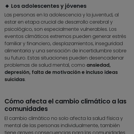
🔸 Los adolescentes y jóvenes
Las personas en la adolescencia y la juventud, al
estar en etapa crucial de desarrollo cerebral y
psicológico, son especialmente vulnerables. Los
eventos climáticos extremos pueden generar estrés
familiar y financiero, desplazamientos, inseguridad
alimentaria y una sensación de incertidumbre sobre
su futuro. Estas situaciones pueden desencadenar
problemas de salud mental, como
ansiedad,
depresión, falta de motivación e incluso ideas
suicidas
.
Cómo afecta el cambio climático a las
comunidades
El cambio climático no solo afecta la salud física y
mental de las personas individualmente, también
tiene graves consecuencias para las comunidades