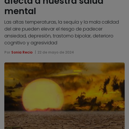
afecta a nuestra salud
mental
Las altas temperaturas, la sequía y la mala calidad
del aire pueden elevar el riesgo de padecer
ansiedad, depresión, trastorno bipolar, deterioro
cognitivo y agresividad
Por
Sonia Recio
22 de mayo de 2024