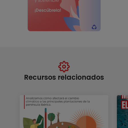
Recursos relacionados