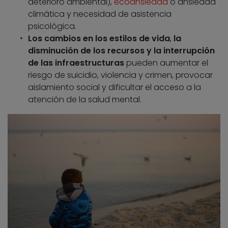
deterioro ambiental),
ecoansiedad
o ansiedad
climática y necesidad de asistencia
psicológica.
Los cambios en los estilos de vida
,
la
disminución de los recursos y la interrupción
de las infraestructuras
pueden aumentar el
riesgo de suicidio, violencia y crimen, provocar
aislamiento social y dificultar el acceso a la
atención de la salud mental.