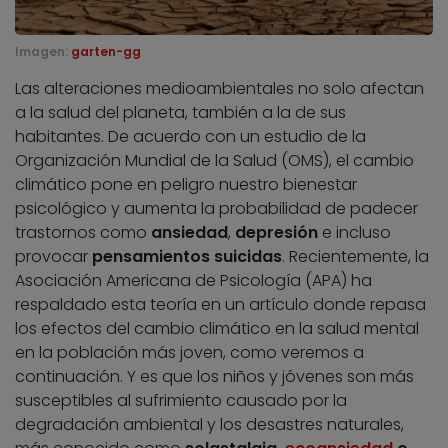
Imagen:
garten-gg
Las alteraciones medioambientales no solo afectan
a la salud del planeta, también a la de sus
habitantes. De acuerdo con un estudio de la
Organización Mundial de la Salud (OMS), el cambio
climático pone en peligro nuestro bienestar
psicológico y aumenta la probabilidad de padecer
trastornos como
ansiedad
,
depresión
e incluso
provocar
pensamientos suicidas
. Recientemente, la
Asociación Americana de Psicología (APA) ha
respaldado esta teoría en un artículo donde repasa
los efectos del cambio climático en la salud mental
en la población más joven, como veremos a
continuación. Y es que los niños y jóvenes son más
susceptibles al sufrimiento causado por la
degradación ambiental y los desastres naturales,