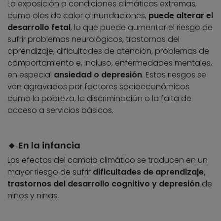
La exposición a condiciones climáticas extremas,
como olas de calor o inundaciones,
puede alterar el
desarrollo fetal
, lo que puede aumentar el riesgo de
sufrir problemas neurológicos, trastornos del
aprendizaje, dificultades de atención, problemas de
comportamiento e, incluso, enfermedades mentales,
en especial
ansiedad o depresión
. Estos riesgos se
ven agravados por factores socioeconómicos
como la pobreza, la discriminación o la falta de
acceso a servicios básicos.
🔸 En la infancia
Los efectos del cambio climático se traducen en un
mayor riesgo de sufrir
dificultades de aprendizaje,
trastornos del desarrollo cognitivo y depresión
de
niños y niñas.