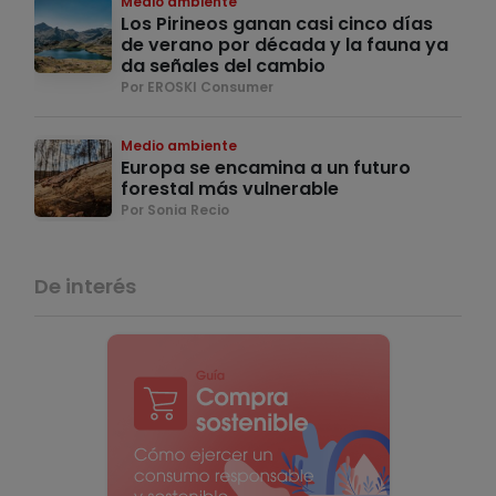
Medio ambiente
Los Pirineos ganan casi cinco días
de verano por década y la fauna ya
da señales del cambio
Por EROSKI Consumer
Medio ambiente
Europa se encamina a un futuro
forestal más vulnerable
Por Sonia Recio
De interés