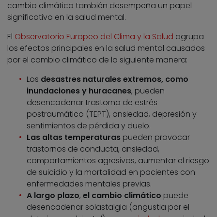
cambio climático también desempeña un papel
significativo en la salud mental.
El
Observatorio Europeo del Clima y la Salud
agrupa
los efectos principales en la salud mental causados
por el cambio climático de la siguiente manera:
Los
desastres naturales extremos, como
inundaciones y huracanes
, pueden
desencadenar trastorno de estrés
postraumático (TEPT), ansiedad, depresión y
sentimientos de pérdida y duelo.
Las altas temperaturas
pueden provocar
trastornos de conducta, ansiedad,
comportamientos agresivos, aumentar el riesgo
de suicidio y la mortalidad en pacientes con
enfermedades mentales previas.
A largo plazo
,
el cambio climático
puede
desencadenar solastalgia (angustia por el