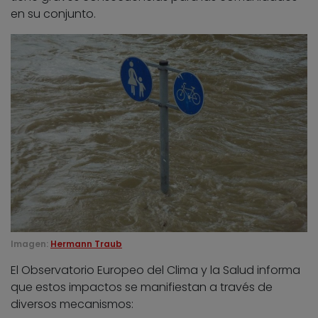
en su conjunto.
Imagen:
Hermann Traub
El Observatorio Europeo del Clima y la Salud informa
que estos impactos se manifiestan a través de
diversos mecanismos: