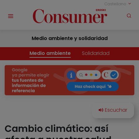
Castellano
Medio ambiente y solidaridad
Medio ambiente
Solidaridad
Cambio climático: así