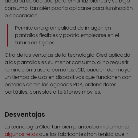
dada su capacidad para emitir luz blanca y su bajo
consumo, también podría aplicarse para iluminación
o decoración.
Permite una gran calidad de imagen en
pantallas flexibles y podría emplearse en el
futuro en tejidos
Otra de las ventajas de la tecnología Oled aplicada
a las pantallas es su menor consumo, al no requerir
iluminación trasera como las LCD, pueden dar mayor
un tiempo de uso en dispositivos que funcionen con
baterías como las agendas PDA, ordenadores
portátiles, consolas o teléfonos móviles.
Desventajas
La tecnología Oled también planteaba inicialmente
algunos retos
que los fabricantes han tenido que ir