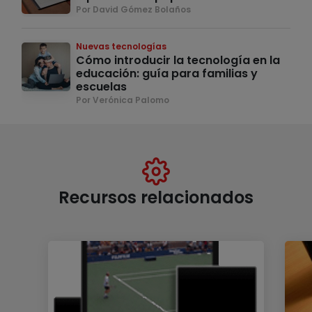
Por David Gómez Bolaños
Nuevas tecnologías
Cómo introducir la tecnología en la
educación: guía para familias y
escuelas
Por Verónica Palomo
Recursos relacionados