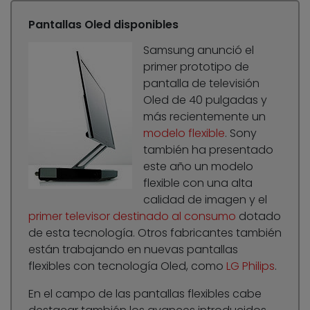
Pantallas Oled disponibles
Samsung anunció
el
primer prototipo
de
pantalla de televisión
Oled de 40 pulgadas y
más recientemente un
modelo flexible
. Sony
también
ha presentado
este año un modelo
flexible con una alta
calidad de imagen y el
primer televisor destinado al consumo
dotado
de esta tecnología. Otros fabricantes también
están trabajando en nuevas pantallas
flexibles con tecnología Oled, como
LG Philips
.
En el campo de las pantallas flexibles cabe