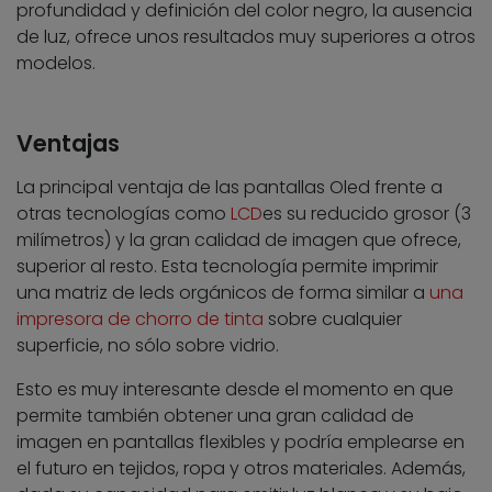
profundidad y definición del color negro, la ausencia
de luz, ofrece unos resultados muy superiores a otros
modelos.
Ventajas
La principal ventaja de las pantallas Oled frente a
otras tecnologías como
LCD
es su reducido grosor (3
milímetros) y la gran calidad de imagen que ofrece,
superior al resto. Esta tecnología permite imprimir
una matriz de leds orgánicos de forma similar a
una
impresora de chorro de tinta
sobre cualquier
superficie, no sólo sobre vidrio.
Esto es muy interesante desde el momento en que
permite también obtener una gran calidad de
imagen en pantallas flexibles y podría emplearse en
el futuro en tejidos, ropa y otros materiales. Además,