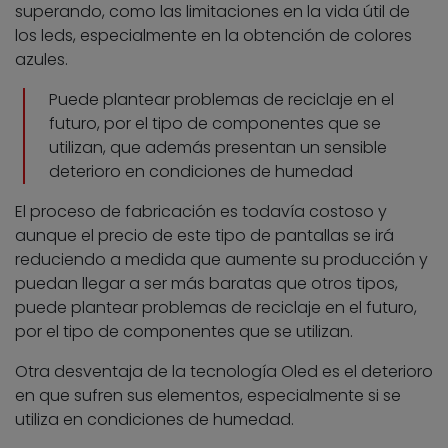
superando, como las limitaciones en la vida útil de
los leds, especialmente en la obtención de colores
azules.
Puede plantear problemas de reciclaje en el
futuro, por el tipo de componentes que se
utilizan, que además presentan un sensible
deterioro en condiciones de humedad
El proceso de fabricación es todavía costoso y
aunque el precio de este tipo de pantallas se irá
reduciendo a medida que aumente su producción y
puedan llegar a ser más baratas que otros tipos,
puede plantear problemas de reciclaje en el futuro,
por el tipo de componentes que se utilizan.
Otra desventaja de la tecnología Oled es el deterioro
en que sufren sus elementos, especialmente si se
utiliza en condiciones de humedad.