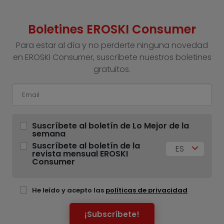
Boletines EROSKI Consumer
Para estar al día y no perderte ninguna novedad
en EROSKI Consumer, suscríbete nuestros boletines
gratuitos.
Suscríbete al boletín de Lo Mejor de la
semana
Suscríbete al boletín de la
ES
revista mensual EROSKI
Consumer
He leído y acepto las
políticas de privacidad
¡Subscríbete!