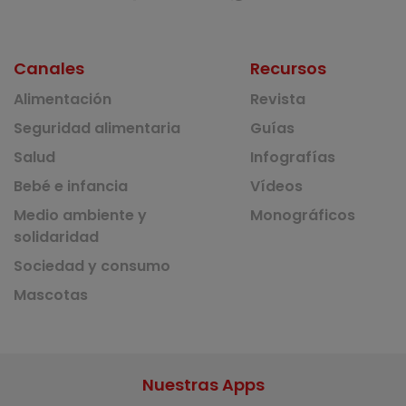
Canales
Recursos
Alimentación
Revista
Seguridad alimentaria
Guías
Salud
Infografías
Bebé e infancia
Vídeos
Medio ambiente y
Monográficos
solidaridad
Sociedad y consumo
Mascotas
Nuestras Apps