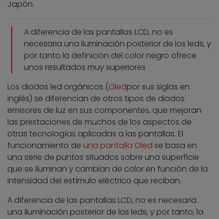
Japón.
A diferencia de las pantallas LCD, no es
necesaria una iluminación posterior de los leds, y
por tanto la definición del color negro ofrece
unos resultados muy superiores
Los diodos led orgánicos (
Oled
por sus siglas en
inglés) se diferencian de otros tipos de diodos
emisores de luz en sus componentes, que mejoran
las prestaciones de muchos de los aspectos de
otras tecnologías aplicadas a las pantallas. El
funcionamiento de
una pantalla Oled
se basa en
una serie de puntos situados sobre una superficie
que se iluminan y cambian de color en función de la
intensidad del estímulo eléctrico que reciban.
A diferencia de las pantallas LCD, no es necesaria
una iluminación posterior de los leds, y por tanto, la