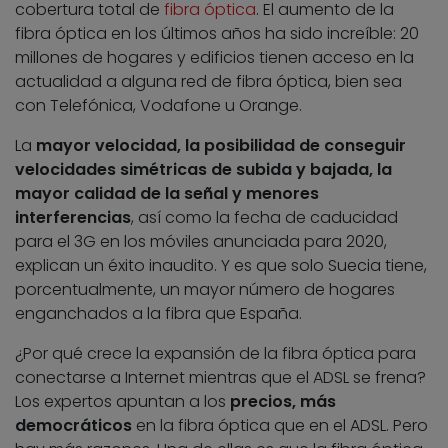
cobertura total de
fibra óptica
. El aumento de la
fibra óptica en los últimos años ha sido increíble: 20
millones de hogares y edificios tienen acceso en la
actualidad a alguna red de fibra óptica, bien sea
con Telefónica, Vodafone u Orange.
La
mayor velocidad, la posibilidad de conseguir
velocidades simétricas de subida y bajada, la
mayor calidad de la señal y menores
interferencias
, así como la fecha de caducidad
para el 3G en los móviles anunciada para 2020,
explican un éxito inaudito. Y es que solo Suecia tiene,
porcentualmente, un mayor número de hogares
enganchados a la fibra que España.
¿Por qué crece la expansión de la fibra óptica para
conectarse a Internet mientras que el ADSL se frena?
Los expertos apuntan a los
precios, más
democráticos
en la fibra óptica que en el ADSL. Pero