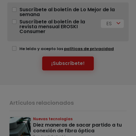
Suscríbete al boletín de Lo Mejor de la
semana
Suscríbete al boletín de la
ES
revista mensual EROSKI
Consumer
He leído y acepto las
políticas de privacidad
¡Subscríbete!
Artículos relacionados
Nuevas tecnologías
Diez maneras de sacar partido a tu
conexión de fibra óptica