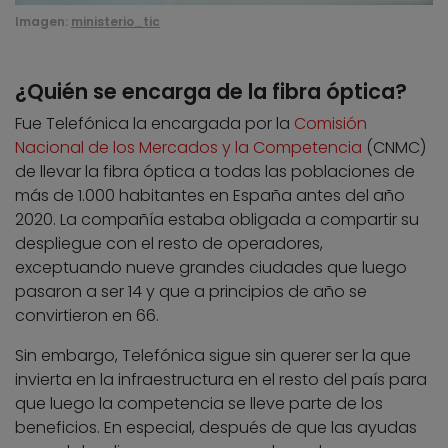
Imagen:
ministerio_tic
¿Quién se encarga de la fibra óptica?
Fue Telefónica la encargada por la
Comisión
Nacional de los Mercados y la Competencia
(CNMC)
de llevar la fibra óptica a todas las poblaciones de
más de 1.000 habitantes en España antes del año
2020. La compañía estaba obligada a compartir su
despliegue con el resto de operadores,
exceptuando nueve grandes ciudades que luego
pasaron a ser 14 y que a principios de año se
convirtieron en 66.
Sin embargo, Telefónica sigue sin querer ser la que
invierta en la infraestructura en el resto del país para
que luego la competencia se lleve parte de los
beneficios. En especial, después de que las ayudas