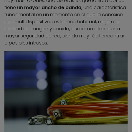
hay más razones. Una de ellas es que la fibra óptica
tiene un
mayor ancho de banda
, una característica
fundamental en un momento en el que la conexión
con multidispositivos es la más habitual, mejora la
calidad de imagen y sonido, así como ofrece una
mayor seguridad de red, siendo muy fácil encontrar
a posibles intrusos.