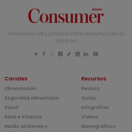
Información útil y práctica sobre consumo para tu
día a día
Canales
Recursos
Alimentación
Revista
Seguridad alimentaria
Guías
Salud
Infografías
Bebé e infancia
Vídeos
Medio ambiente y
Monográficos