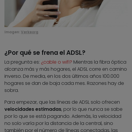
Imagen:
Verkeorg
¿Por qué se frena el ADSL?
La pregunta es:
¿cable o wifi?
Mientras la fibra óptica
alcanza más y más hogares, el ADSL corre en camino
inverso. De media, en los dos últimos años 100.000
hogares se dan de baja cada mes. Razones hay de
sobra.
Para empezar, que las líneas de ADSL solo ofrecen
velocidades estimadas
, por lo que nunca se sabe
por lo que se está pagando. Además, la velocidad
no solo varía por la distancia de la central, sino
también por el número de líneas conectadas, las