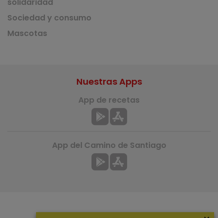
solidaridad
Sociedad y consumo
Mascotas
Nuestras Apps
App de recetas
App del Camino de Santiago