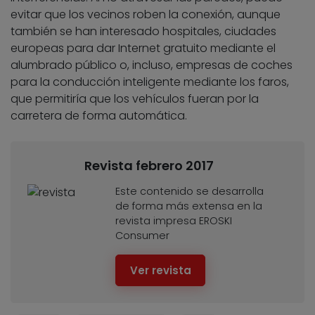
evitar que los vecinos roben la conexión, aunque
también se han interesado hospitales, ciudades
europeas para dar Internet gratuito mediante el
alumbrado público o, incluso, empresas de coches
para la conducción inteligente mediante los faros,
que permitiría que los vehículos fueran por la
carretera de forma automática.
Revista febrero 2017
Este contenido se desarrolla
de forma más extensa en la
revista impresa EROSKI
Consumer
Ver revista