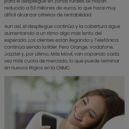
para el despliegue en zonas rurales se hayan
reducido a 63 millones de euros, lo que hace muy
difícil alcanzar criterios de rentabilidad.
Aun así, el despliegue continúa y la cobertura sigue
aumentando a un ritmo algo más lento del
esperado. Los clientes están llegando y Telefónica
continúa siendo la líder. Pero Orange, Vodafone,
Jazztel y, por último, Más Móvil, van copando cada
vez más cuota de mercado, lo que puede terminar
en nuevos litigios en la CNMC.