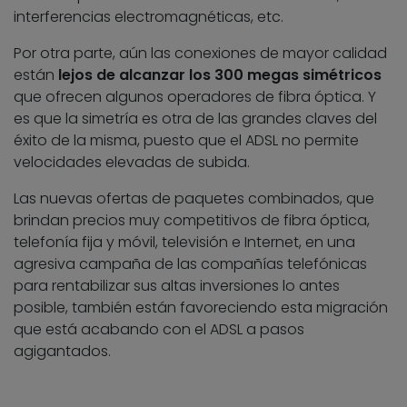
interferencias electromagnéticas, etc.
Por otra parte, aún las conexiones de mayor calidad
están
lejos de alcanzar los 300 megas simétricos
que ofrecen algunos operadores de fibra óptica. Y
es que la simetría es otra de las grandes claves del
éxito de la misma, puesto que el ADSL no permite
velocidades elevadas de subida.
Las nuevas ofertas de paquetes combinados, que
brindan precios muy competitivos de fibra óptica,
telefonía fija y móvil, televisión e Internet, en una
agresiva campaña de las compañías telefónicas
para rentabilizar sus altas inversiones lo antes
posible, también están favoreciendo esta migración
que está acabando con el ADSL a pasos
agigantados.