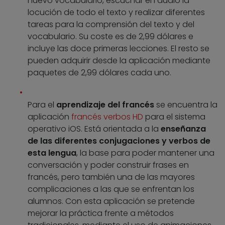
nuevo vocabulario, escuchar en audio la
locución de todo el texto y realizar diferentes
tareas para la comprensión del texto y del
vocabulario. Su coste es de 2,99 dólares e
incluye las doce primeras lecciones. El resto se
pueden adquirir desde la aplicación mediante
paquetes de 2,99 dólares cada uno.
Para el
aprendizaje del francés
se encuentra la
aplicación
francés verbos HD
para el sistema
operativo iOS. Está orientada a la
enseñanza
de las diferentes conjugaciones y verbos de
esta lengua
, la base para poder mantener una
conversación y poder construir frases en
francés, pero también una de las mayores
complicaciones a las que se enfrentan los
alumnos. Con esta aplicación se pretende
mejorar la práctica frente a métodos