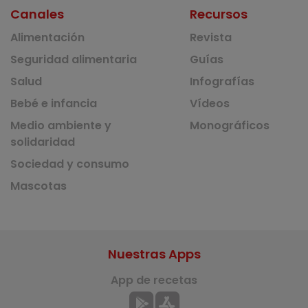
Canales
Recursos
Alimentación
Revista
Seguridad alimentaria
Guías
Salud
Infografías
Bebé e infancia
Vídeos
Medio ambiente y
Monográficos
solidaridad
Sociedad y consumo
Mascotas
Nuestras Apps
App de recetas