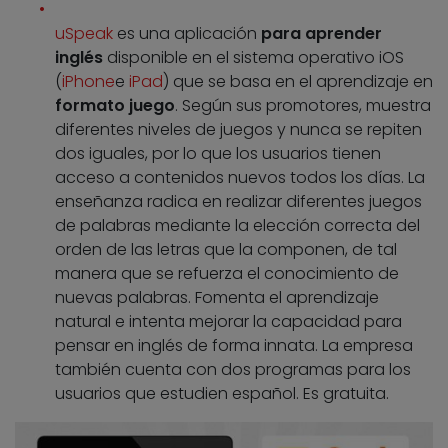
uSpeak
es una aplicación
para aprender
inglés
disponible en el sistema operativo iOS
(
iPhone
e
iPad
) que se basa en el aprendizaje en
formato juego
. Según sus promotores, muestra
diferentes niveles de juegos y nunca se repiten
dos iguales, por lo que los usuarios tienen
acceso a contenidos nuevos todos los días. La
enseñanza radica en realizar diferentes juegos
de palabras mediante la elección correcta del
orden de las letras que la componen, de tal
manera que se refuerza el conocimiento de
nuevas palabras. Fomenta el aprendizaje
natural e intenta mejorar la capacidad para
pensar en inglés de forma innata. La empresa
también cuenta con dos programas para los
usuarios que estudien español. Es gratuita.