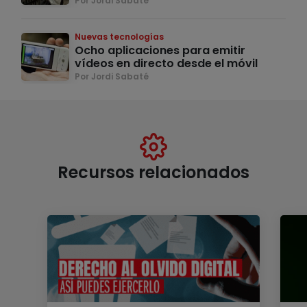
Por Jordi Sabaté
Nuevas tecnologías
Ocho aplicaciones para emitir
vídeos en directo desde el móvil
Por Jordi Sabaté
Recursos relacionados