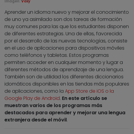
Imagen:
Voxy
Aprender un idioma nuevo y mejorar el conocimiento
de uno ya asimilado son dos tareas de formación
muy comunes para las que los estudiantes disponen
de diferentes estrategias. Una de ellas, favorecida
por el desarrollo de las nuevas tecnologías, consiste
en el uso de aplicaciones para dispositivos móviles
como teléfonos y tabletas. Estos programas
permiten acceder en cualquier momento y lugar a
diferentes métodos de aprendizaje de una lengua.
También son de utilidad los diferentes diccionarios
idomáticos disponibles en las tiendas más populares
de aplicaciones, como la
App Store de iOS o la
Google Play de Android
.
En este artículo se
muestran varios de los programas más
destacados para aprender y mejorar una lengua
extranjera desde el móvil
.