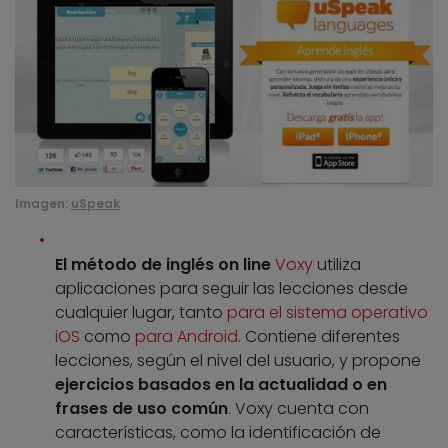
Imagen:
uSpeak
El método de inglés on line
Voxy
utiliza
aplicaciones para seguir las lecciones desde
cualquier lugar, tanto
para el sistema operativo
iOS
como
para Android
. Contiene diferentes
lecciones, según el nivel del usuario, y propone
ejercicios basados en la actualidad o en
frases de uso común
. Voxy cuenta con
características, como la identificación de