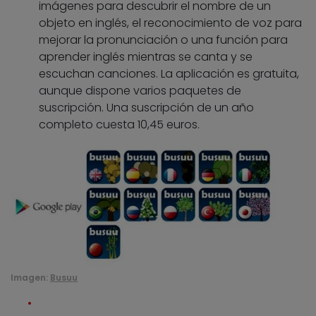
imágenes para descubrir el nombre de un
objeto en inglés, el reconocimiento de voz para
mejorar la pronunciación o una función para
aprender inglés mientras se canta y se
escuchan canciones. La aplicación es gratuita,
aunque dispone varios paquetes de
suscripción. Una suscripción de un año
completo cuesta 10,45 euros.
Imagen:
Busuu