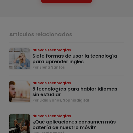
Artículos relacionados
Nuevas tecnologías
Siete formas de usar la tecnología
para aprender inglés
Por Elena Santos
Nuevas tecnologías
5 tecnologías para hablar idiomas
sin estudiar
Por Lidia Baños, Sophiadigital
Nuevas tecnologías
¿Qué aplicaciones consumen más
batería de nuestro móvil?