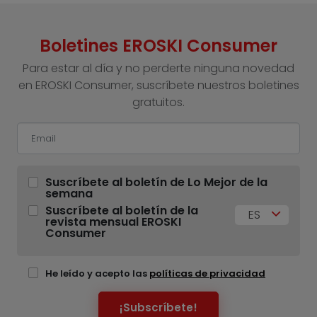
Boletines EROSKI Consumer
Para estar al día y no perderte ninguna novedad
en EROSKI Consumer, suscríbete nuestros boletines
gratuitos.
Suscríbete al boletín de Lo Mejor de la
semana
Suscríbete al boletín de la
ES
revista mensual EROSKI
Consumer
He leído y acepto las
políticas de privacidad
¡Subscríbete!