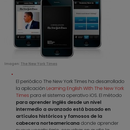
Imagen:
The New York Times
El periódico The New York Times ha desarrollado
la aplicación
Learning English With The New York
Times
para el sistema operativo iOS. El método
para aprender inglés desde un nivel
intermedio a avanzado está basado en
artículos históricos y famosos de la
cabecera norteamericana
donde aprender