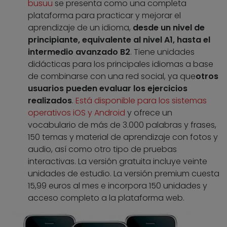
busuu
se presenta como una completa
plataforma para practicar y mejorar el
aprendizaje de un idioma,
desde un nivel de
principiante, equivalente al nivel A1, hasta el
intermedio avanzado B2
. Tiene unidades
didácticas para los principales idiomas a base
de combinarse con una red social, ya que
otros
usuarios pueden evaluar los ejercicios
realizados
.
Está disponible para los sistemas
operativos iOS y Android
y ofrece un
vocabulario de más de 3.000 palabras y frases,
150 temas y material de aprendizaje con fotos y
audio, así como otro tipo de pruebas
interactivas. La versión gratuita incluye veinte
unidades de estudio. La versión premium cuesta
15,99 euros al mes e incorpora 150 unidades y
acceso completo a la plataforma web.