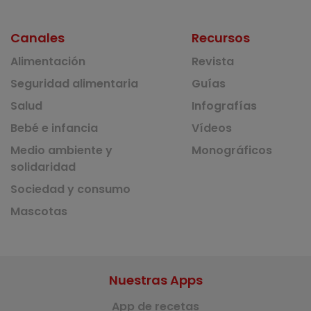
Canales
Recursos
Alimentación
Revista
Seguridad alimentaria
Guías
Salud
Infografías
Bebé e infancia
Vídeos
Medio ambiente y
Monográficos
solidaridad
Sociedad y consumo
Mascotas
Nuestras Apps
App de recetas