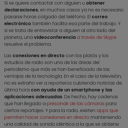
Si se quiere contactar con alguien u
obtener
declaraciones
, en muchos casos ya no es necesario
pasarse horas colgado del teléfono. El
correo
electrónico
también facilita esa parte del trabajo. Y
si se trata de entrevistar a alguien al otro lado del
planeta, una
videoconferencia
a través de Skype
resuelve el problema.
Las
conexiones en directo
con los platós y los
estudios de radio son una de las áreas del
periodismo que más se han beneficiado de las
ventajas de la tecnología. En el caso de la televisión,
no es extraño ver a reporteros cubriendo noticias de
última hora
con ayuda de un smartphone y las
aplicaciones adecuadas
. De hecho, hay cadenas
que han llegado a
prescindir de las cámaras
para
ciertos reportajes. Y para la radio, existen
apps que
permiten hacer conexiones en directo
manteniendo
una calidad de sonido idéntica a la que se obtiene