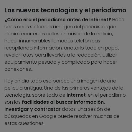
Las nuevas tecnologías y el periodismo
¿Cómo era el periodismo antes de Internet?
Hace
unos años se tenía la imagen del periodista que
debía recorrer las calles en busca de la noticia,
hacer innumerables llamadas telefónicas
recopilando información, anotarlo todo en papel,
revelar fotos para llevarlas a la redacción, utilizar
equipamiento pesado y complicado para hacer
conexiones…
Hoy en día todo eso parece una imagen de una
película antigua. Una de las primeras ventajas de la
tecnología, sobre todo de
Internet
, en el periodismo
son las
facilidades al buscar información,
investigar y contrastar
datos. Una sesión de
búsquedas en Google puede resolver muchas de
estas cuestiones.