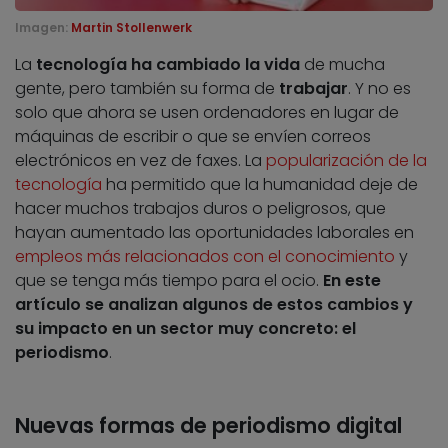
Imagen:
Martin Stollenwerk
La
tecnología ha cambiado la vida
de mucha
gente, pero también su forma de
trabajar
. Y no es
solo que ahora se usen ordenadores en lugar de
máquinas de escribir o que se envíen correos
electrónicos en vez de faxes. La
popularización de la
tecnología
ha permitido que la humanidad deje de
hacer muchos trabajos duros o peligrosos, que
hayan aumentado las oportunidades laborales en
empleos más relacionados con el conocimiento
y
que se tenga más tiempo para el ocio.
En este
artículo se analizan algunos de estos cambios y
su impacto en un sector muy concreto: el
periodismo
.
Nuevas formas de periodismo digital