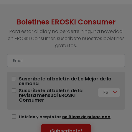
Boletines EROSKI Consumer
Para estar al día y no perderte ninguna novedad
en EROSKI Consumer, suscríbete nuestros boletines
gratuitos.
Suscríbete al boletín de Lo Mejor de la
semana
Suscríbete al boletín de la
ES
revista mensual EROSKI
Consumer
He leído y acepto las
políticas de privacidad
¡Subscríbete!