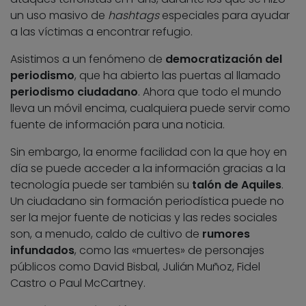
un uso masivo de
hashtags
especiales para ayudar
a las víctimas a encontrar refugio.
Asistimos a un fenómeno de
democratización del
periodismo
, que ha abierto las puertas al llamado
periodismo ciudadano
. Ahora que todo el mundo
lleva un móvil encima, cualquiera puede servir como
fuente de información para una noticia.
Sin embargo, la enorme facilidad con la que hoy en
día se puede acceder a la información gracias a la
tecnología puede ser también su
talón de Aquiles
.
Un ciudadano sin formación periodística puede no
ser la mejor fuente de noticias y las redes sociales
son, a menudo, caldo de cultivo de
rumores
infundados
, como las «muertes» de personajes
públicos como David Bisbal, Julián Muñoz, Fidel
Castro o Paul McCartney.