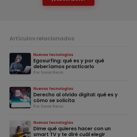
Artículos relacionados
Nuevas tecnologías
Egosurfing: qué es y por qué
deberíamos practicarlo
Por Sonia Recio
Nuevas tecnologías
Derecho al olvido digital: qué es y
cómo se solicita
Por Sonia Recio
Nuevas tecnologías
Dime qué quieres hacer con un
smart TV y te diré cuál elegir