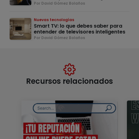
Por David Gómez Bolaños
Nuevas tecnologías
Smart TV: lo que debes saber para
entender de televisores inteligentes
Por David Gómez Bolaños
Recursos relacionados