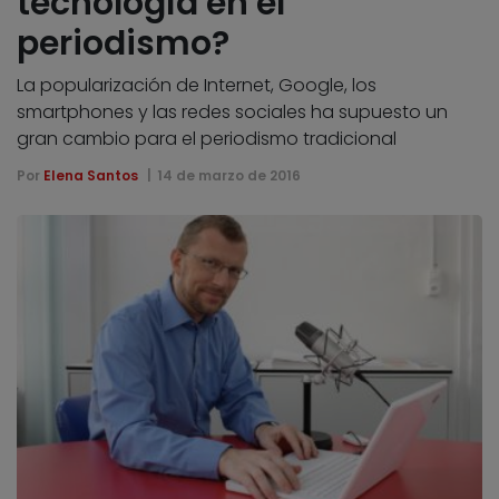
tecnología en el
periodismo?
La popularización de Internet, Google, los
smartphones y las redes sociales ha supuesto un
gran cambio para el periodismo tradicional
Por
Elena Santos
14 de marzo de 2016