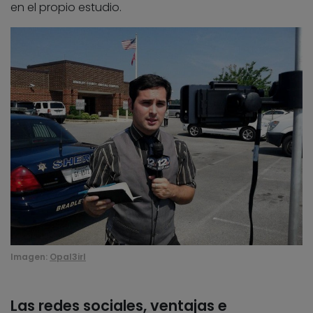
en el propio estudio.
Imagen:
Opal3irl
Las redes sociales, ventajas e