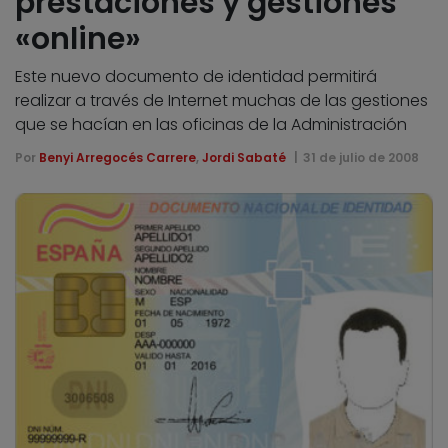
prestaciones y gestiones
«online»
Este nuevo documento de identidad permitirá
realizar a través de Internet muchas de las gestiones
que se hacían en las oficinas de la Administración
Por
Benyi Arregocés Carrere
,
Jordi Sabaté
31 de julio de 2008