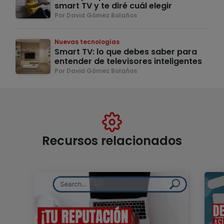
smart TV y te diré cuál elegir
Por David Gómez Bolaños
Nuevas tecnologías
Smart TV: lo que debes saber para
entender de televisores inteligentes
Por David Gómez Bolaños
Recursos relacionados