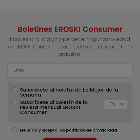
Boletines EROSKI Consumer
Para estar al día y no perderte ninguna novedad
en EROSKI Consumer, suscríbete nuestros boletines
gratuitos.
Suscríbete al boletín de Lo Mejor de la
semana
Suscríbete al boletín de la
ES
revista mensual EROSKI
Consumer
He leído y acepto las
políticas de privacidad