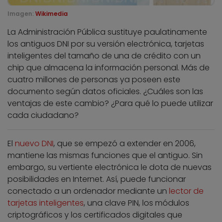
Imagen:
Wikimedia
La Administración Pública sustituye paulatinamente
los antiguos DNI por su versión electrónica, tarjetas
inteligentes del tamaño de una de crédito con un
chip que almacena la información personal. Más de
cuatro millones de personas ya poseen este
documento según datos oficiales. ¿Cuáles son las
ventajas de este cambio? ¿Para qué lo puede utilizar
cada ciudadano?
El
nuevo DNI
, que se empezó a extender en 2006,
mantiene las mismas funciones que el antiguo. Sin
embargo, su vertiente electrónica le dota de nuevas
posibilidades en Internet. Así, puede funcionar
conectado a un ordenador mediante un
lector de
tarjetas inteligentes
, una clave PIN, los módulos
criptográficos y los certificados digitales que