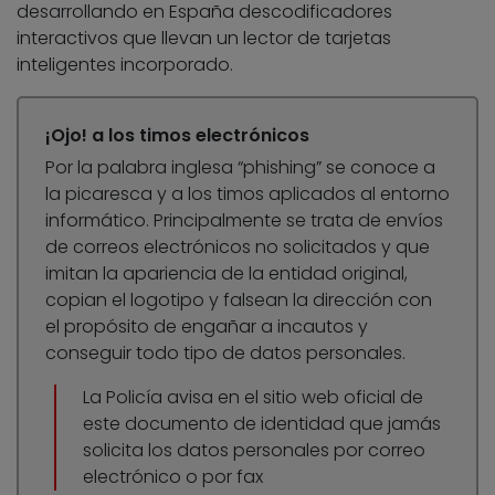
desarrollando en España descodificadores
interactivos que llevan un lector de tarjetas
inteligentes incorporado.
¡Ojo! a los timos electrónicos
Por la palabra inglesa “phishing” se conoce a
la picaresca y a los timos aplicados al entorno
informático. Principalmente se trata de envíos
de correos electrónicos no solicitados y que
imitan la apariencia de la entidad original,
copian el logotipo y falsean la dirección con
el propósito de engañar a incautos y
conseguir todo tipo de datos personales.
La Policía avisa en el sitio web oficial de
este documento de identidad que jamás
solicita los datos personales por correo
electrónico o por fax