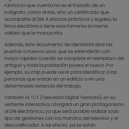
rúbrica lo que cuenta no es el trazado de un
bolígrafo, como antes, sino un certificado que
acompaña al DNI. A efectos prácticos y legales, la
firma electrónica tiene exactamente la misma
validez que la manuscrita.
Además, este documento de identidad abre las
puertas a nuevos usos, que se extenderán con
mayor rapidez cuando se complete el reemplazo del
antiguo y toda la población posea el nuevo. Por
ejemplo, su chip puede servir para identificar a las
personas que entran en un edificio o en una
determinada estancia del trabajo.
También la
TDT
(Televisión Digital Terrestre), en su
vertiente interactiva, otorgará un gran protagonismo
al DNI electrónico, ya que será posible realizar todo
tipo de gestiones con los mandos del televisor y el
descodificador. A tal efecto, ya se están