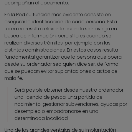
acompañan al documento.
En la Red su función más evidente consiste en
asegurar la identificación de cada persona. Esta
tarea no resulta relevante cuando se navega en
busca de información, pero sí lo es cuando se
realizan diversos trámites, por ejemplo con las
distintas administraciones. En estos casos resulta
fundamental garantizar que la persona que opera
desde su ordenador sea quien dice ser, de forma
que se puedan evitar suplantaciones o actos de
mala fe.
Será posible obtener desde nuestro ordenador
una licencia de pesca, una partida de
nacimiento, gestionar subvenciones, ayudas por
desempleo o empadronarse en una
determinada localidad
Una de las grandes ventajas de su implantación