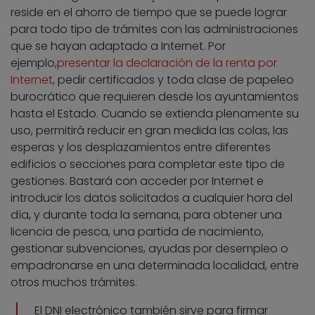
reside en el ahorro de tiempo que se puede lograr
para todo tipo de trámites con las administraciones
que se hayan adaptado a Internet. Por
ejemplo,
presentar la declaración de la renta por
Internet
, pedir certificados y toda clase de papeleo
burocrático que requieren desde los ayuntamientos
hasta el Estado. Cuando se extienda plenamente su
uso, permitirá reducir en gran medida las colas, las
esperas y los desplazamientos entre diferentes
edificios o secciones para completar este tipo de
gestiones. Bastará con acceder por Internet e
introducir los datos solicitados a cualquier hora del
día, y durante toda la semana, para obtener una
licencia de pesca, una partida de nacimiento,
gestionar subvenciones, ayudas por desempleo o
empadronarse en una determinada localidad, entre
otros muchos trámites.
El DNI electrónico también sirve para firmar