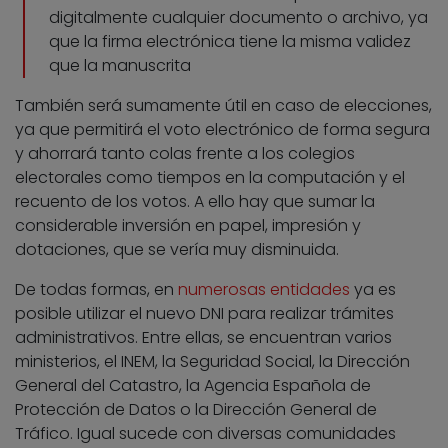
digitalmente cualquier documento o archivo, ya
que la firma electrónica tiene la misma validez
que la manuscrita
También será sumamente útil en caso de elecciones,
ya que permitirá el voto electrónico de forma segura
y ahorrará tanto colas frente a los colegios
electorales como tiempos en la computación y el
recuento de los votos. A ello hay que sumar la
considerable inversión en papel, impresión y
dotaciones, que se vería muy disminuida.
De todas formas, en
numerosas entidades
ya es
posible utilizar el nuevo DNI para realizar trámites
administrativos. Entre ellas, se encuentran varios
ministerios, el INEM, la Seguridad Social, la Dirección
General del Catastro, la Agencia Española de
Protección de Datos o la Dirección General de
Tráfico. Igual sucede con diversas comunidades