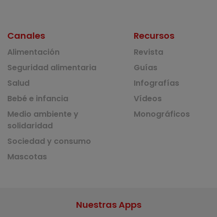
Canales
Recursos
Alimentación
Revista
Seguridad alimentaria
Guías
Salud
Infografías
Bebé e infancia
Vídeos
Medio ambiente y
Monográficos
solidaridad
Sociedad y consumo
Mascotas
Nuestras Apps