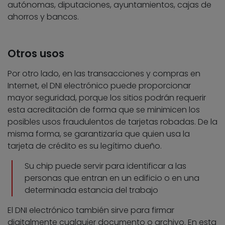
autónomas, diputaciones, ayuntamientos, cajas de
ahorros y bancos.
Otros usos
Por otro lado, en las transacciones y compras en
Internet, el DNI electrónico puede proporcionar
mayor seguridad, porque los sitios podrán requerir
esta acreditación de forma que se minimicen los
posibles usos fraudulentos de tarjetas robadas. De la
misma forma, se garantizaría que quien usa la
tarjeta de crédito es su legítimo dueño.
Su chip puede servir para identificar a las
personas que entran en un edificio o en una
determinada estancia del trabajo
El DNI electrónico también sirve para firmar
digitalmente cualquier documento o archivo. En esta