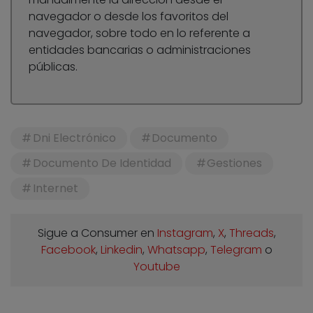
navegador o desde los favoritos del
navegador, sobre todo en lo referente a
entidades bancarias o administraciones
públicas.
Dni Electrónico
Documento
Documento De Identidad
Gestiones
Internet
Sigue a Consumer en
Instagram
,
X
,
Threads
,
Facebook
,
Linkedin
,
Whatsapp
,
Telegram
o
Youtube