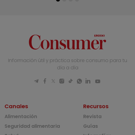
Información útil y práctica sobre consumo para tu
día a día
Canales
Recursos
Alimentación
Revista
Seguridad alimentaria
Guías