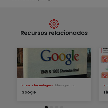
Recursos relacionados
Nuevas tecnologías
Monográfico
Nu
Google
Ti