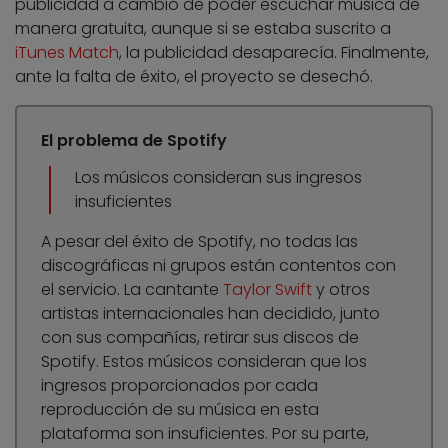
publicidad a cambio de poder escuchar música de
manera gratuita, aunque si se estaba suscrito a
iTunes Match
, la publicidad desaparecía. Finalmente,
ante la falta de éxito, el proyecto se desechó.
El problema de Spotify
Los músicos consideran sus ingresos
insuficientes
A pesar del éxito de Spotify, no todas las
discográficas ni grupos están contentos con
el servicio. La cantante
Taylor Swift
y otros
artistas internacionales han decidido, junto
con sus compañías, retirar sus discos de
Spotify. Estos músicos consideran que los
ingresos proporcionados por cada
reproducción de su música en esta
plataforma son insuficientes. Por su parte,