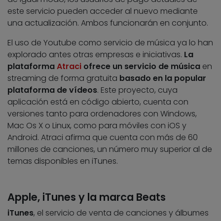
este servicio pueden acceder al nuevo mediante
una actualización. Ambos funcionarán en conjunto.
El uso de Youtube como servicio de música ya lo han
explorado antes otras empresas e iniciativas.
La
plataforma
Atraci
ofrece un servicio de música
en
streaming de forma gratuita
basado en la popular
plataforma de vídeos
. Este proyecto, cuya
aplicación está en código abierto, cuenta con
versiones tanto para ordenadores con Windows,
Mac Os X o Linux, como para móviles con iOS y
Android. Atraci afirma que cuenta con más de 60
millones de canciones, un número muy superior al de
temas disponibles en iTunes.
Apple, iTunes y la marca Beats
iTunes
, el servicio de venta de canciones y álbumes