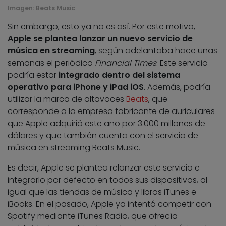
Imagen:
Beats Music
Sin embargo, esto ya no es así. Por este motivo,
Apple se plantea lanzar un nuevo servicio de
música en streaming
, según adelantaba hace unas
semanas el periódico
Financial Times
. Este servicio
podría estar
integrado dentro del sistema
operativo para iPhone y iPad iOS
. Además, podría
utilizar la marca de altavoces
Beats
, que
corresponde a la empresa fabricante de auriculares
que Apple adquirió este año por 3.000 millones de
dólares y que también cuenta con el servicio de
música en streaming Beats Music.
Es decir, Apple se plantea relanzar este servicio e
integrarlo por defecto en todos sus dispositivos, al
igual que las tiendas de música y libros iTunes e
iBooks. En el pasado, Apple ya intentó competir con
Spotify mediante iTunes Radio, que ofrecía