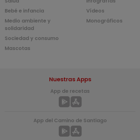
Salud
Infografías
Bebé e infancia
Vídeos
Medio ambiente y
Monográficos
solidaridad
Sociedad y consumo
Mascotas
Nuestras Apps
App de recetas
App del Camino de Santiago