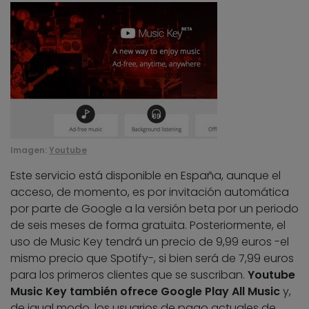
Imagen:
Youtube
Este servicio está disponible en España, aunque el
acceso, de momento, es por invitación automática
por parte de Google a la versión beta por un periodo
de seis meses de forma gratuita. Posteriormente, el
uso de Music Key tendrá un precio de 9,99 euros -el
mismo precio que Spotify-, si bien será de 7,99 euros
para los primeros clientes que se suscriban.
Youtube
Music Key también ofrece Google Play All Music
y,
de igual modo, los usuarios de pago actuales de