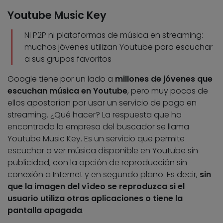
Youtube Music Key
Ni P2P ni plataformas de música en streaming:
muchos jóvenes utilizan Youtube para escuchar
a sus grupos favoritos
Google tiene por un lado a
millones de jóvenes que
escuchan música en Youtube
, pero muy pocos de
ellos apostarían por usar un servicio de pago en
streaming. ¿Qué hacer? La respuesta que ha
encontrado la empresa del buscador se llama
Youtube Music Key. Es un servicio que permite
escuchar o ver música disponible en Youtube sin
publicidad, con la opción de reproducción sin
conexión a Internet y en segundo plano. Es decir,
sin
que la imagen del vídeo se reproduzca si el
usuario utiliza otras aplicaciones o tiene la
pantalla apagada
.