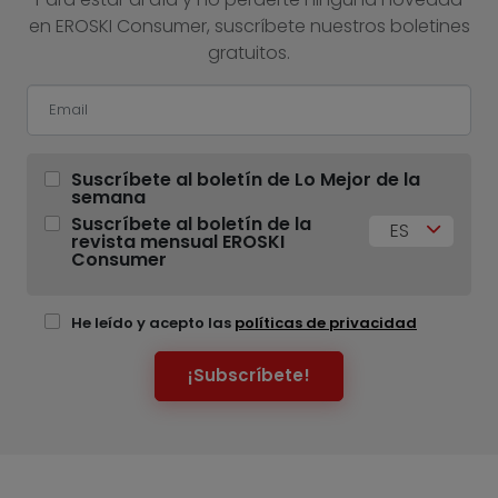
en EROSKI Consumer, suscríbete nuestros boletines
gratuitos.
Suscríbete al boletín de Lo Mejor de la
semana
Suscríbete al boletín de la
ES
revista mensual EROSKI
Consumer
He leído y acepto las
políticas de privacidad
¡Subscríbete!