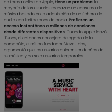
de forma online de Apple,
tiene un problema
: la
mayoría de los usuarios rechazan un consumo de
música basado en la adquisición de un fichero de
audio con limitaciones de copia.
Prefieren un
acceso instantáneo a millones de canciones
desde diferentes dispositivos
. Cuando Apple lanzó
iTunes, el entonces consejero delegado de la
compañía, el mítico fundador Steve Jobs,
argumentó que los usuarios quieren ser dueños de
su música y no solo usuarios temporales.