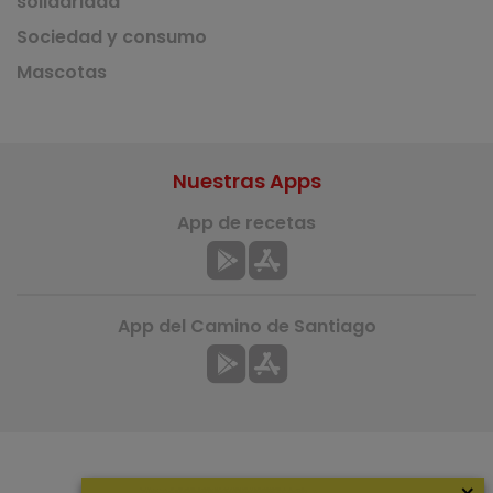
solidaridad
Sociedad y consumo
Mascotas
Nuestras Apps
App de recetas
App del Camino de Santiago