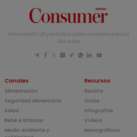
Información útil y práctica sobre consumo para tu
día a día
Canales
Recursos
Alimentación
Revista
Seguridad alimentaria
Guías
Salud
Infografías
Bebé e infancia
Vídeos
Medio ambiente y
Monográficos