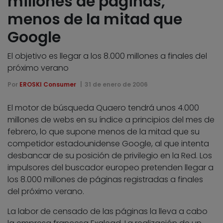
millones de páginas,
menos de la mitad que
Google
El objetivo es llegar a los 8.000 millones a finales del
próximo verano
Por
EROSKI Consumer
31 de enero de 2006
El motor de búsqueda Quaero tendrá unos 4.000
millones de webs en su índice a principios del mes de
febrero, lo que supone menos de la mitad que su
competidor estadounidense Google, al que intenta
desbancar de su posición de privilegio en la Red. Los
impulsores del buscador europeo pretenden llegar a
los 8.000 millones de páginas registradas a finales
del próximo verano.
La labor de censado de las páginas la lleva a cabo