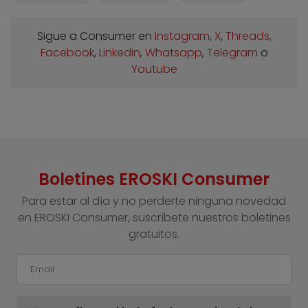
Sigue a Consumer en
Instagram
,
X
,
Threads
,
Facebook
,
Linkedin
,
Whatsapp
,
Telegram
o
Youtube
Boletines EROSKI Consumer
Para estar al día y no perderte ninguna novedad
en EROSKI Consumer, suscríbete nuestros boletines
gratuitos.