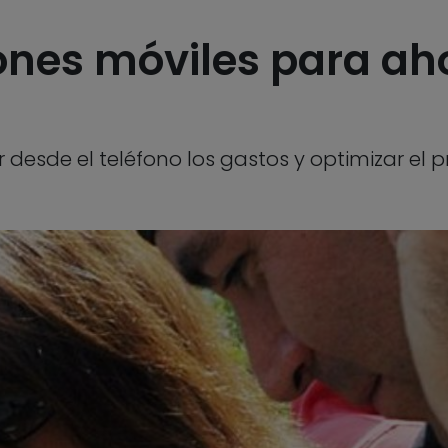
ones móviles para ah
 desde el teléfono los gastos y optimizar el