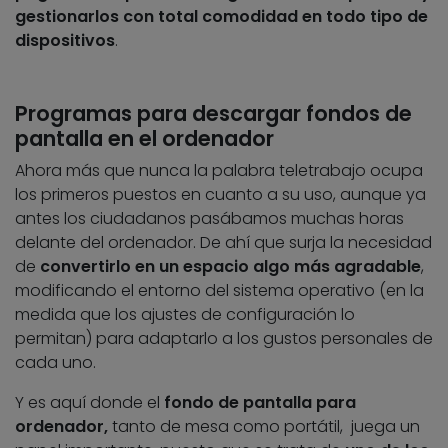
gestionarlos con total comodidad en todo tipo de
dispositivos
.
Programas para descargar fondos de
pantalla en el ordenador
Ahora más que nunca la palabra teletrabajo ocupa
los primeros puestos en cuanto a su uso, aunque ya
antes los ciudadanos pasábamos muchas horas
delante del ordenador. De ahí que surja la necesidad
de
convertirlo en un espacio algo más agradable
,
modificando el entorno del sistema operativo (en la
medida que los ajustes de configuración lo
permitan) para adaptarlo a los gustos personales de
cada uno.
Y es aquí donde el
fondo de pantalla
para
ordenador,
tanto de mesa como portátil, juega un