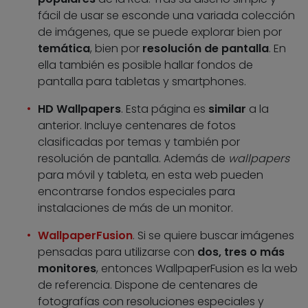
fácil de usar se esconde una variada colección
de imágenes, que se puede explorar bien por
temática
, bien por
resolución de pantalla
. En
ella también es posible hallar fondos de
pantalla para tabletas y smartphones.
HD Wallpapers
. Esta página es
similar
a la
anterior. Incluye centenares de fotos
clasificadas por temas y también por
resolución de pantalla. Además de
wallpapers
para móvil y tableta, en esta web pueden
encontrarse fondos especiales para
instalaciones de más de un monitor.
WallpaperFusion
. Si se quiere buscar imágenes
pensadas para utilizarse con
dos, tres o más
monitores
, entonces WallpaperFusion es la web
de referencia. Dispone de centenares de
fotografías con resoluciones especiales y