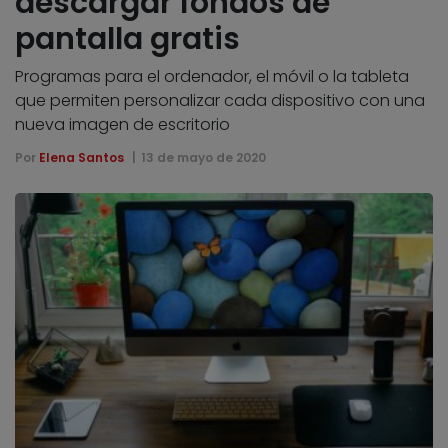
descargar fondos de
pantalla gratis
Programas para el ordenador, el móvil o la tableta
que permiten personalizar cada dispositivo con una
nueva imagen de escritorio
Por
Elena Santos
13 de mayo de 2020