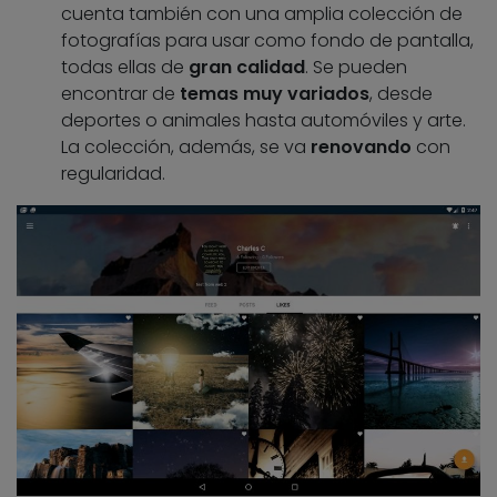
cuenta también con una amplia colección de
fotografías para usar como fondo de pantalla,
todas ellas de
gran calidad
. Se pueden
encontrar de
temas muy variados
, desde
deportes o animales hasta automóviles y arte.
La colección, además, se va
renovando
con
regularidad.