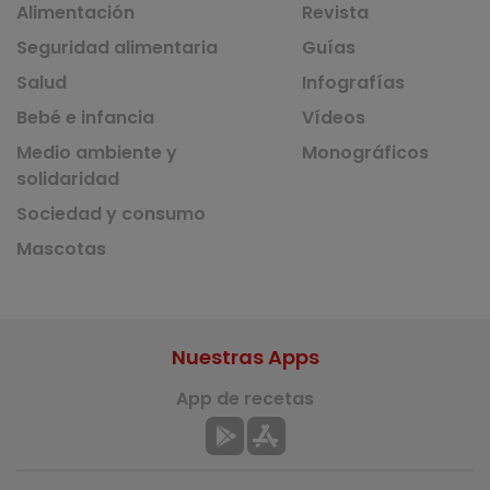
Alimentación
Revista
Seguridad alimentaria
Guías
Salud
Infografías
Bebé e infancia
Vídeos
Medio ambiente y
Monográficos
solidaridad
Sociedad y consumo
Mascotas
Nuestras Apps
App de recetas