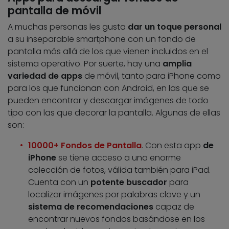
pantalla de móvil
A muchas personas les gusta
dar un toque personal
a su inseparable smartphone con un fondo de
pantalla más allá de los que vienen incluidos en el
sistema operativo. Por suerte, hay una
amplia
variedad de apps
de móvil, tanto para iPhone como
para los que funcionan con Android, en las que se
pueden encontrar y descargar imágenes de todo
tipo con las que decorar la pantalla. Algunas de ellas
son:
10000+ Fondos de Pantalla
. Con esta app
de
iPhone
se tiene acceso a una enorme
colección de fotos, válida también para iPad.
Cuenta con un
potente buscador
para
localizar imágenes por palabras clave y un
sistema de recomendaciones
capaz de
encontrar nuevos fondos basándose en los