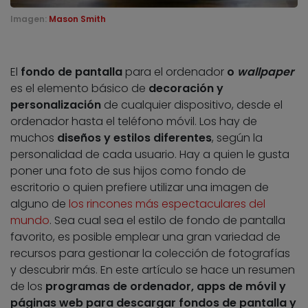
Imagen:
Mason Smith
El
fondo de pantalla
para el ordenador
o
wallpaper
es el elemento básico de
decoración y
personalización
de cualquier dispositivo, desde el
ordenador hasta el teléfono móvil. Los hay de
muchos
diseños y estilos diferentes
, según la
personalidad de cada usuario. Hay a quien le gusta
poner una foto de sus hijos como fondo de
escritorio o quien prefiere utilizar una imagen de
alguno de
los rincones más espectaculares del
mundo
. Sea cual sea el estilo de fondo de pantalla
favorito, es posible emplear una gran variedad de
recursos para gestionar la colección de fotografías
y descubrir más. En este artículo se hace un resumen
de los
programas de ordenador, apps de móvil y
páginas web para descargar fondos de pantalla y