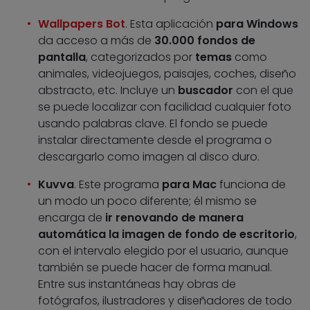
Wallpapers Bot
. Esta aplicación
para Windows
da acceso a más de
30.000 fondos de
pantalla
, categorizados por
temas
como
animales, videojuegos, paisajes, coches, diseño
abstracto, etc. Incluye un
buscador
con el que
se puede localizar con facilidad cualquier foto
usando palabras clave. El fondo se puede
instalar directamente desde el programa o
descargarlo como imagen al disco duro.
Kuvva
. Este programa
para Mac
funciona de
un modo un poco diferente; él mismo se
encarga de
ir renovando de manera
automática la imagen de fondo de escritorio
,
con el intervalo elegido por el usuario, aunque
también se puede hacer de forma manual.
Entre sus instantáneas hay obras de
fotógrafos, ilustradores y diseñadores de todo