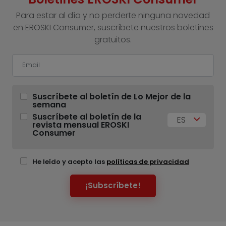
Para estar al día y no perderte ninguna novedad
en EROSKI Consumer, suscríbete nuestros boletines
gratuitos.
Suscríbete al boletín de Lo Mejor de la
semana
Suscríbete al boletín de la
ES
revista mensual EROSKI
Consumer
He leído y acepto las
políticas de privacidad
¡Subscríbete!