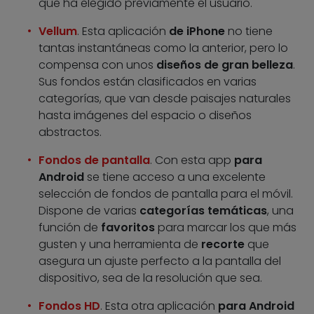
que ha elegido previamente el usuario.
Vellum
. Esta aplicación
de iPhone
no tiene
tantas instantáneas como la anterior, pero lo
compensa con unos
diseños de gran belleza
.
Sus fondos están clasificados en varias
categorías, que van desde paisajes naturales
hasta imágenes del espacio o diseños
abstractos.
Fondos de pantalla
. Con esta app
para
Android
se tiene acceso a una excelente
selección de fondos de pantalla para el móvil.
Dispone de varias
categorías temáticas
, una
función de
favoritos
para marcar los que más
gusten y una herramienta de
recorte
que
asegura un ajuste perfecto a la pantalla del
dispositivo, sea de la resolución que sea.
Fondos HD
. Esta otra aplicación
para Android